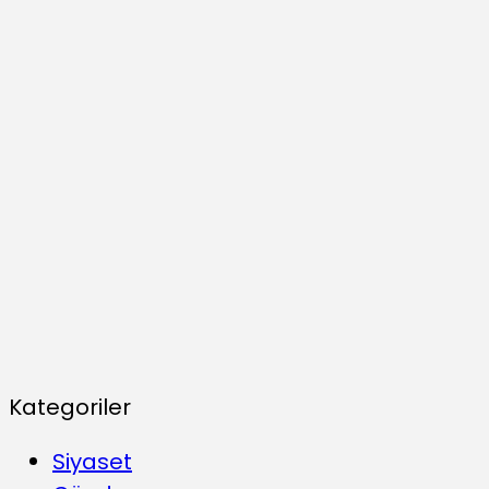
Kategoriler
Siyaset