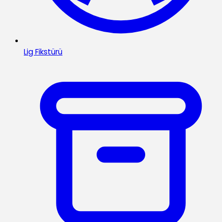
Lig Fikstürü