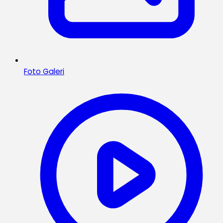
Foto Galeri