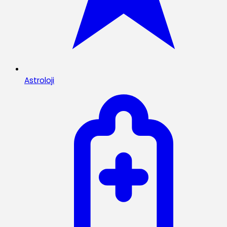
Astroloji