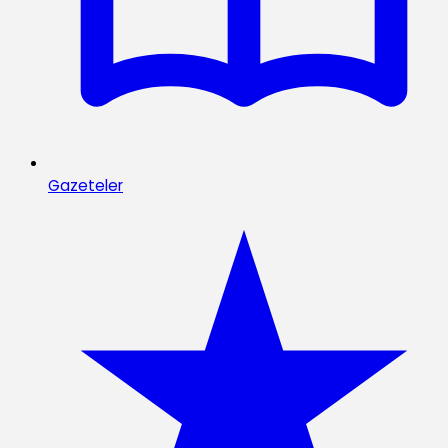
Gazeteler