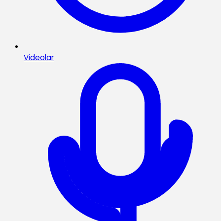
Videolar