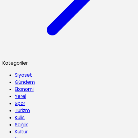
Kategoriler
Siyaset
Gündem
Ekonomi
Yerel
Spor
Turizm
Kulis
Sağlik
Kültür