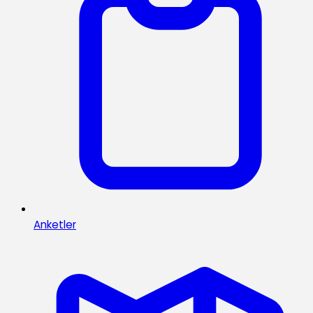
Anketler