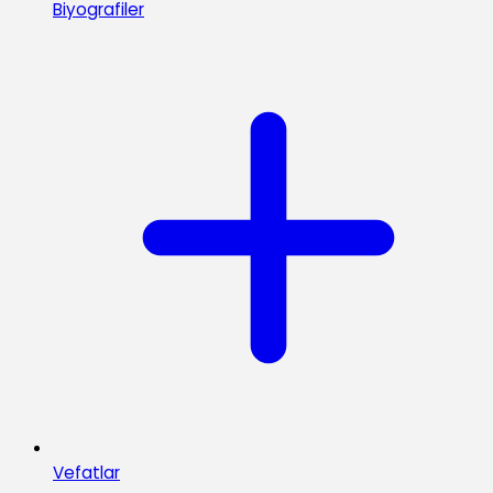
Biyografiler
Vefatlar