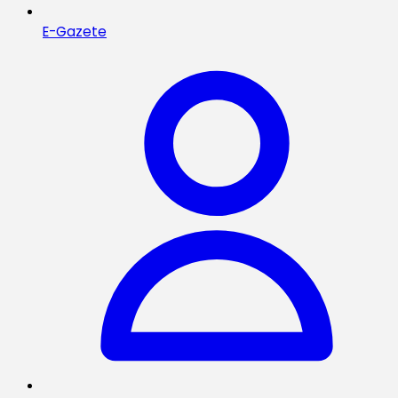
E-Gazete