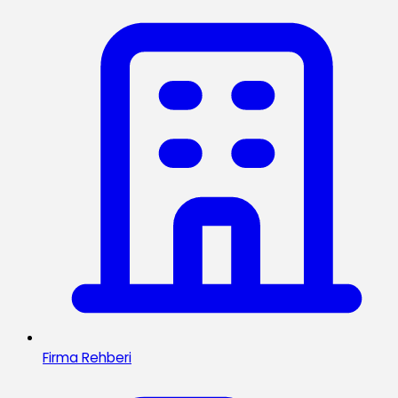
Firma Rehberi