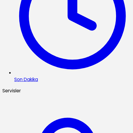
Son Dakika
Servisler