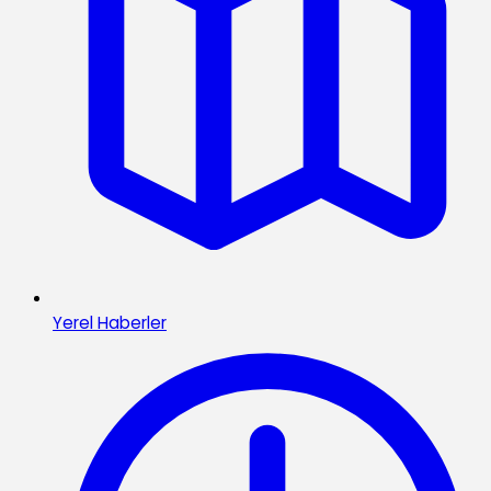
Yerel Haberler