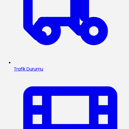
Trafik Durumu