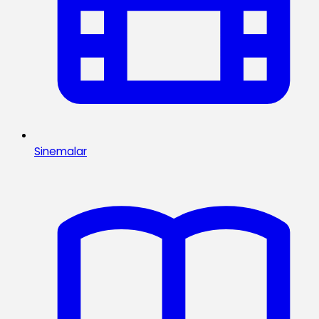
Sinemalar