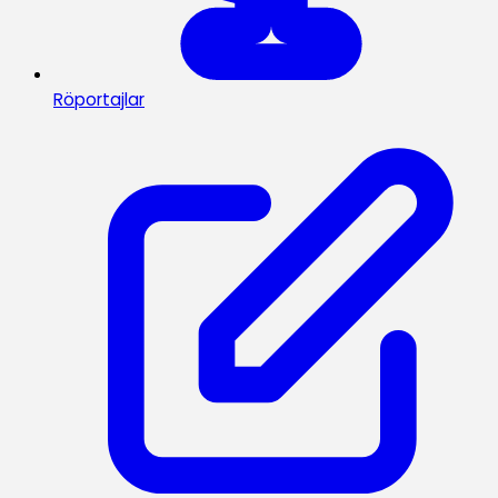
Röportajlar