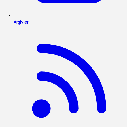
Arşivler