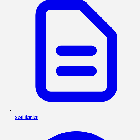
Seri İlanlar