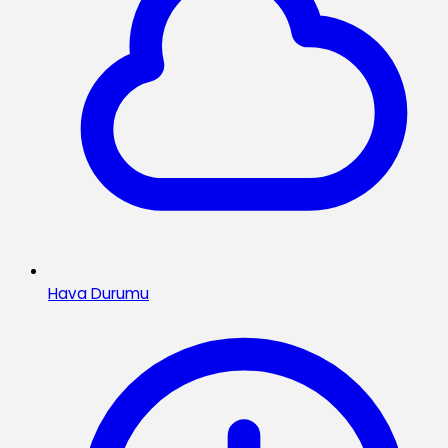
Hava Durumu