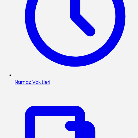
Namaz Vakitleri