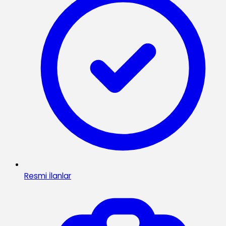
Resmi İlanlar