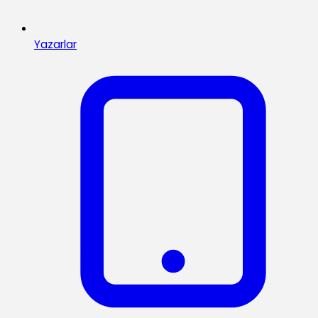
Yazarlar