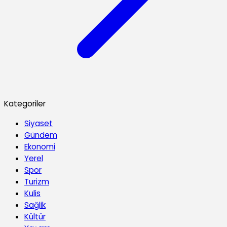
Kategoriler
Siyaset
Gündem
Ekonomi
Yerel
Spor
Turizm
Kulis
Sağlik
Kültür