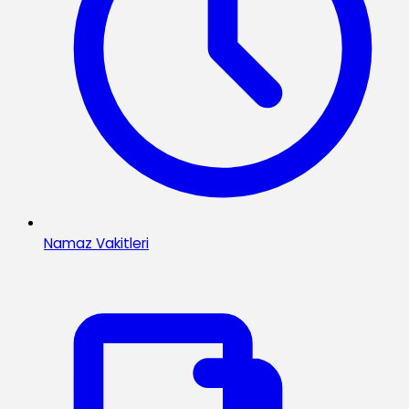
Namaz Vakitleri