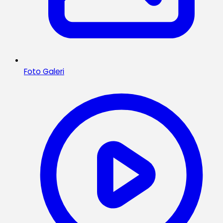
Foto Galeri