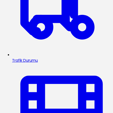
Trafik Durumu