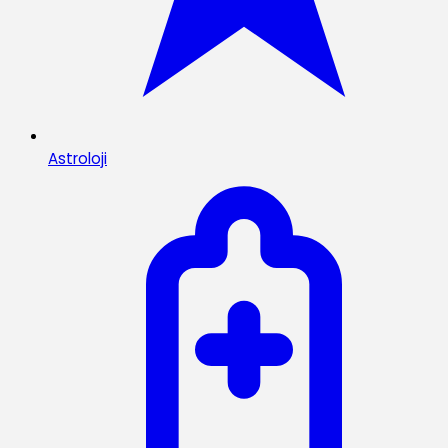
Astroloji