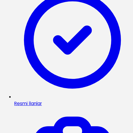
Resmi İlanlar