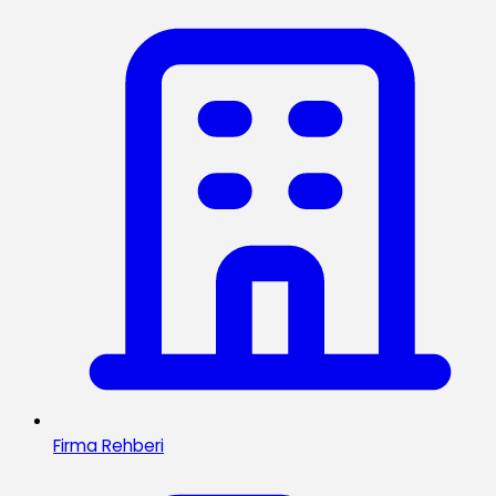
Firma Rehberi