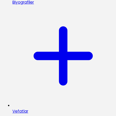
Biyografiler
Vefatlar