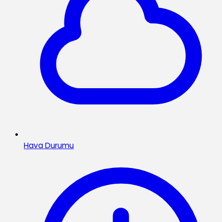
Hava Durumu