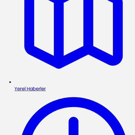
Yerel Haberler