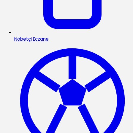
Nöbetçi Eczane