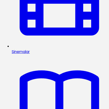
Sinemalar