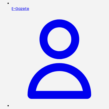
E-Gazete