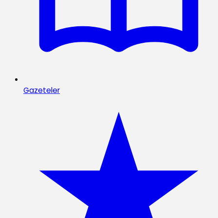
Gazeteler