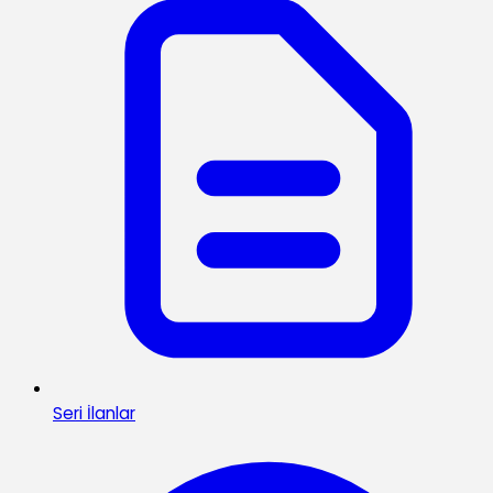
Seri İlanlar