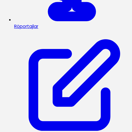
Röportajlar