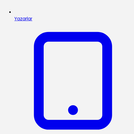
Yazarlar