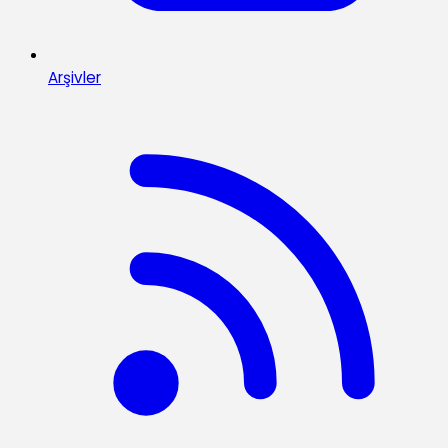
Arşivler