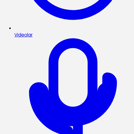
Videolar