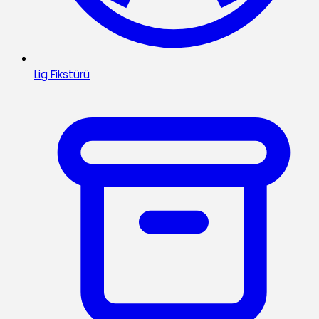
Lig Fikstürü