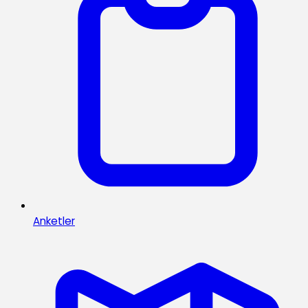
Anketler