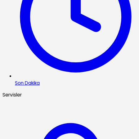
Son Dakika
Servisler