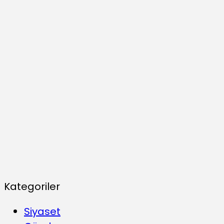
Kategoriler
Siyaset