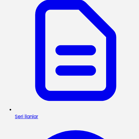
Seri İlanlar