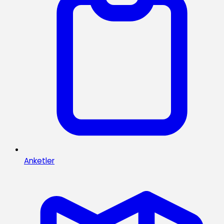
Anketler