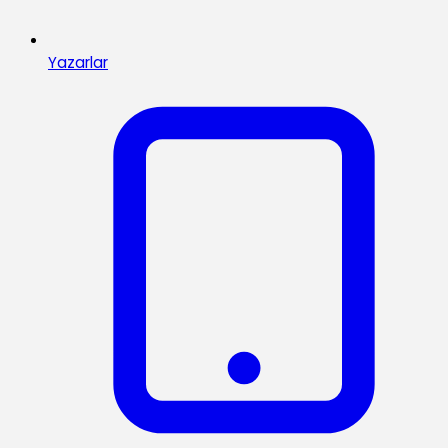
Yazarlar