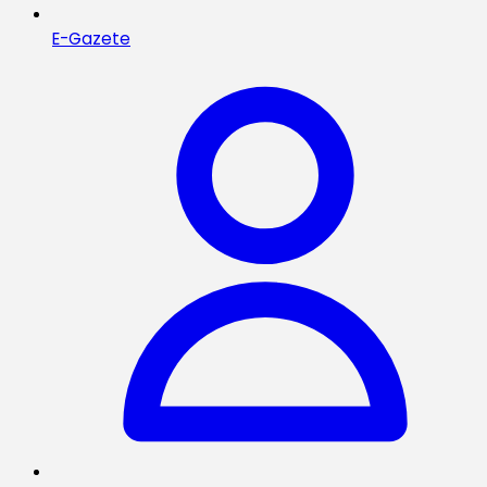
E-Gazete