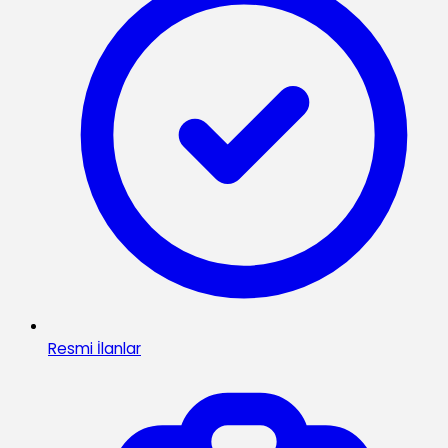
Resmi İlanlar