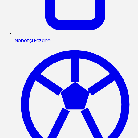
Nöbetçi Eczane