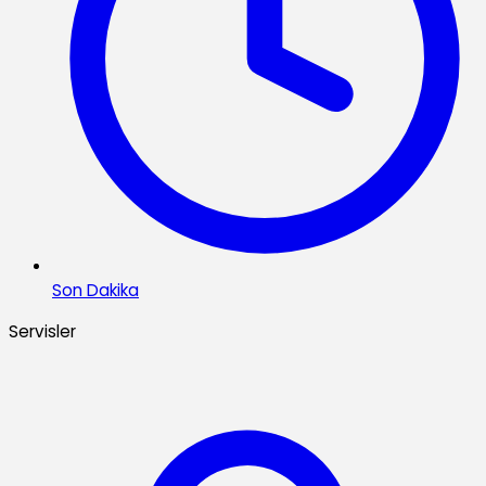
Son Dakika
Servisler