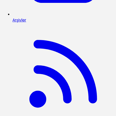
Arşivler