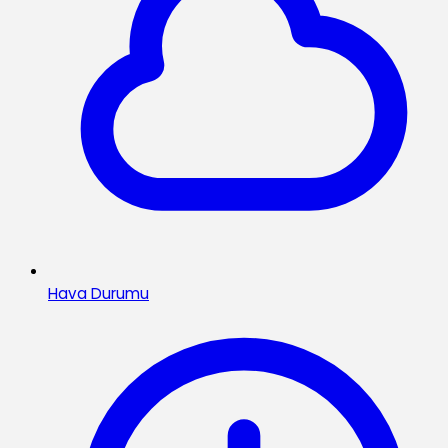
Hava Durumu