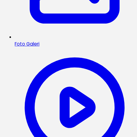
Foto Galeri