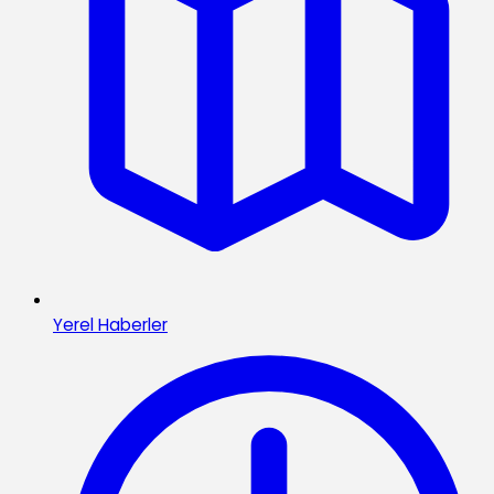
Yerel Haberler