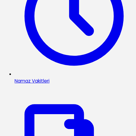
Namaz Vakitleri