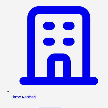
Firma Rehberi