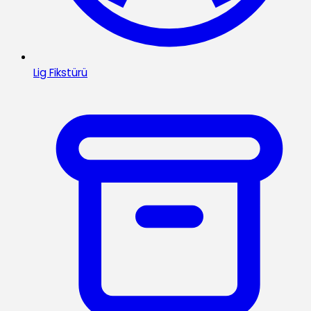
Lig Fikstürü