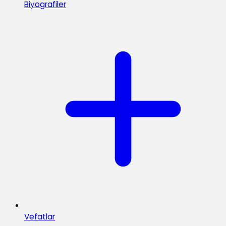
Biyografiler
Vefatlar