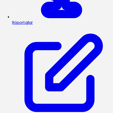
Röportajlar