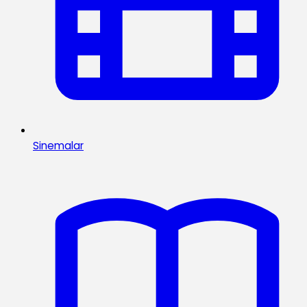
Sinemalar