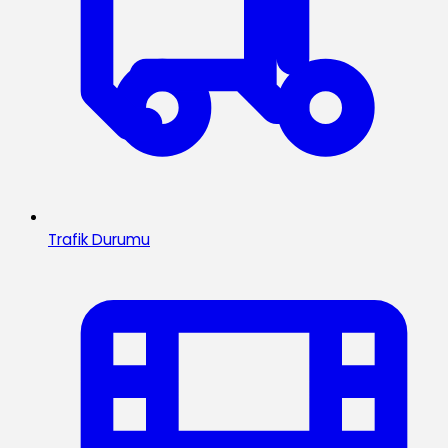
Trafik Durumu