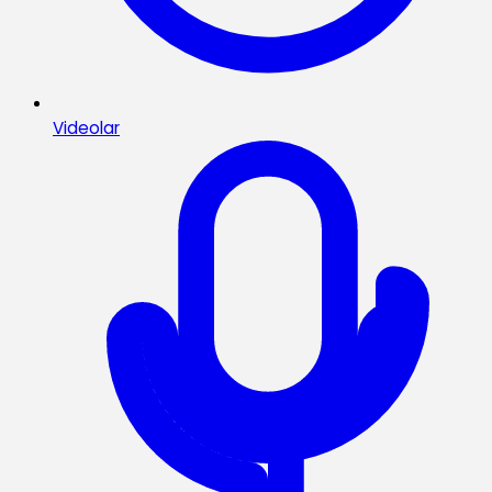
Videolar