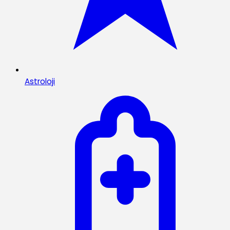
Astroloji