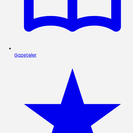
Gazeteler