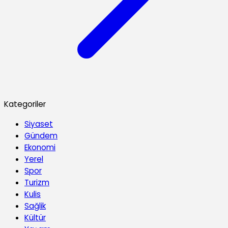
Kategoriler
Siyaset
Gündem
Ekonomi
Yerel
Spor
Turizm
Kulis
Sağlik
Kültür