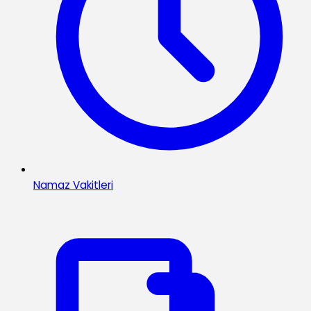
Namaz Vakitleri