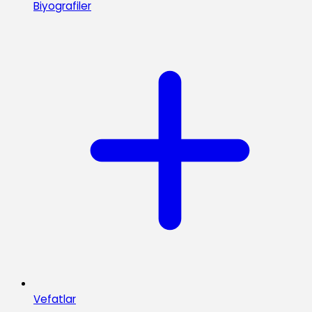
Biyografiler
Vefatlar