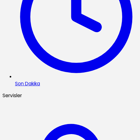
Son Dakika
Servisler