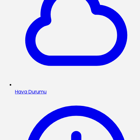
Hava Durumu