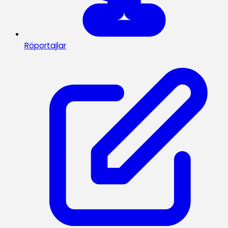
Röportajlar