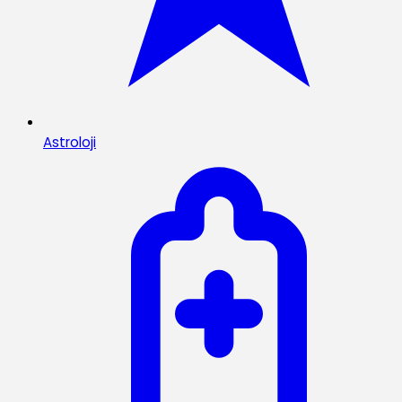
Astroloji