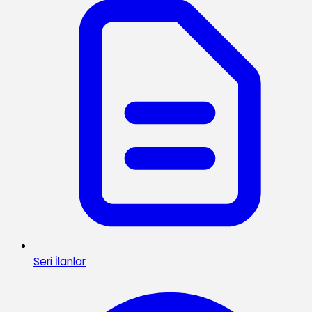
Seri İlanlar