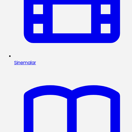
Sinemalar