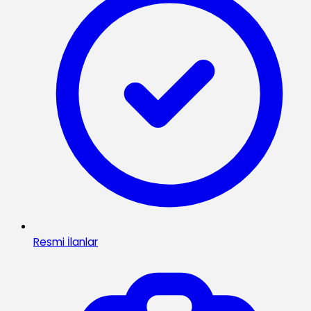
Resmi İlanlar