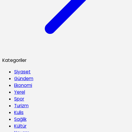
Kategoriler
Siyaset
Gündem
Ekonomi
Yerel
Spor
Turizm
Kulis
Sağlik
Kültür