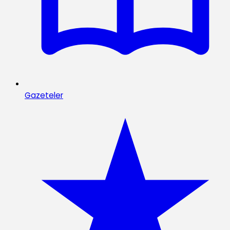
Gazeteler