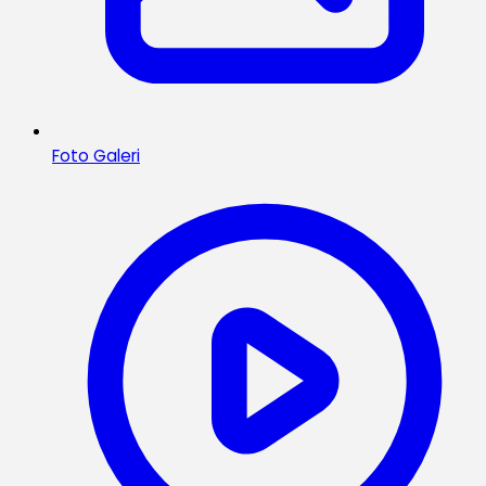
Foto Galeri