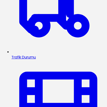
Trafik Durumu