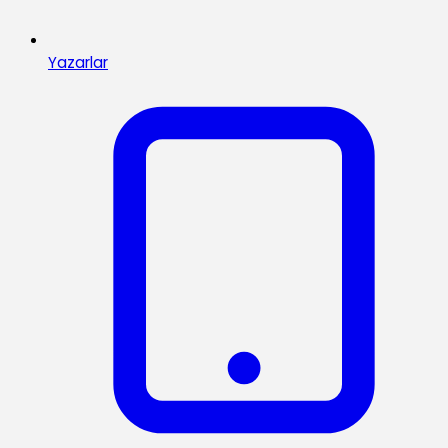
Yazarlar