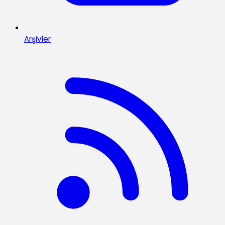
Arşivler