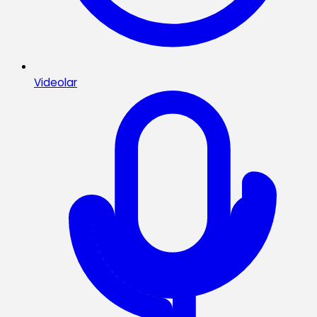
Videolar