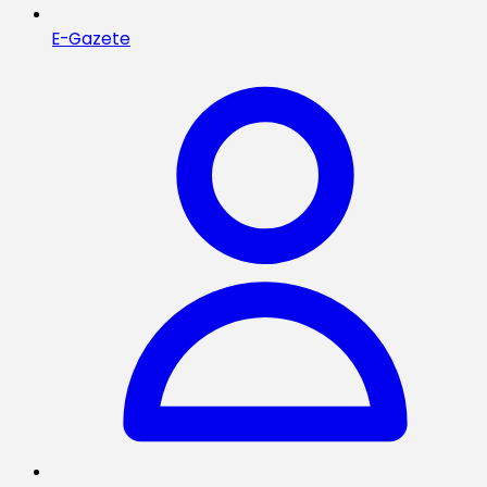
E-Gazete