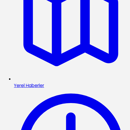
Yerel Haberler