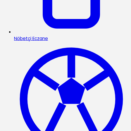
Nöbetçi Eczane