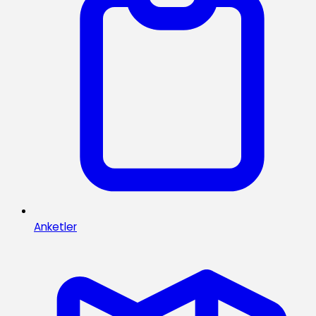
Anketler