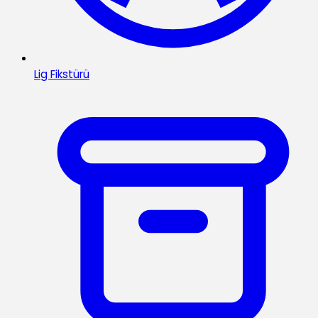
Lig Fikstürü