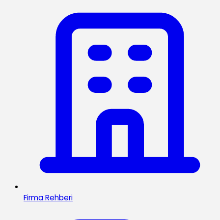
Firma Rehberi