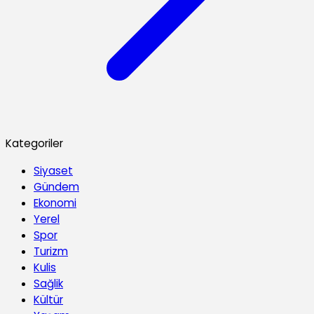
Kategoriler
Siyaset
Gündem
Ekonomi
Yerel
Spor
Turizm
Kulis
Sağlik
Kültür