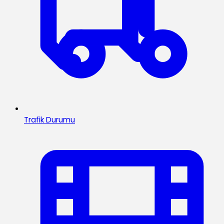
Trafik Durumu