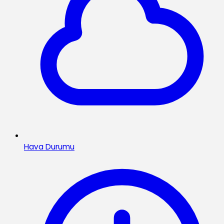
Hava Durumu