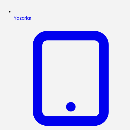
Yazarlar