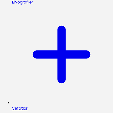
Biyografiler
Vefatlar