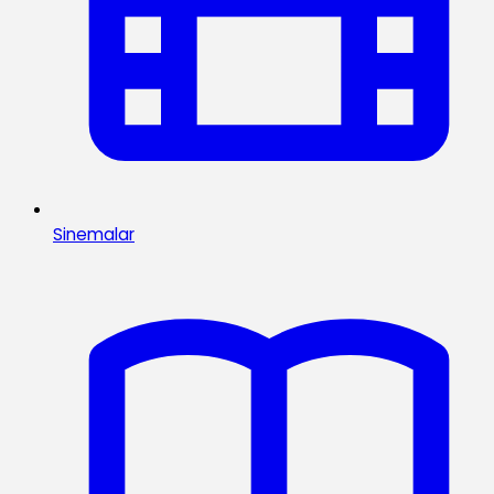
Sinemalar