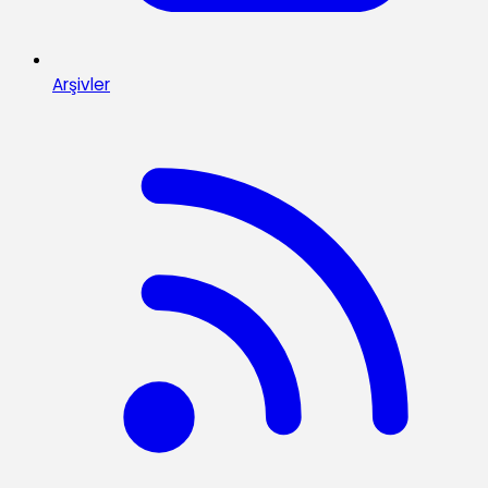
Arşivler