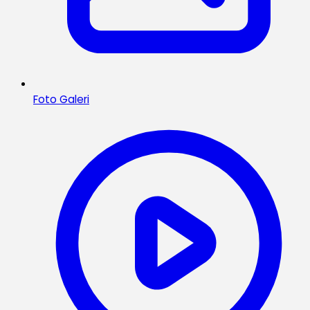
Foto Galeri