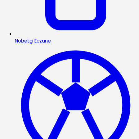
Nöbetçi Eczane