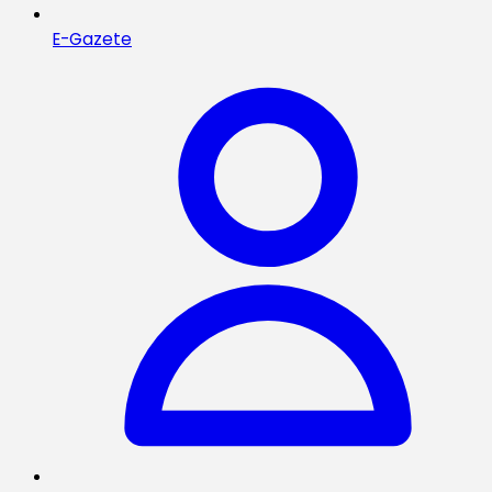
E-Gazete