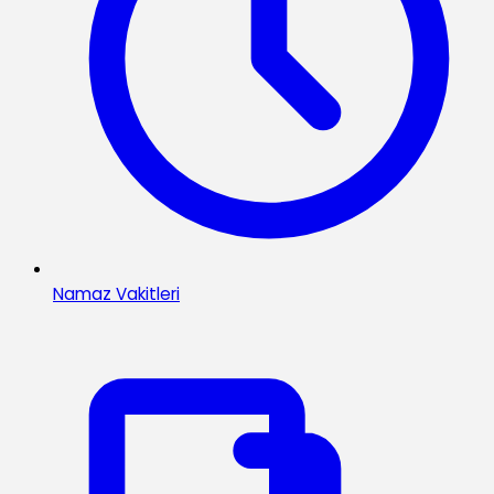
Namaz Vakitleri