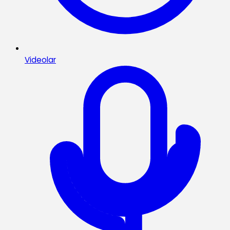
Videolar