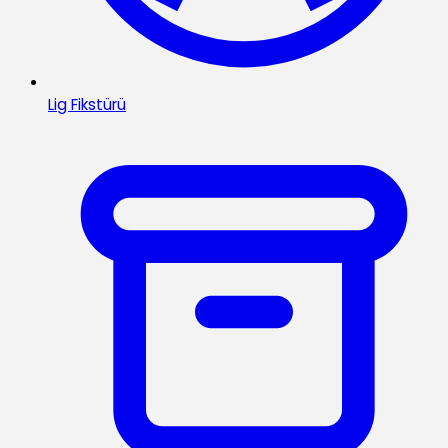
Lig Fikstürü