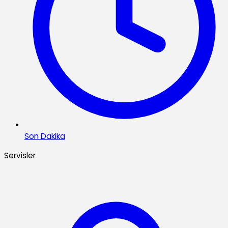
Son Dakika
Servisler