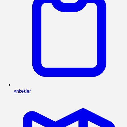
Anketler