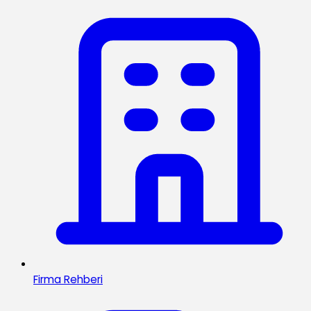
Firma Rehberi