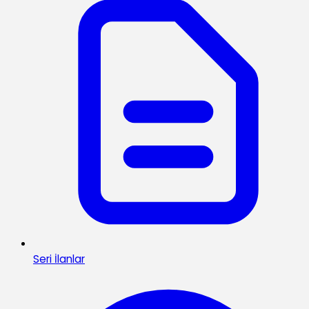
Seri İlanlar