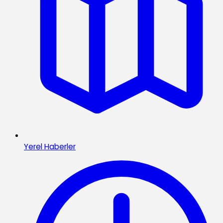
Yerel Haberler