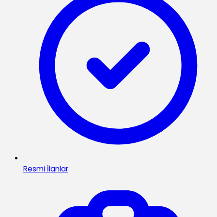
Resmi İlanlar