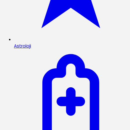
Astroloji