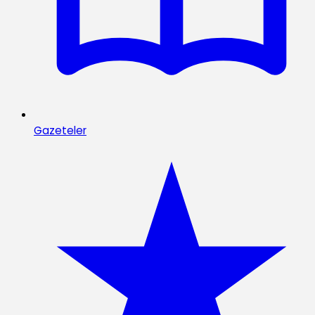
Gazeteler