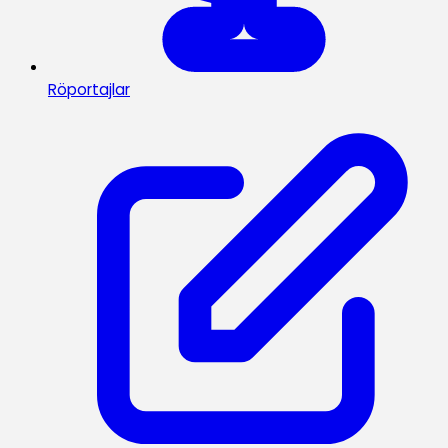
Röportajlar