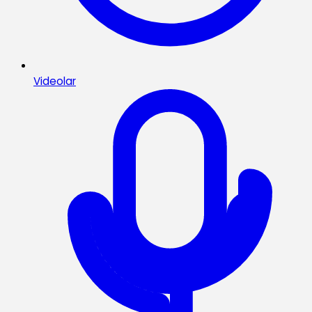
Videolar