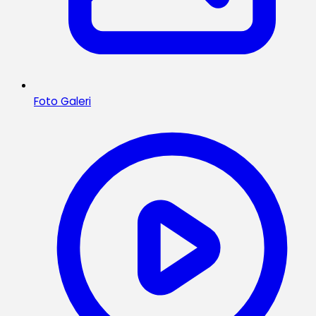
Foto Galeri