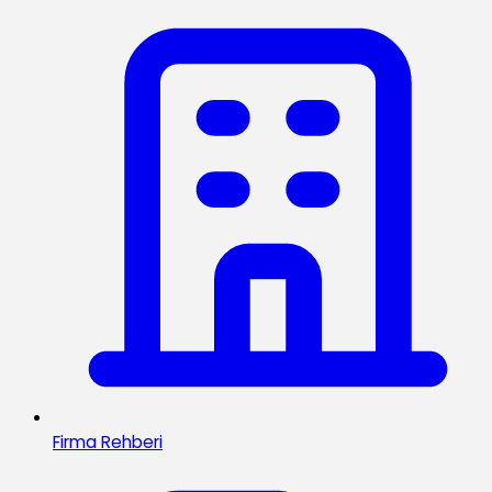
Firma Rehberi