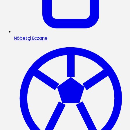
Nöbetçi Eczane