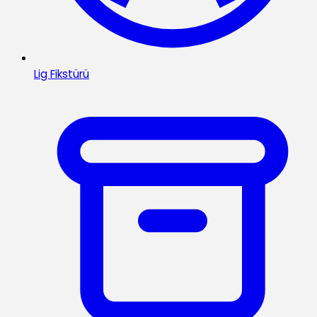
Lig Fikstürü