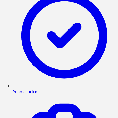
Resmi İlanlar