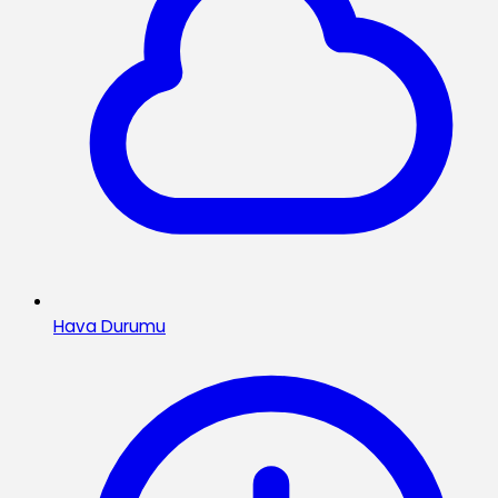
Hava Durumu