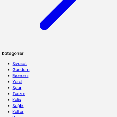
Kategoriler
Siyaset
Gündem
Ekonomi
Yerel
Spor
Turizm
Kulis
Sağlik
Kültür