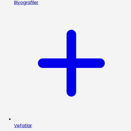
Biyografiler
Vefatlar