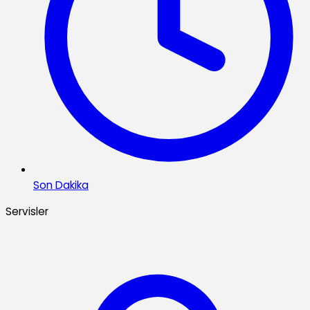
Son Dakika
Servisler