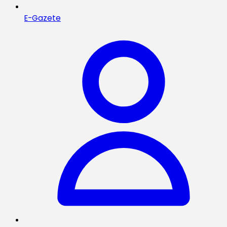
E-Gazete