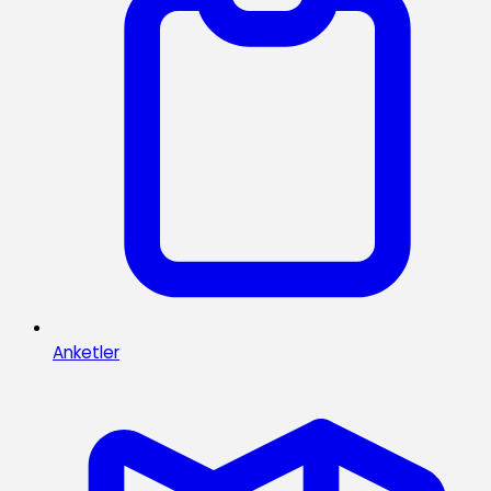
Anketler