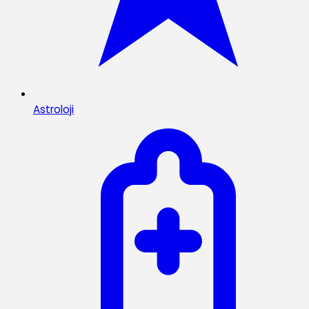
Astroloji