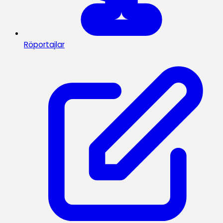
Röportajlar