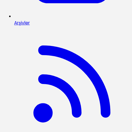
Arşivler