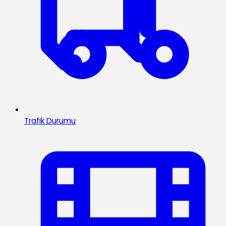
Trafik Durumu