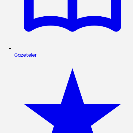
Gazeteler