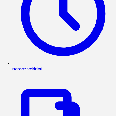
Namaz Vakitleri