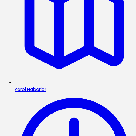
Yerel Haberler