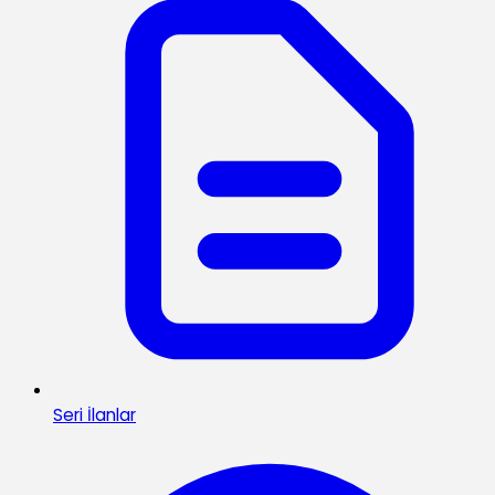
Seri İlanlar