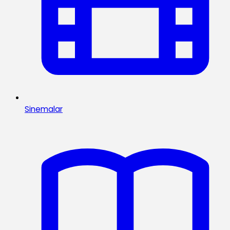
Sinemalar