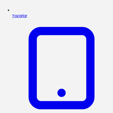
Yazarlar