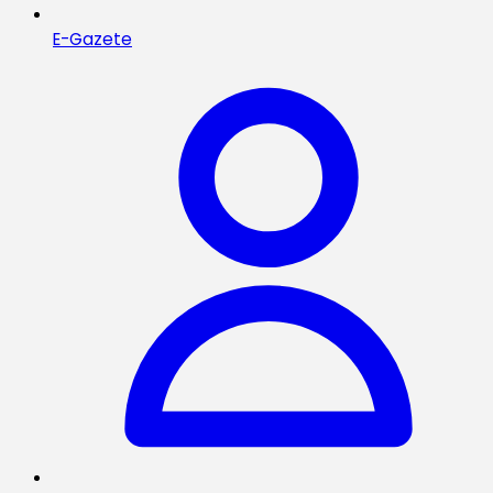
E-Gazete