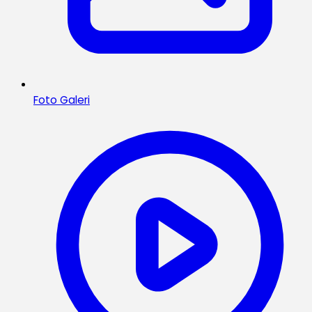
Foto Galeri