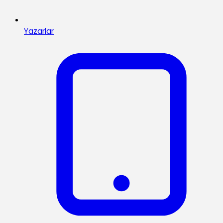
Yazarlar