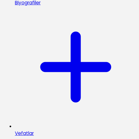
Biyografiler
Vefatlar