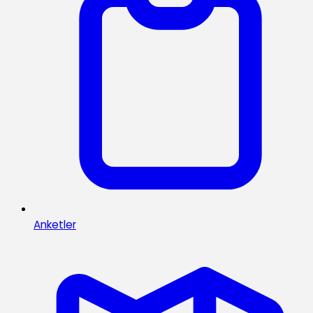
Anketler