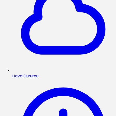
Hava Durumu