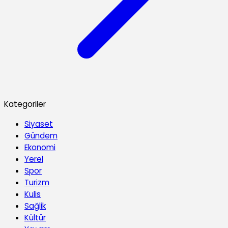
Kategoriler
Siyaset
Gündem
Ekonomi
Yerel
Spor
Turizm
Kulis
Sağlik
Kültür