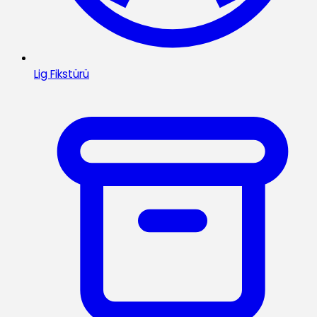
Lig Fikstürü