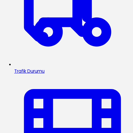
Trafik Durumu