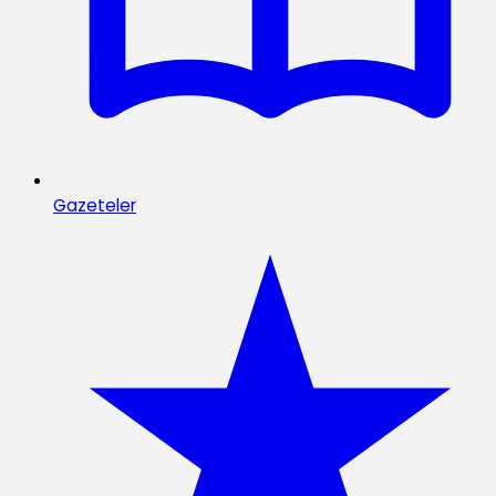
Gazeteler