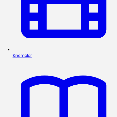
Sinemalar