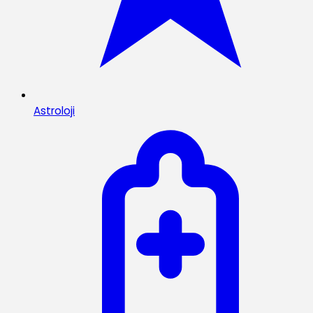
Astroloji