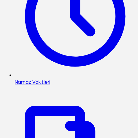
Namaz Vakitleri