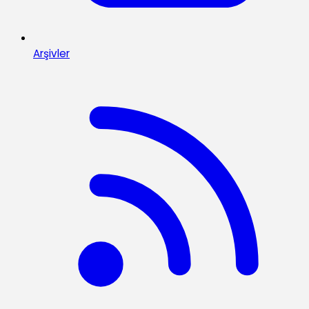
Arşivler