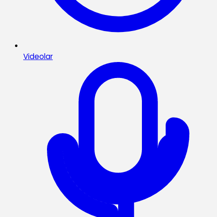
Videolar