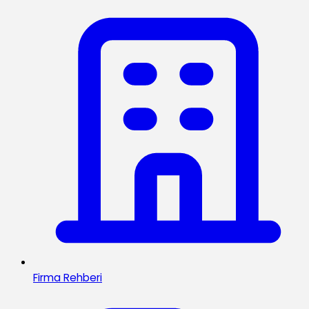
Firma Rehberi