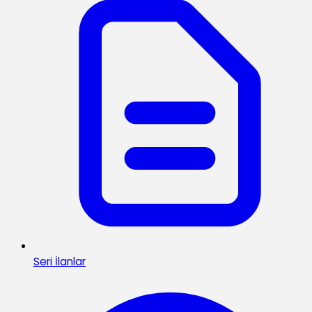
Seri İlanlar