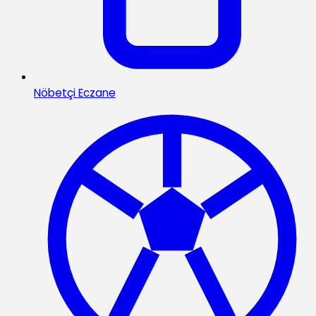
Nöbetçi Eczane