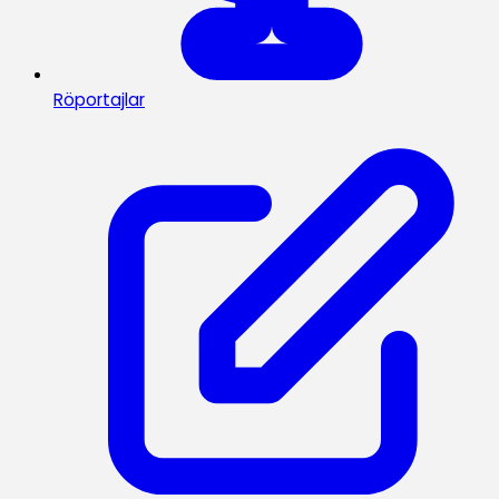
Röportajlar