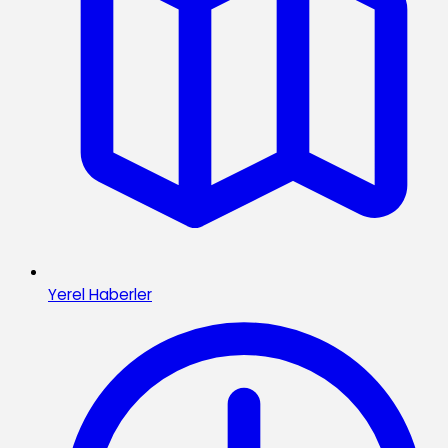
Yerel Haberler