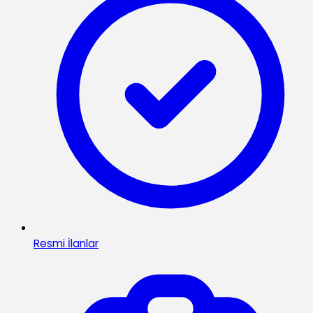
Resmi İlanlar