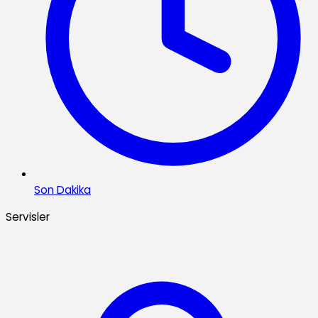
Son Dakika
Servisler