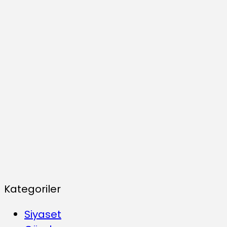
Kategoriler
Siyaset