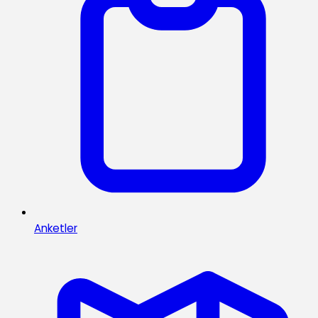
Anketler