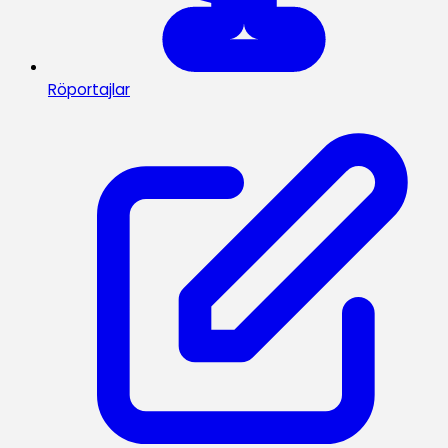
Röportajlar