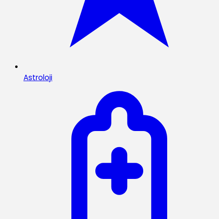
Astroloji