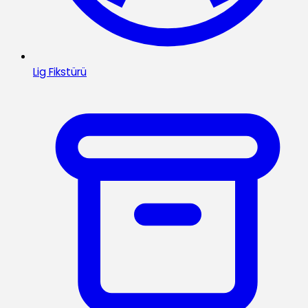
Lig Fikstürü