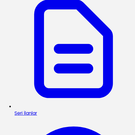
Seri İlanlar