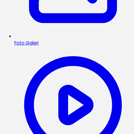
Foto Galeri