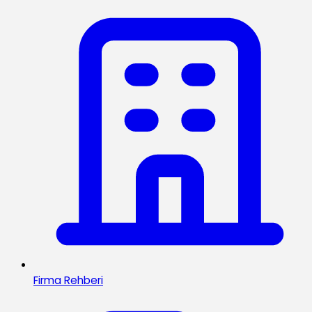
Firma Rehberi