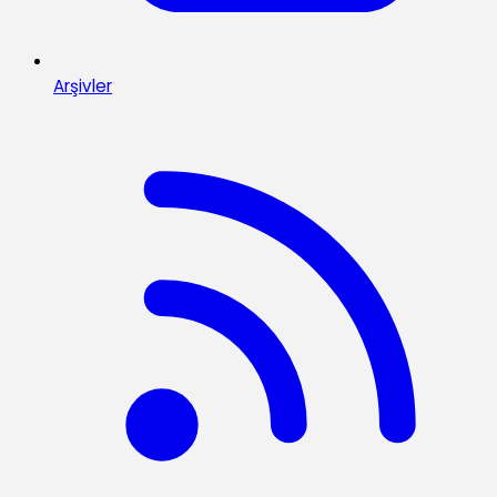
Arşivler