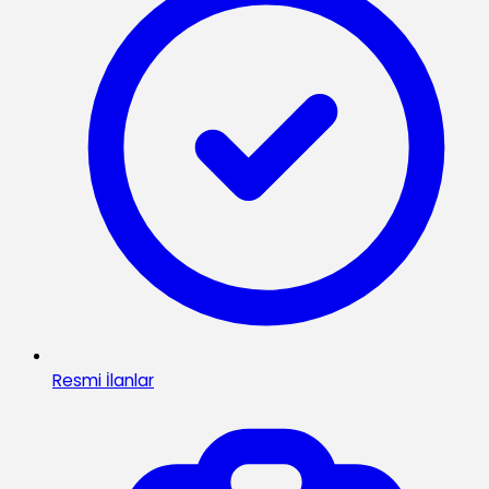
Resmi İlanlar