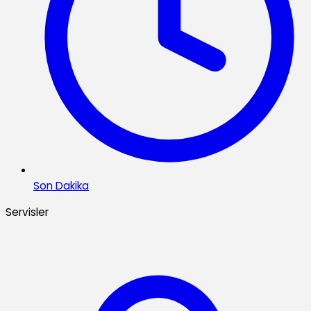
Son Dakika
Servisler