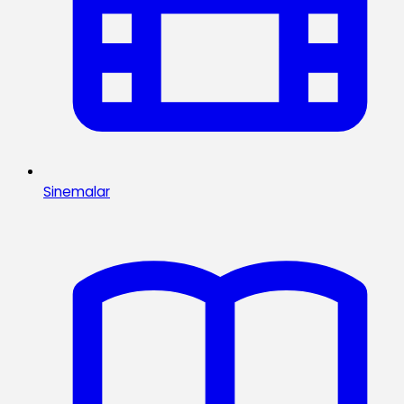
Sinemalar