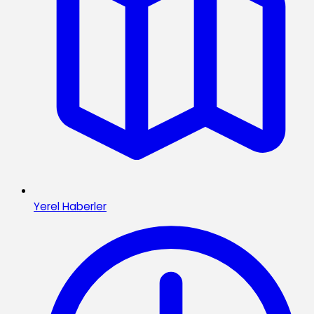
Yerel Haberler