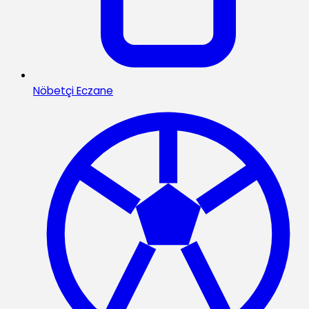
Nöbetçi Eczane