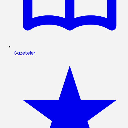
Gazeteler