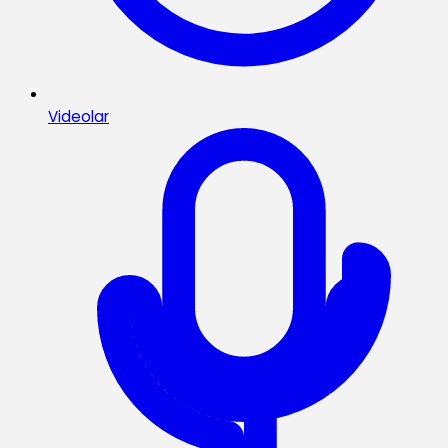
Videolar