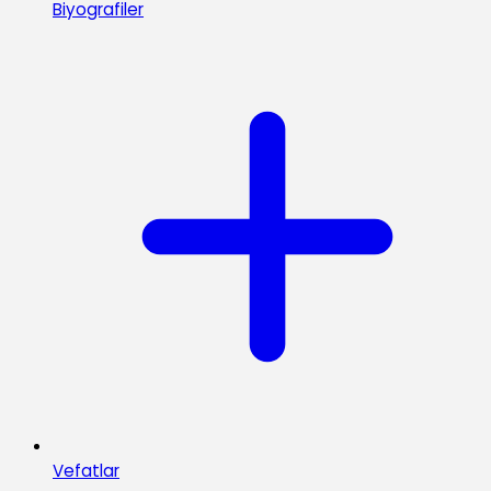
Biyografiler
Vefatlar