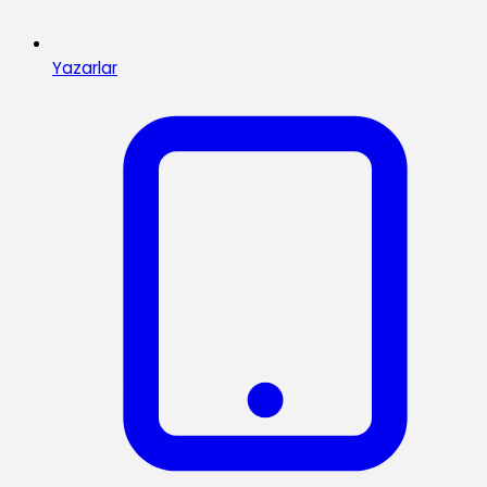
Yazarlar