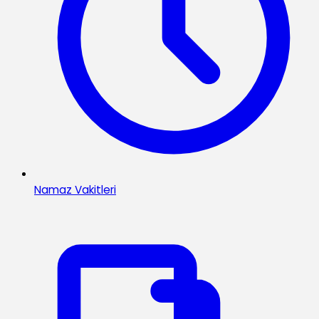
Namaz Vakitleri