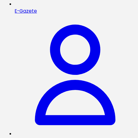
E-Gazete