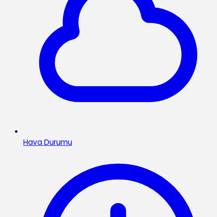
Hava Durumu