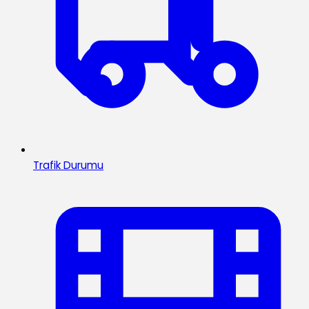
Trafik Durumu