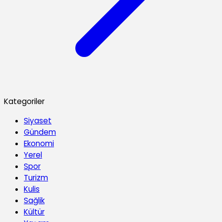
Kategoriler
Siyaset
Gündem
Ekonomi
Yerel
Spor
Turizm
Kulis
Sağlik
Kültür