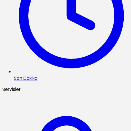
Son Dakika
Servisler