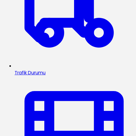
Trafik Durumu