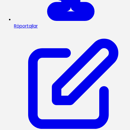
Röportajlar