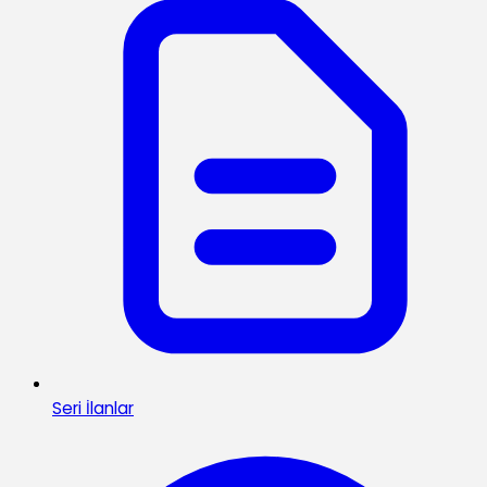
Seri İlanlar