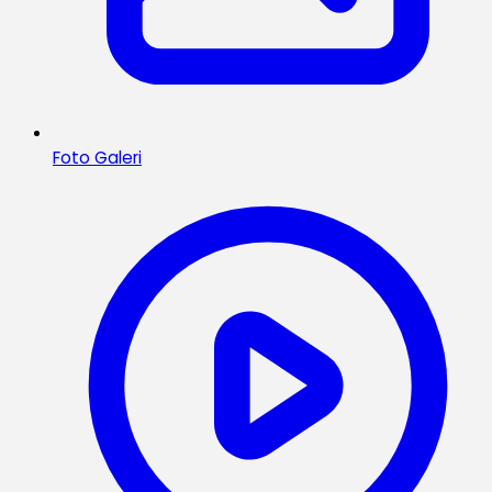
Foto Galeri