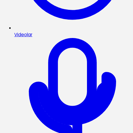
Videolar