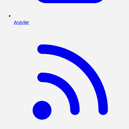
Arşivler