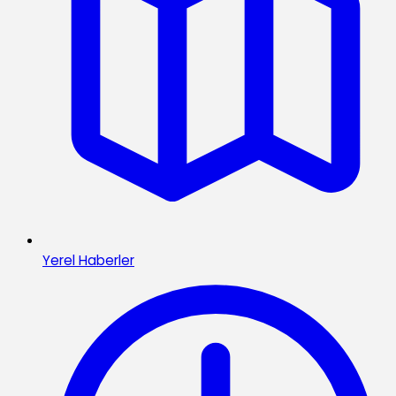
Yerel Haberler