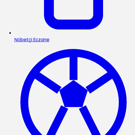
Nöbetçi Eczane