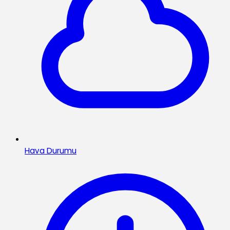
Hava Durumu