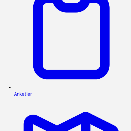
Anketler