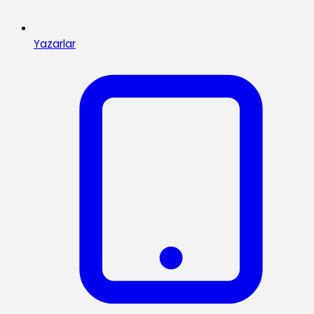
Yazarlar