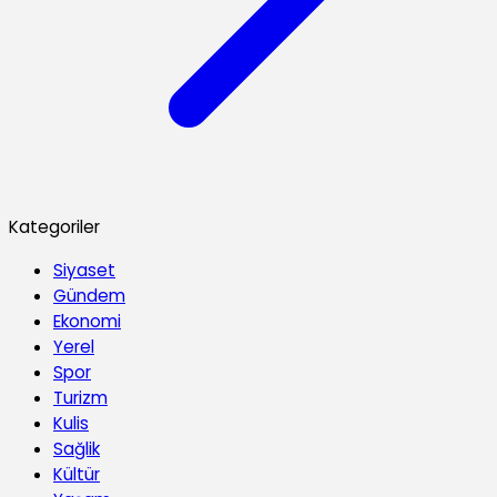
Kategoriler
Siyaset
Gündem
Ekonomi
Yerel
Spor
Turizm
Kulis
Sağlik
Kültür