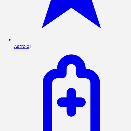
Astroloji