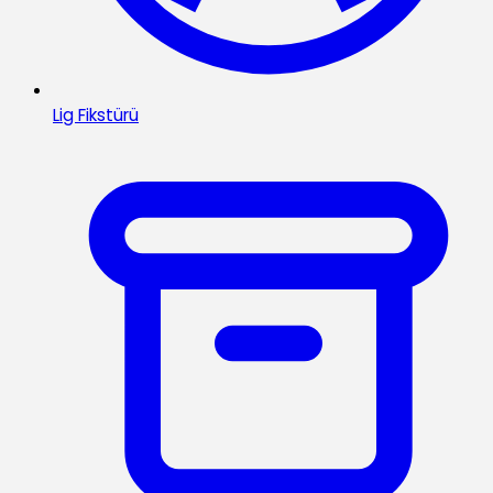
Lig Fikstürü