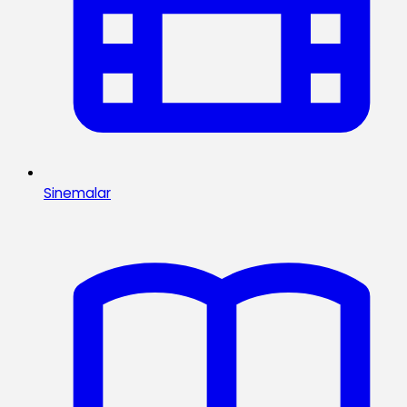
Sinemalar