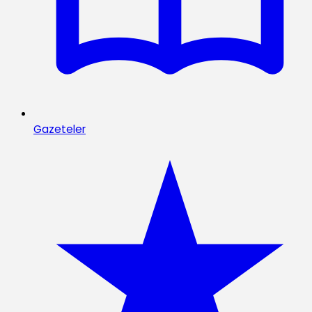
Gazeteler