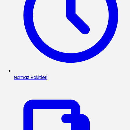
Namaz Vakitleri