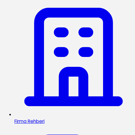
Firma Rehberi