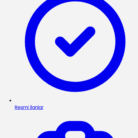
Resmi İlanlar