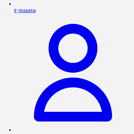
E-Gazete