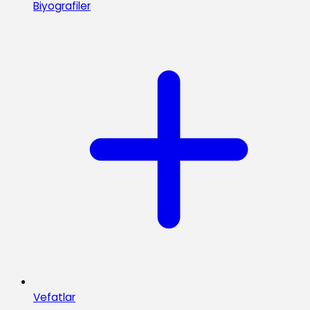
Biyografiler
Vefatlar