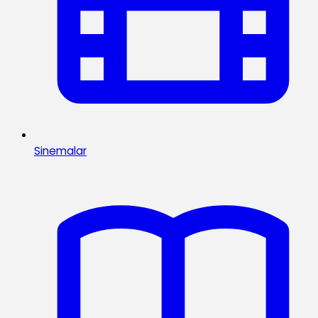
Sinemalar