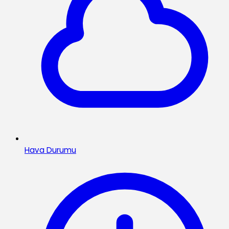
Hava Durumu