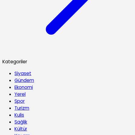
Kategoriler
Siyaset
Gündem
Ekonomi
Yerel
Spor
Turizm
Kulis
Sağlik
Kültür