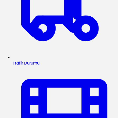
Trafik Durumu