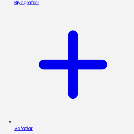
Biyografiler
Vefatlar