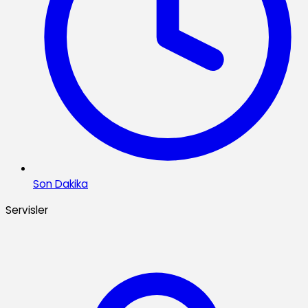
Son Dakika
Servisler