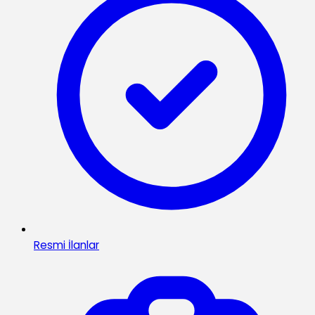
Resmi İlanlar