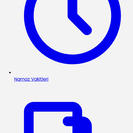
Namaz Vakitleri