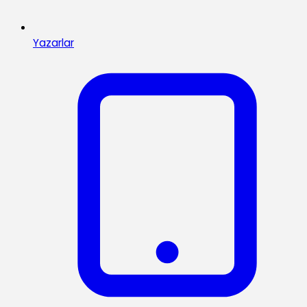
Yazarlar