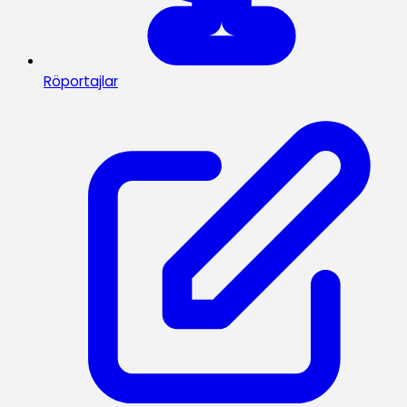
Röportajlar