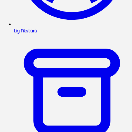
Lig Fikstürü