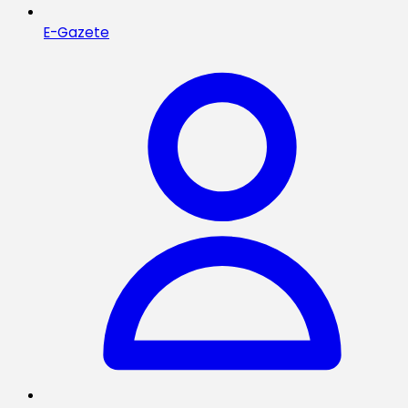
E-Gazete