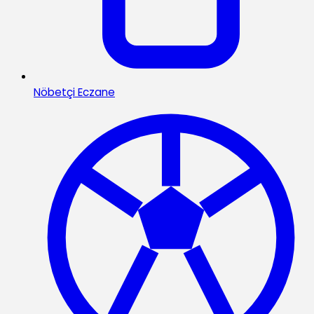
Nöbetçi Eczane