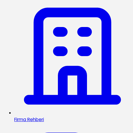
Firma Rehberi