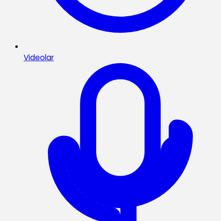
Videolar