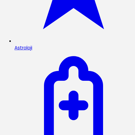
Astroloji