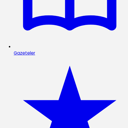
Gazeteler