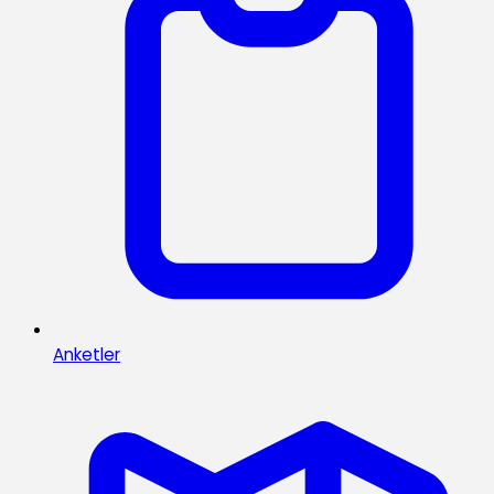
Anketler