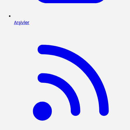
Arşivler