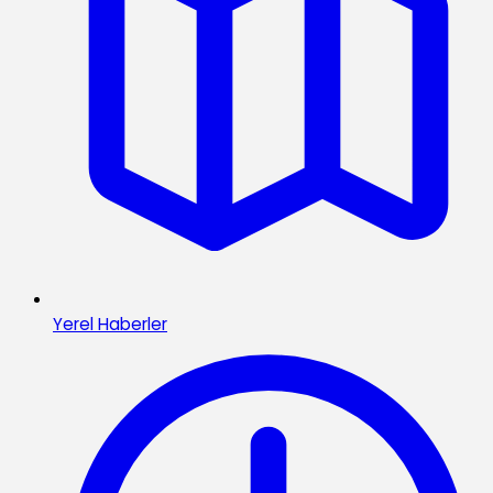
Yerel Haberler