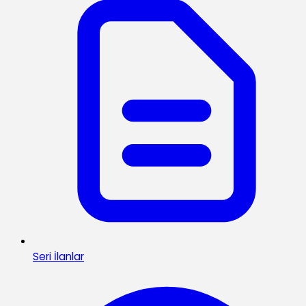
Seri İlanlar