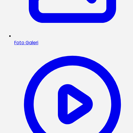
Foto Galeri