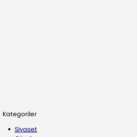
Kategoriler
Siyaset