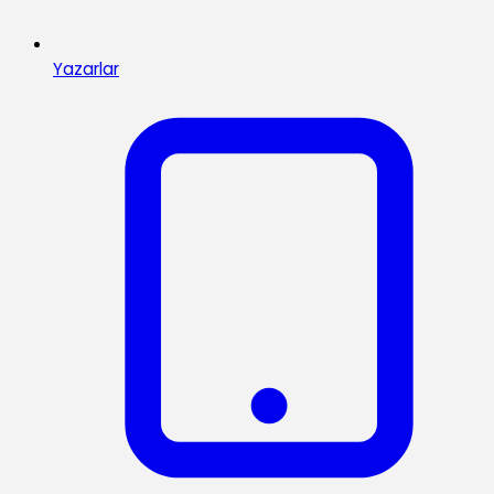
Yazarlar