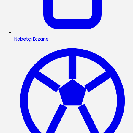
Nöbetçi Eczane