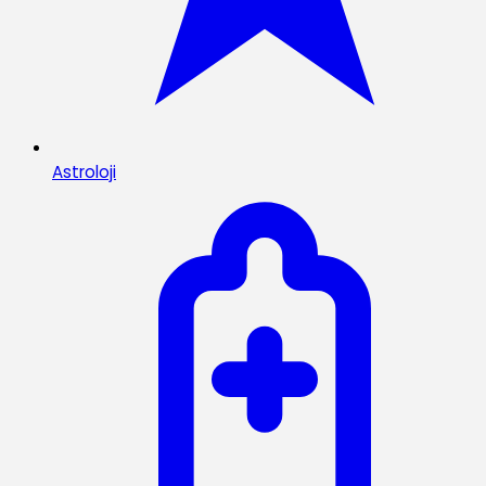
Astroloji