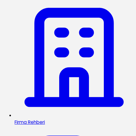
Firma Rehberi