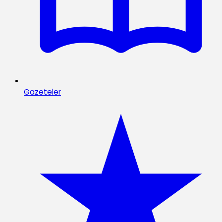
Gazeteler