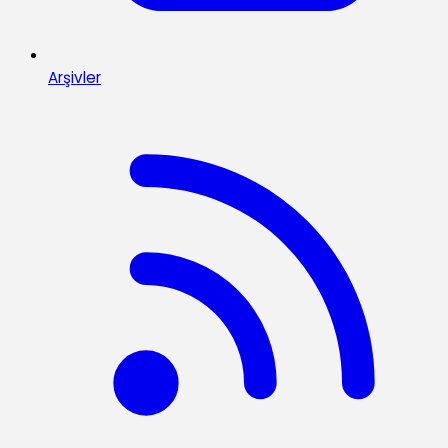
Arşivler