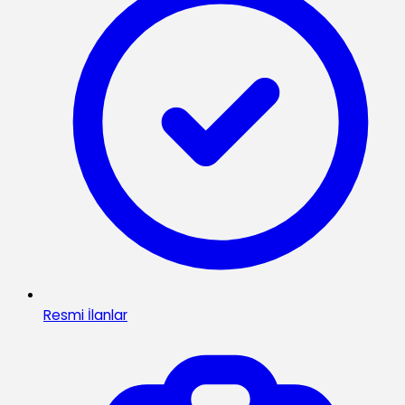
Resmi İlanlar