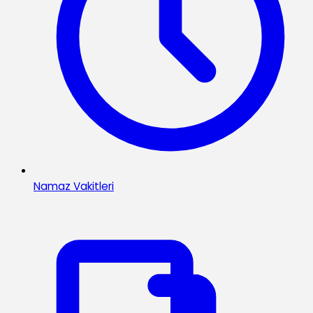
Namaz Vakitleri