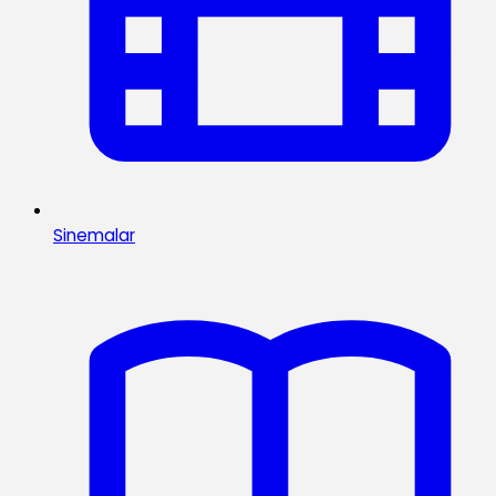
Sinemalar