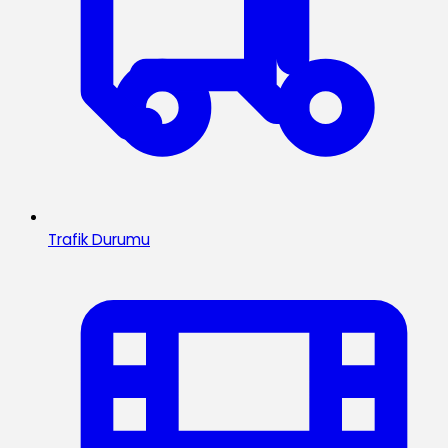
Trafik Durumu