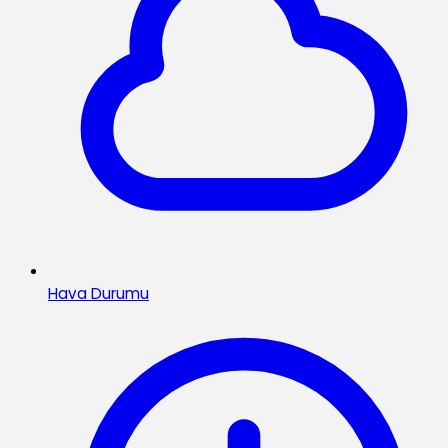
Hava Durumu