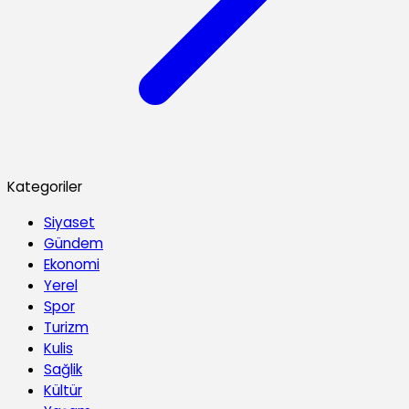
Kategoriler
Siyaset
Gündem
Ekonomi
Yerel
Spor
Turizm
Kulis
Sağlik
Kültür