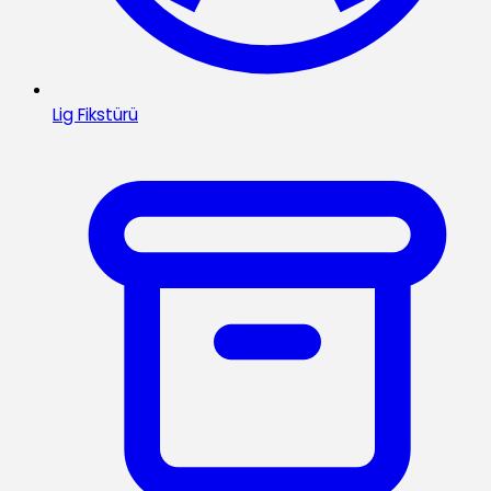
Lig Fikstürü