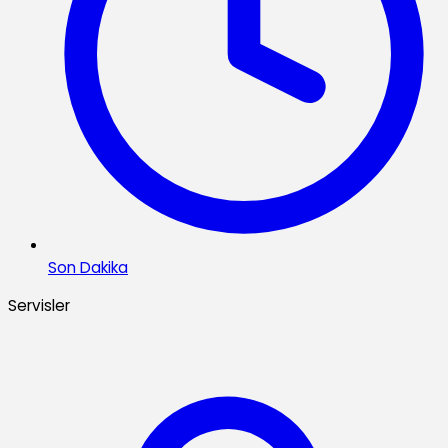
Son Dakika
Servisler