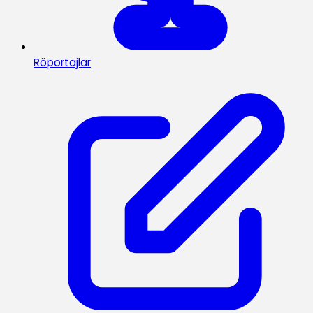
Röportajlar