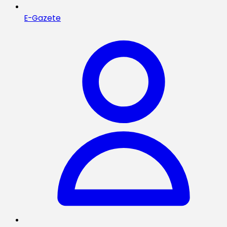
E-Gazete