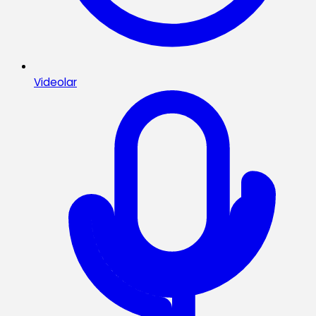
Videolar