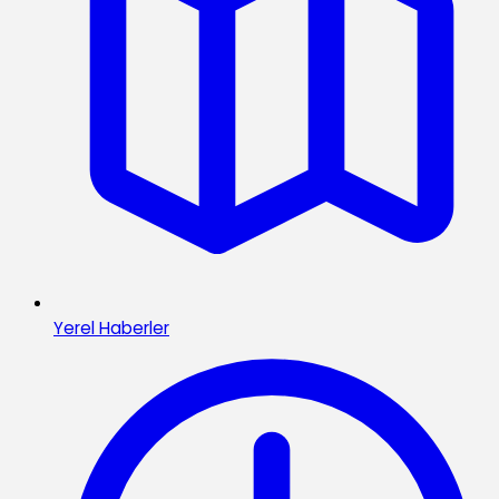
Yerel Haberler