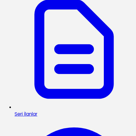
Seri İlanlar