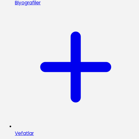
Biyografiler
Vefatlar