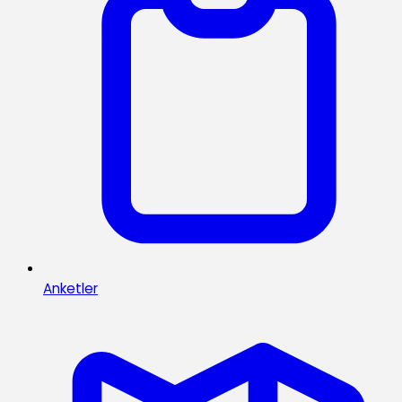
Anketler