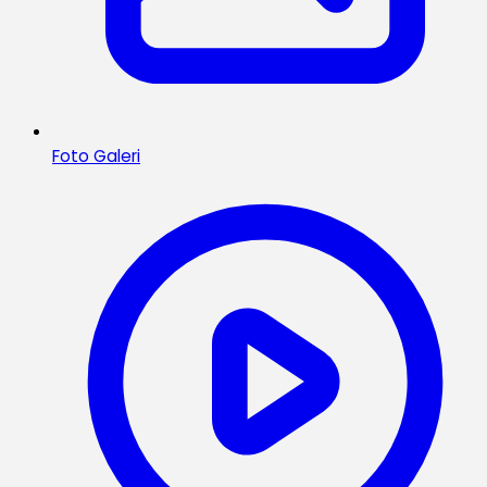
Foto Galeri