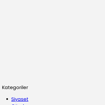
Kategoriler
Siyaset