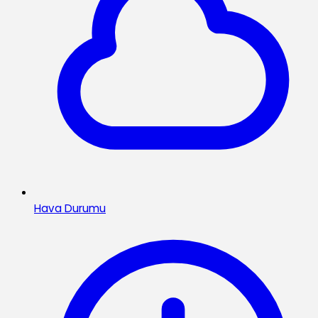
Hava Durumu