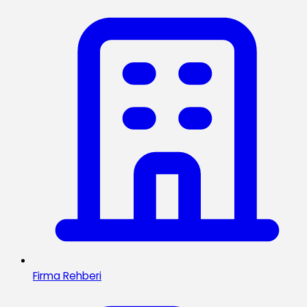
Firma Rehberi