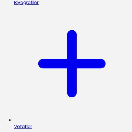
Biyografiler
Vefatlar