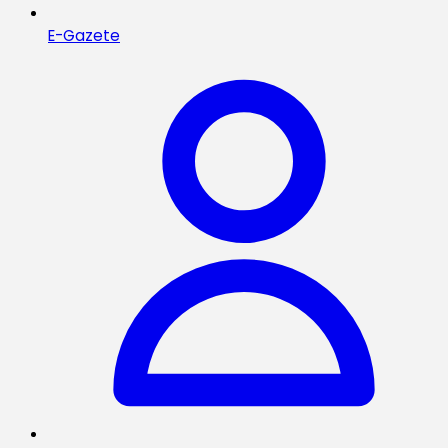
E-Gazete