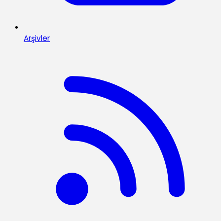
Arşivler