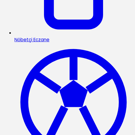
Nöbetçi Eczane