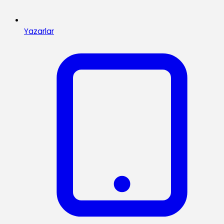
Yazarlar