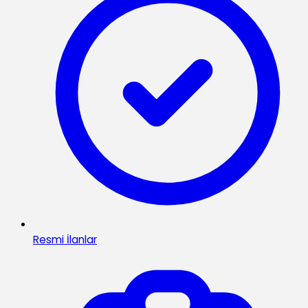
Resmi İlanlar