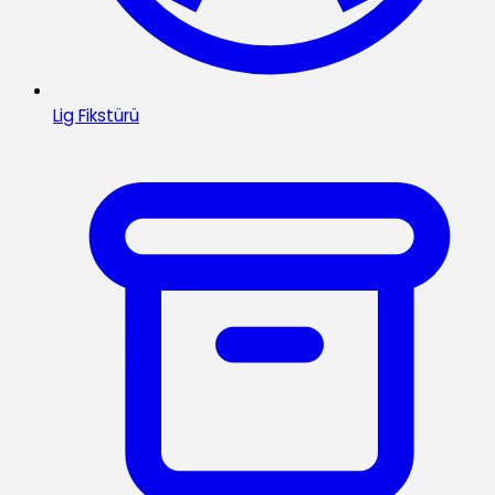
Lig Fikstürü