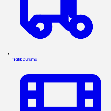
Trafik Durumu