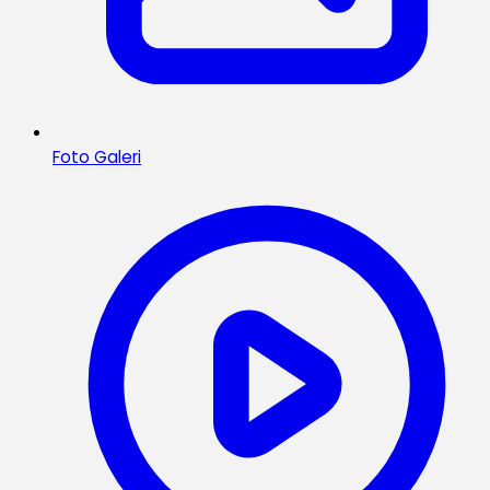
Foto Galeri