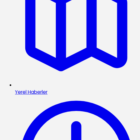
Yerel Haberler