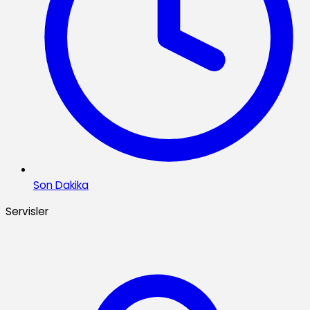
Son Dakika
Servisler