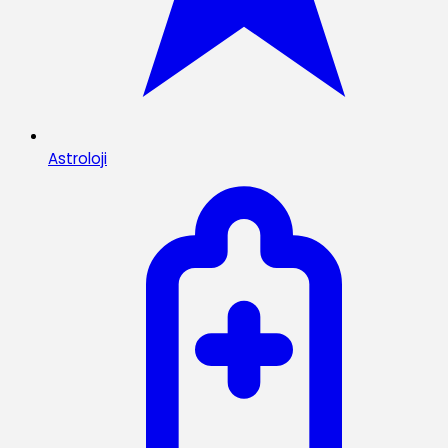
Astroloji