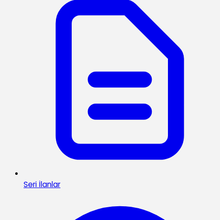
Seri İlanlar