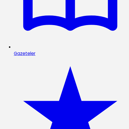
Gazeteler