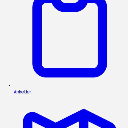
Anketler