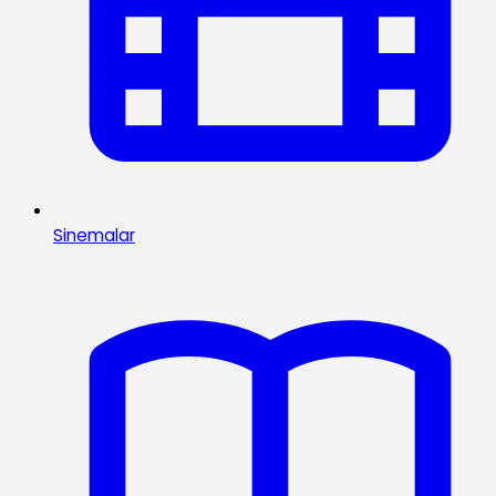
Sinemalar