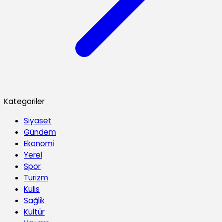
Kategoriler
Siyaset
Gündem
Ekonomi
Yerel
Spor
Turizm
Kulis
Sağlik
Kültür