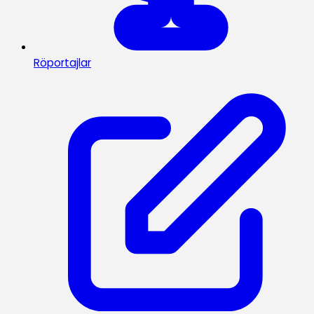
Röportajlar