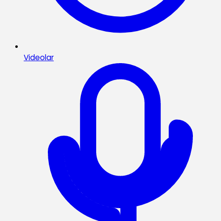
Videolar