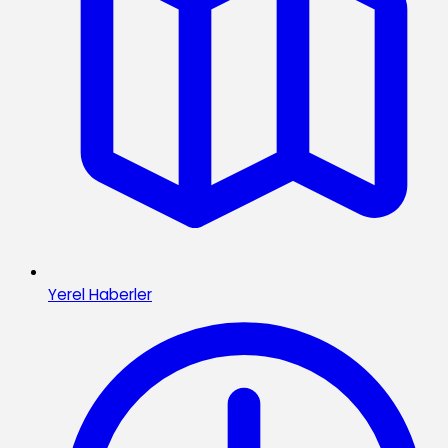
Yerel Haberler