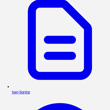
Seri İlanlar