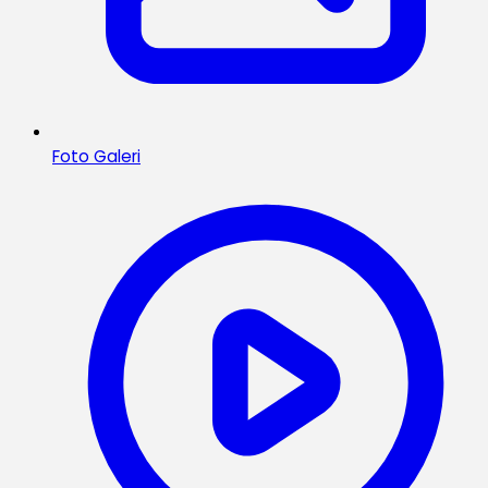
Foto Galeri