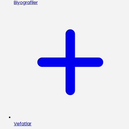
Biyografiler
Vefatlar