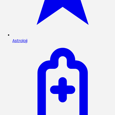
Astroloji