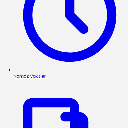
Namaz Vakitleri