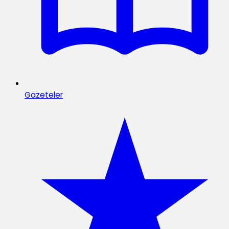
Gazeteler