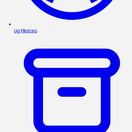
Lig Fikstürü