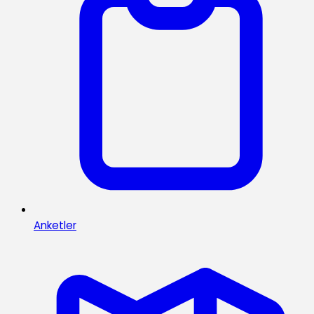
Anketler