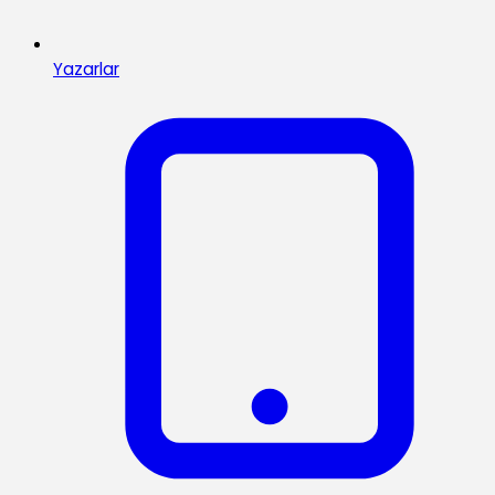
Yazarlar