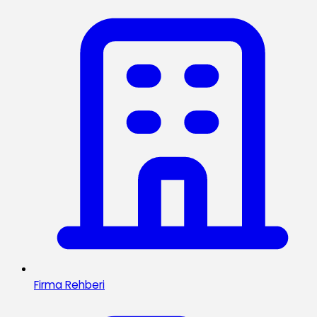
Firma Rehberi