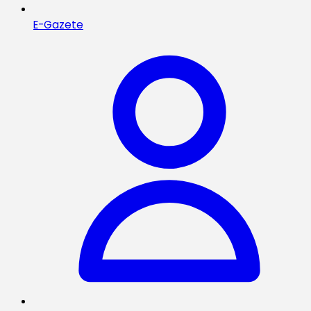
E-Gazete