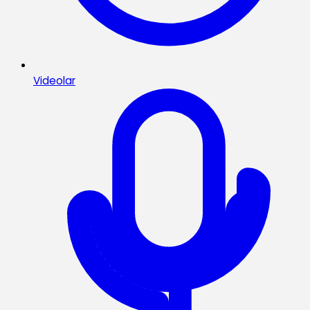
Videolar