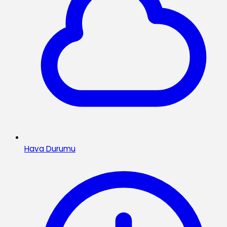
Hava Durumu