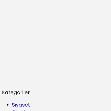
Kategoriler
Siyaset