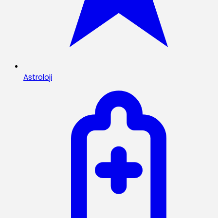
Astroloji