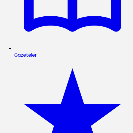
Gazeteler