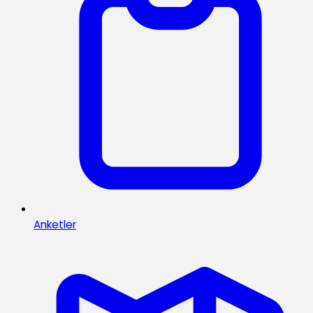
Anketler