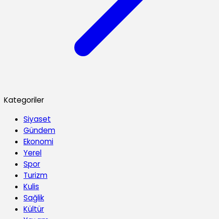
Kategoriler
Siyaset
Gündem
Ekonomi
Yerel
Spor
Turizm
Kulis
Sağlik
Kültür