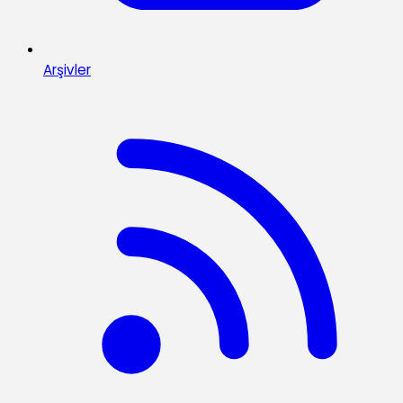
Arşivler