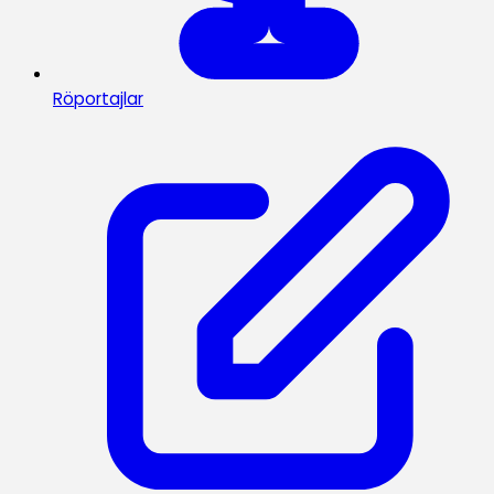
Röportajlar