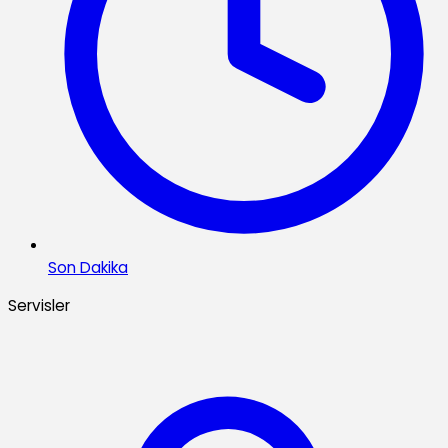
Son Dakika
Servisler