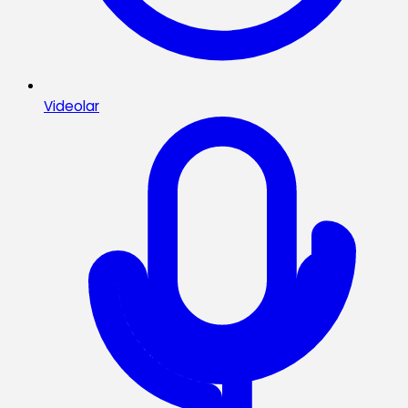
Videolar