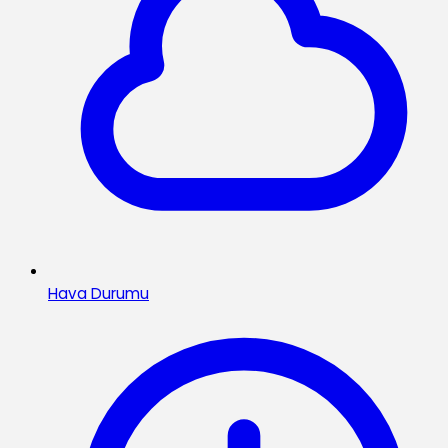
Hava Durumu