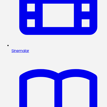
Sinemalar