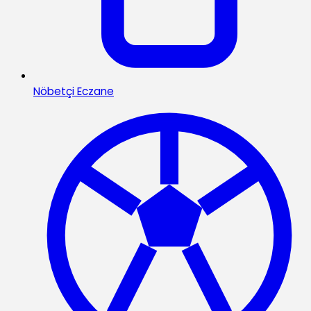
Nöbetçi Eczane