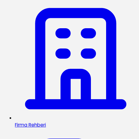
Firma Rehberi