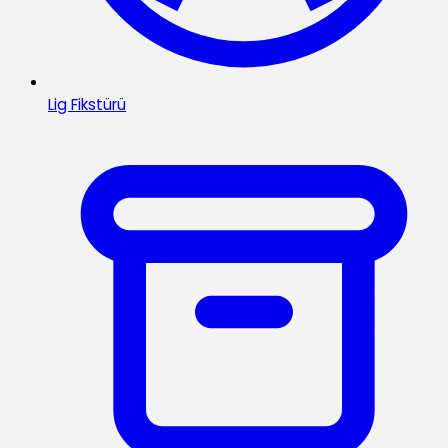
Lig Fikstürü