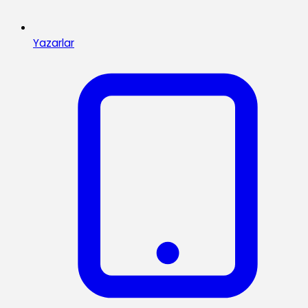
Yazarlar