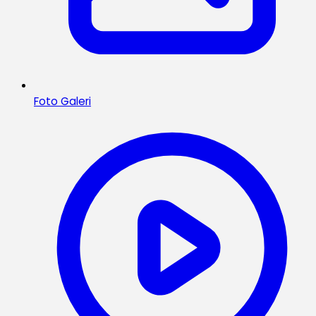
Foto Galeri