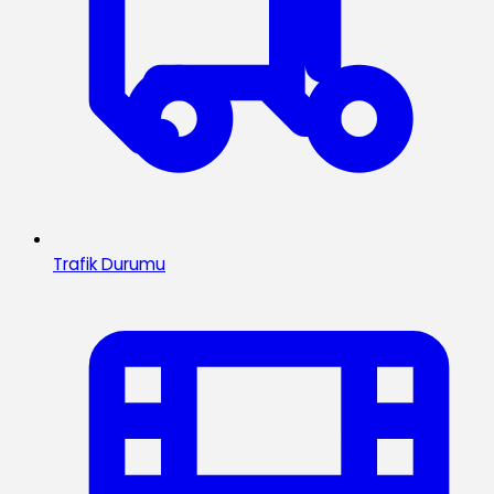
Trafik Durumu