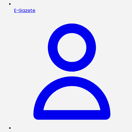
E-Gazete