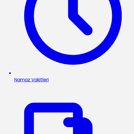
Namaz Vakitleri