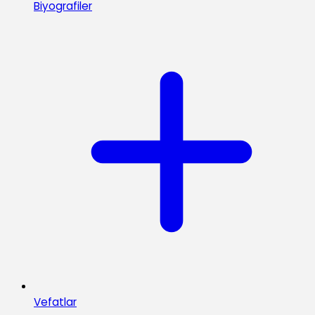
Biyografiler
Vefatlar