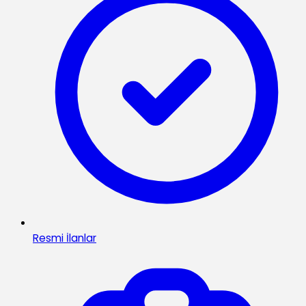
Resmi İlanlar