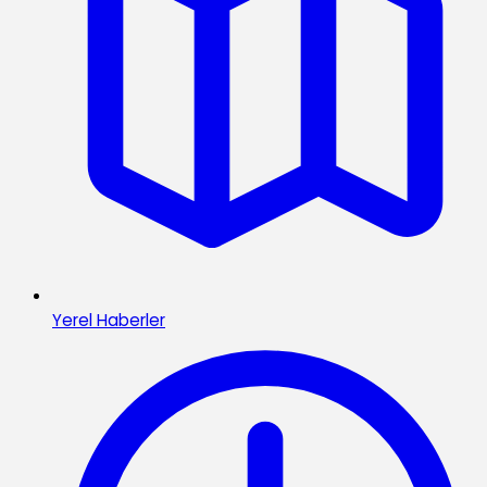
Yerel Haberler