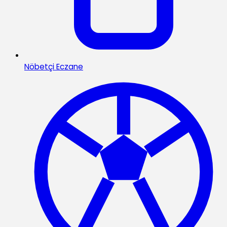
Nöbetçi Eczane