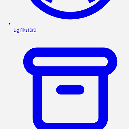
Lig Fikstürü