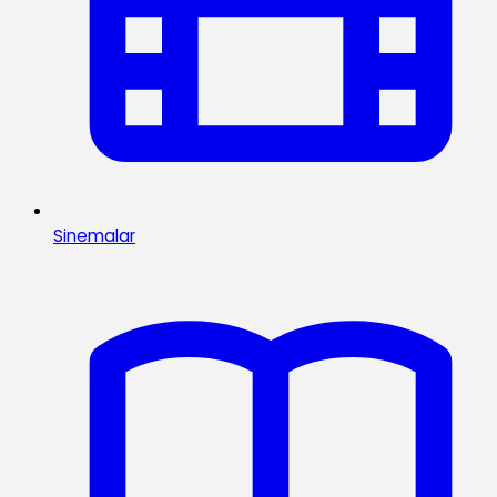
Sinemalar