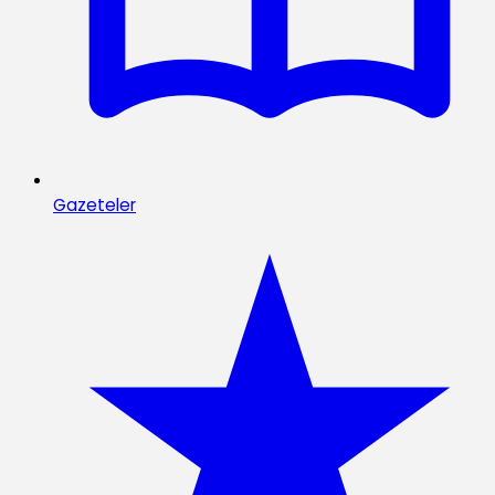
Gazeteler