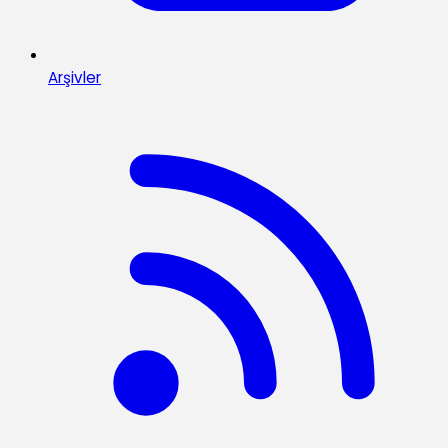
Arşivler