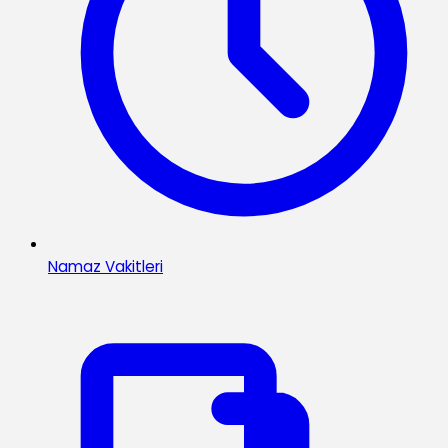
Namaz Vakitleri