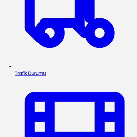
Trafik Durumu