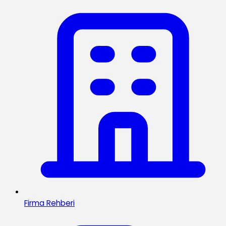
Firma Rehberi