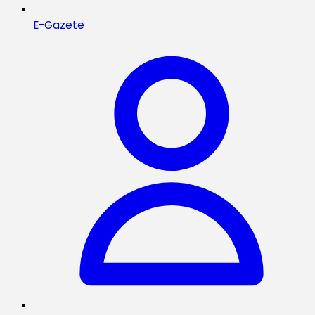
E-Gazete