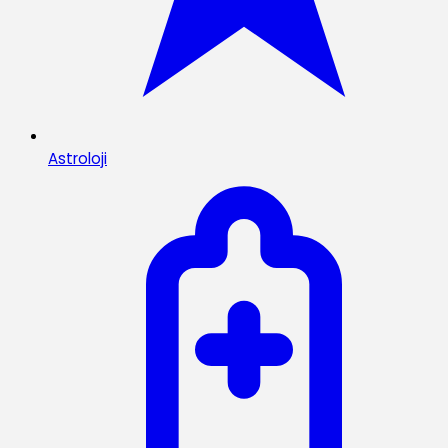
Astroloji