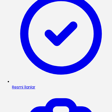
Resmi İlanlar