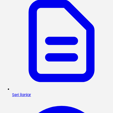
Seri İlanlar