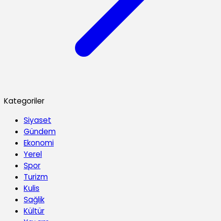
Kategoriler
Siyaset
Gündem
Ekonomi
Yerel
Spor
Turizm
Kulis
Sağlik
Kültür