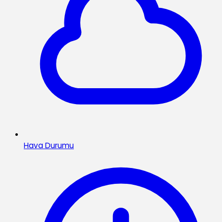
Hava Durumu