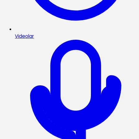
Videolar