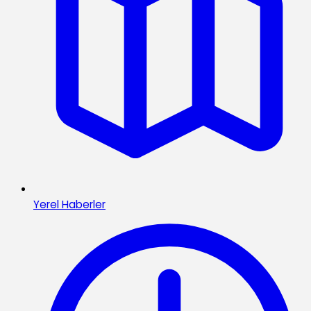
Yerel Haberler