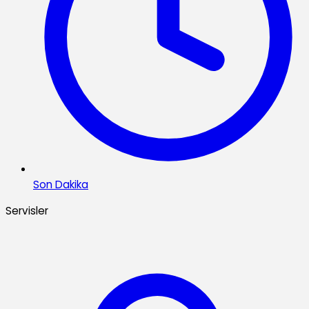
Son Dakika
Servisler