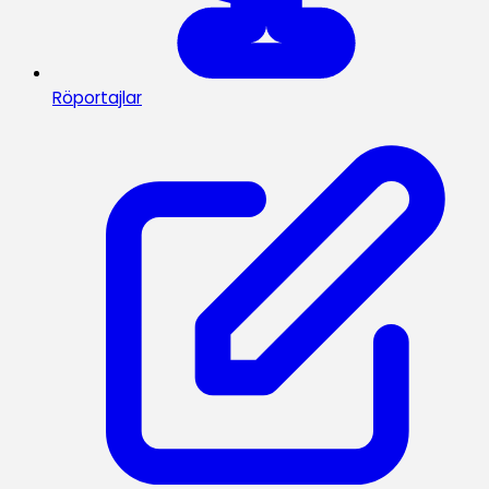
Röportajlar