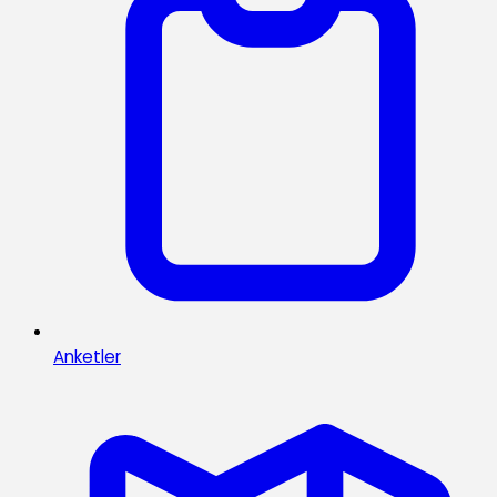
Anketler