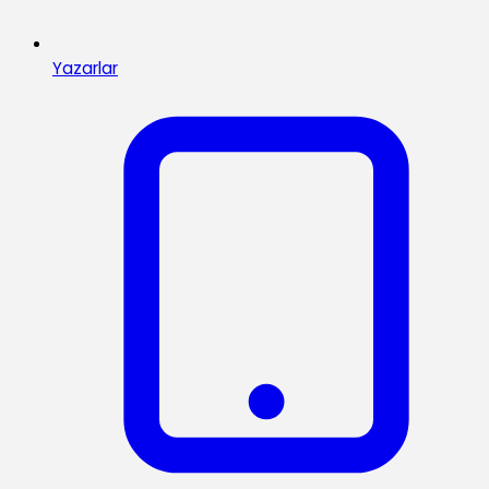
Yazarlar