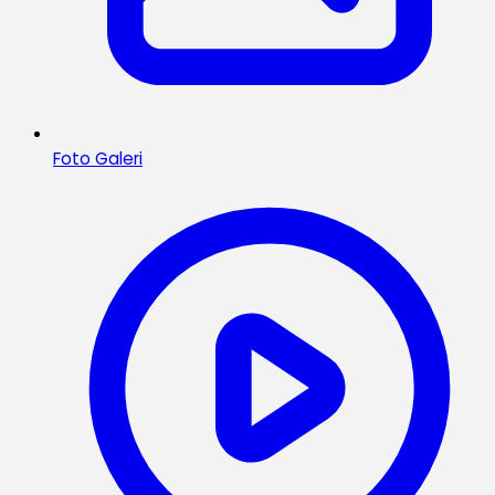
Foto Galeri