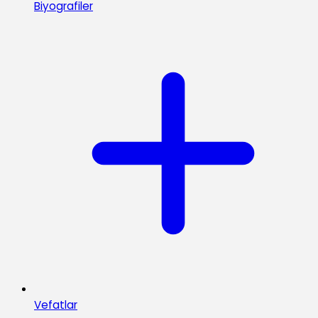
Biyografiler
Vefatlar