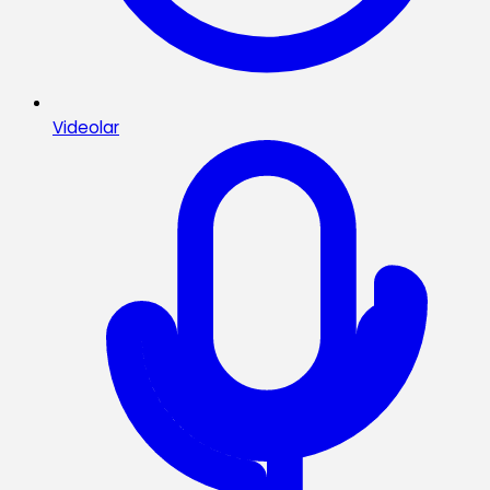
Videolar