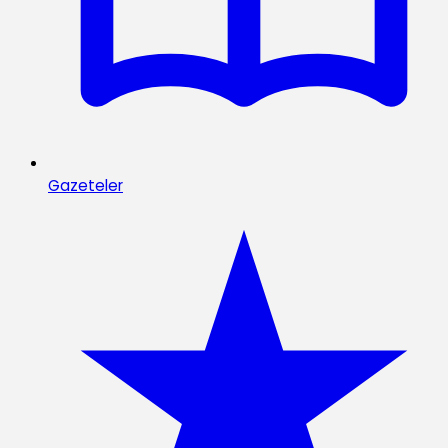
Gazeteler