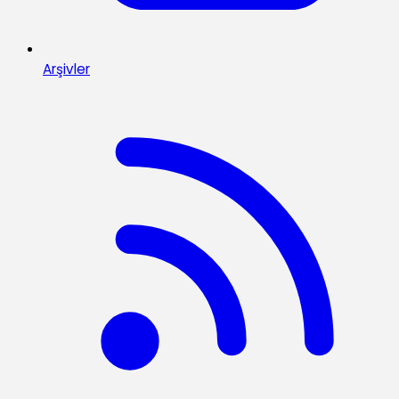
Arşivler