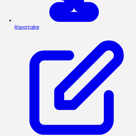
Röportajlar