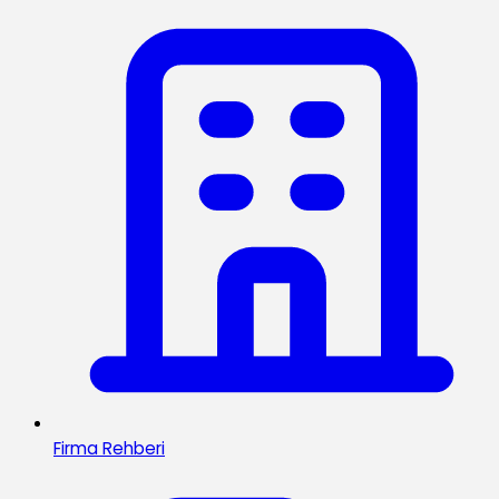
Firma Rehberi