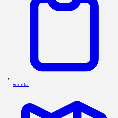
Anketler