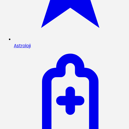
Astroloji