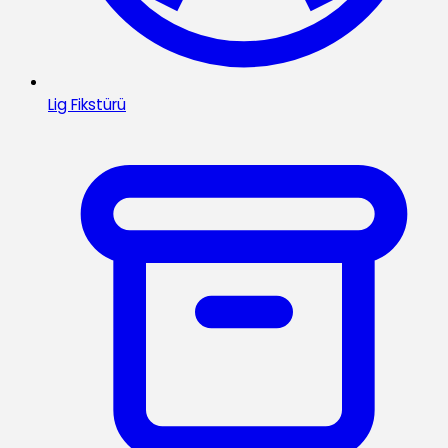
Lig Fikstürü