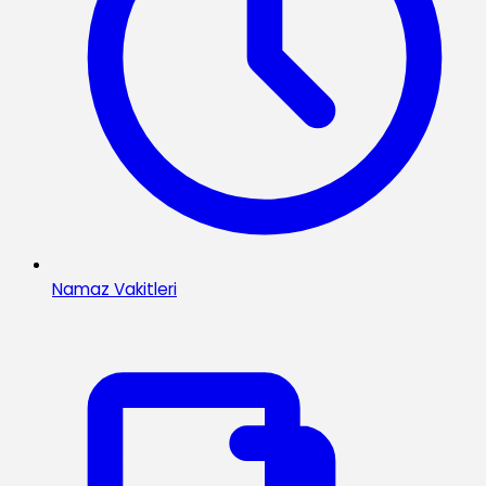
Namaz Vakitleri