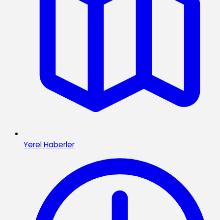
Yerel Haberler