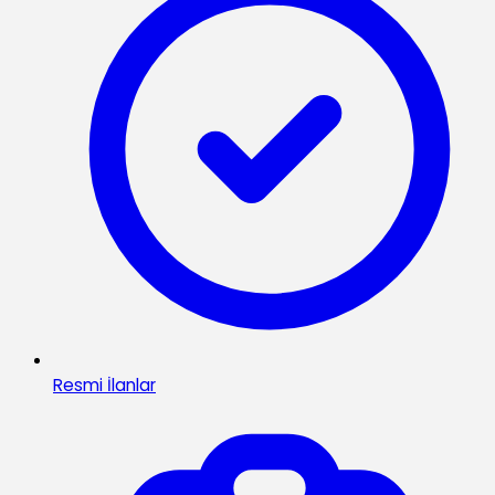
Resmi İlanlar