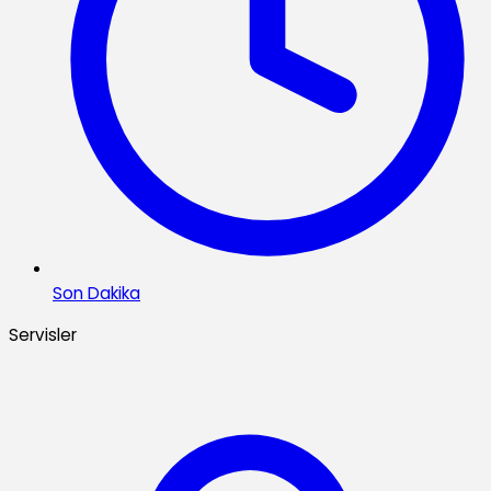
Son Dakika
Servisler