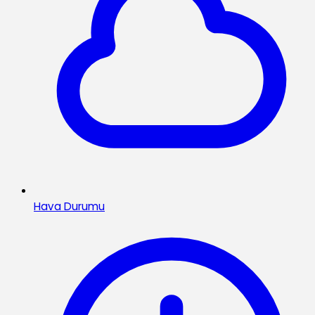
Hava Durumu