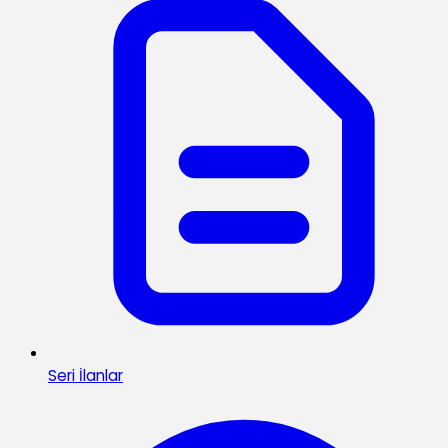
Seri İlanlar