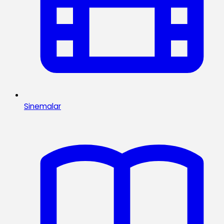
Sinemalar