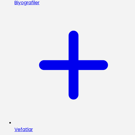
Biyografiler
Vefatlar