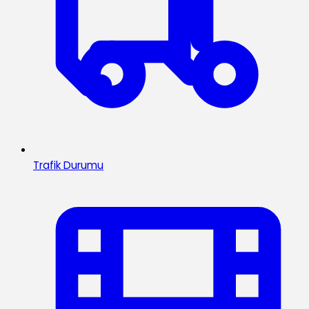
Trafik Durumu