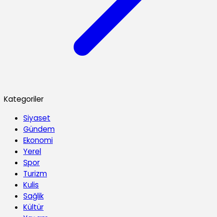
Kategoriler
Siyaset
Gündem
Ekonomi
Yerel
Spor
Turizm
Kulis
Sağlik
Kültür