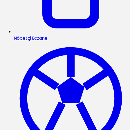
Nöbetçi Eczane