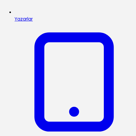
Yazarlar