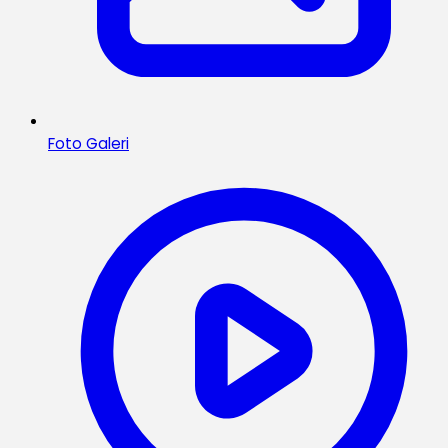
Foto Galeri