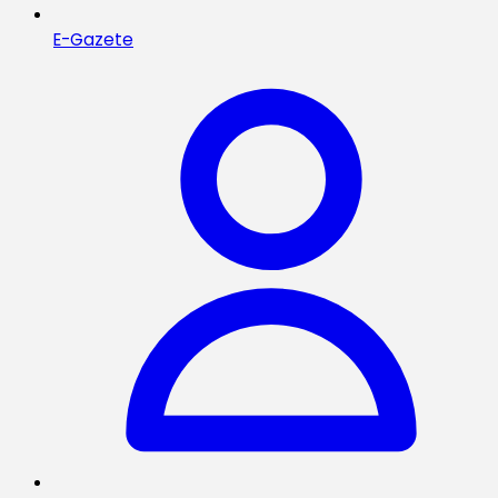
E-Gazete