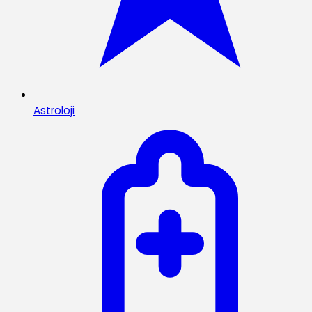
Astroloji