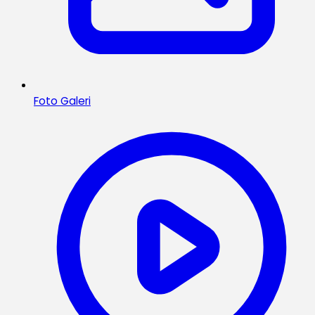
Foto Galeri