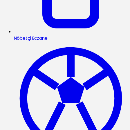
Nöbetçi Eczane