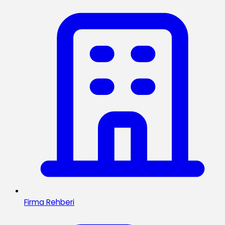
Firma Rehberi