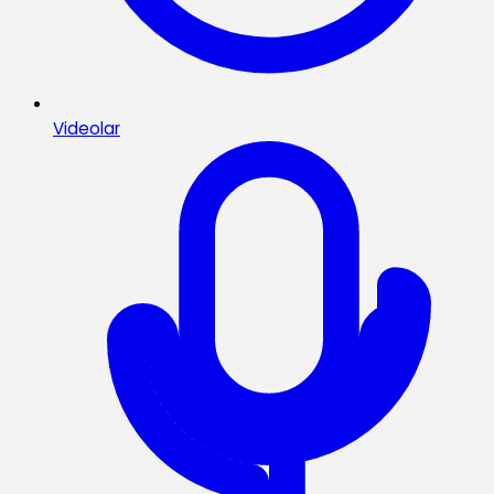
Videolar