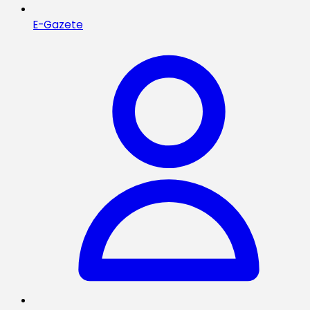
E-Gazete