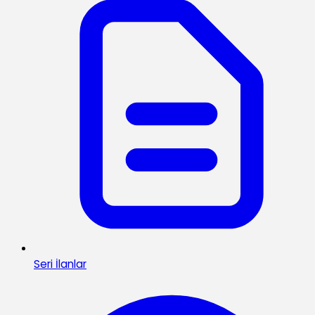
Seri İlanlar