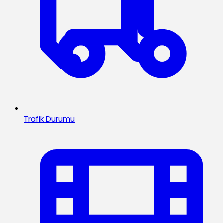
Trafik Durumu