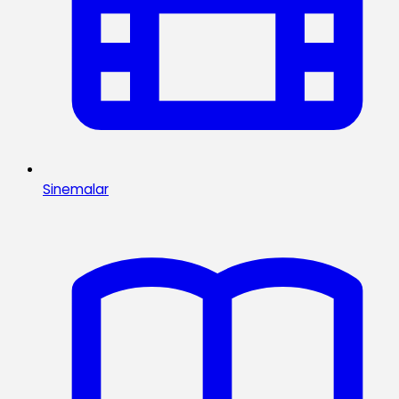
Sinemalar