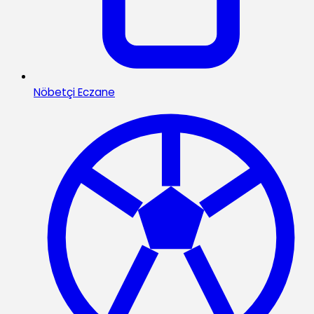
Nöbetçi Eczane