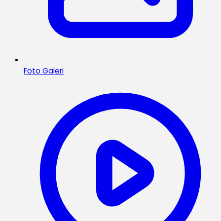
Foto Galeri