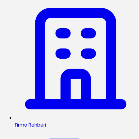
Firma Rehberi