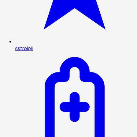
Astroloji