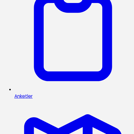
Anketler