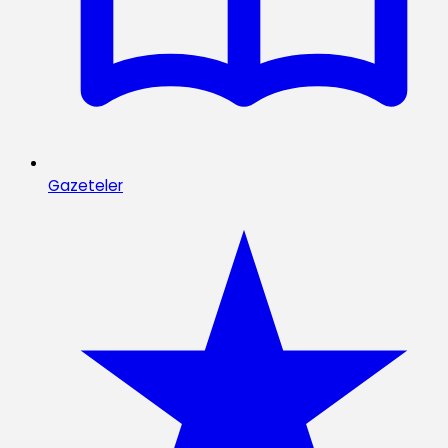
Gazeteler