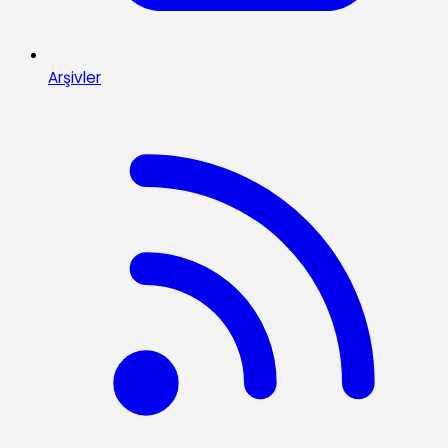
Arşivler