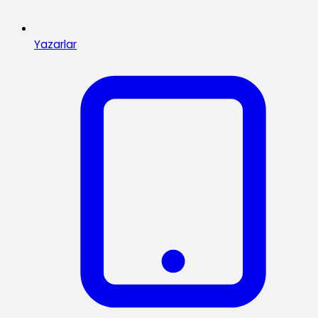
Yazarlar