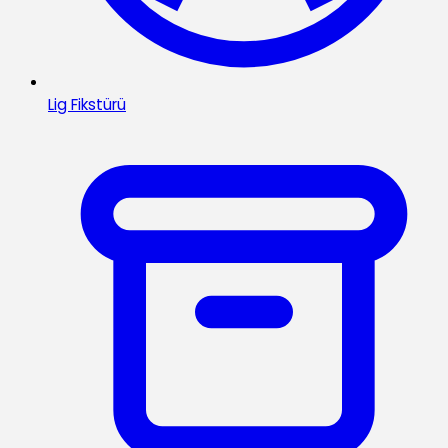
Lig Fikstürü