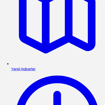
Yerel Haberler