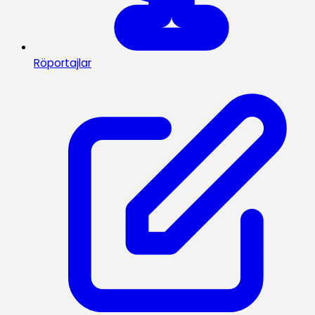
Röportajlar