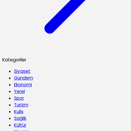
Kategoriler
Siyaset
Gündem
Ekonomi
Yerel
Spor
Turizm
Kulis
Sağlik
Kültür