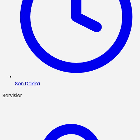
Son Dakika
Servisler