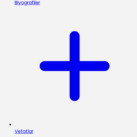
Biyografiler
Vefatlar