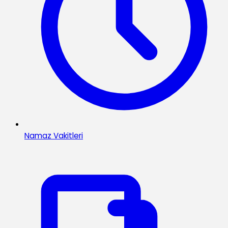
Namaz Vakitleri