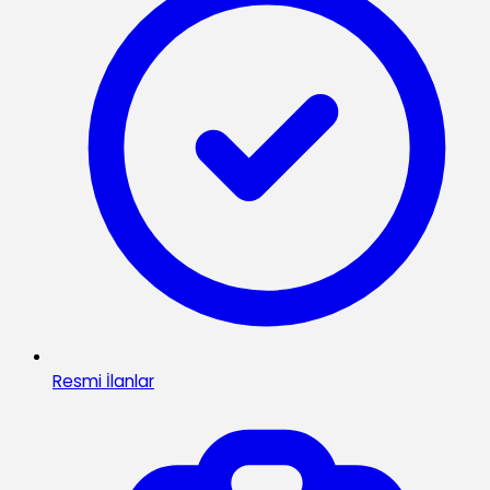
Resmi İlanlar