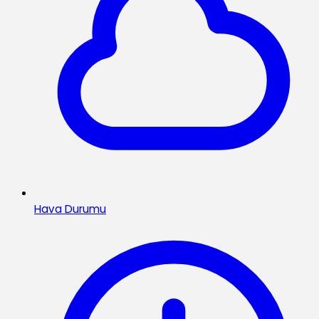
Hava Durumu