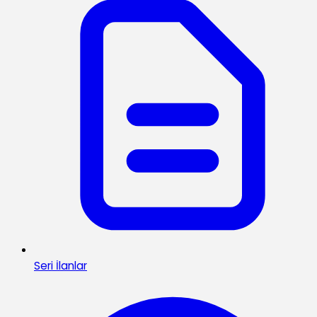
Seri İlanlar