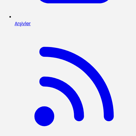
Arşivler