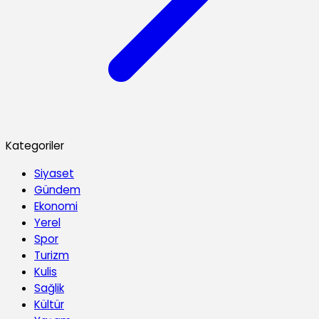
Kategoriler
Siyaset
Gündem
Ekonomi
Yerel
Spor
Turizm
Kulis
Sağlik
Kültür