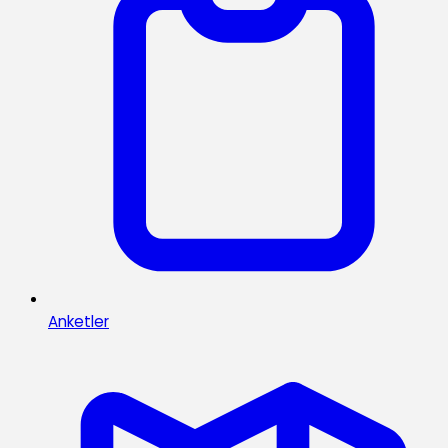
Anketler