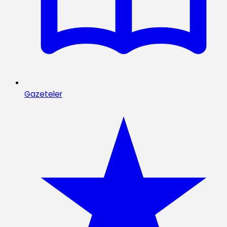
Gazeteler