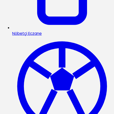
Nöbetçi Eczane