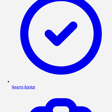
Resmi İlanlar