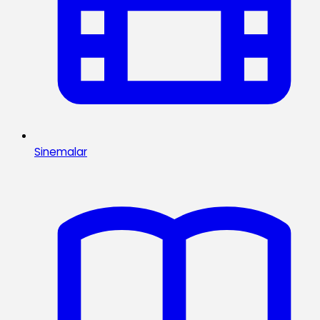
Sinemalar