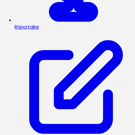
Röportajlar