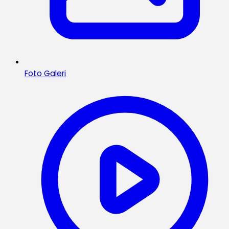
Foto Galeri