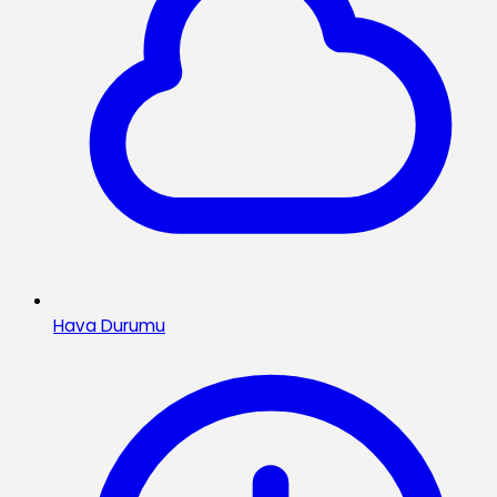
Hava Durumu