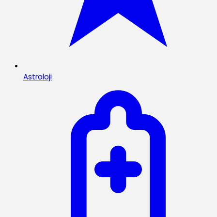
Astroloji