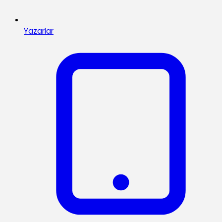
Yazarlar