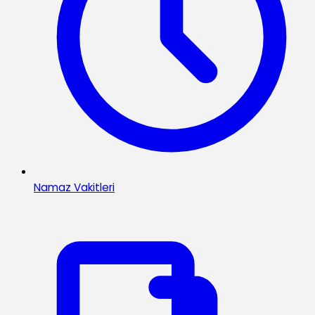
Namaz Vakitleri