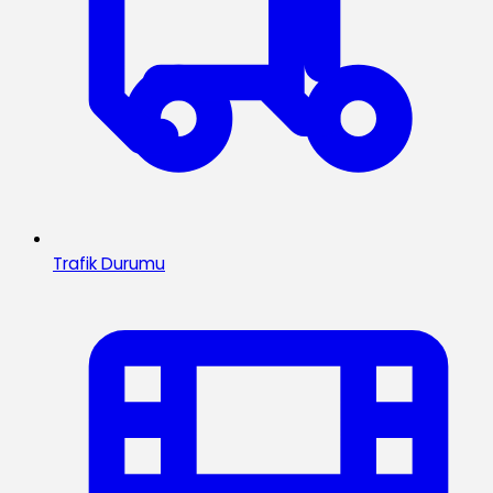
Trafik Durumu