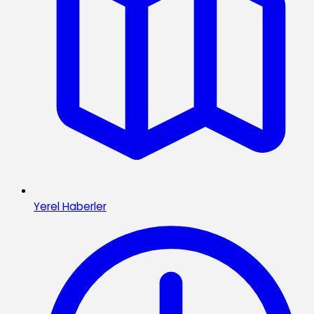
Yerel Haberler