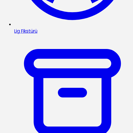
Lig Fikstürü