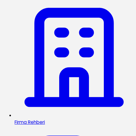
Firma Rehberi