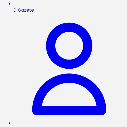
E-Gazete