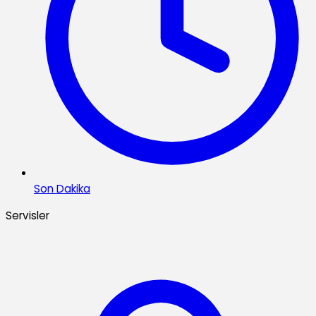
Son Dakika
Servisler