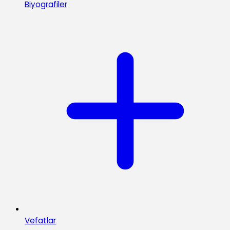
Biyografiler
Vefatlar