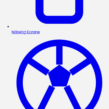
Nöbetçi Eczane