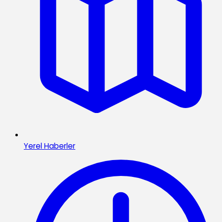
Yerel Haberler