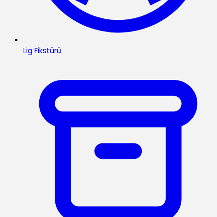
Lig Fikstürü