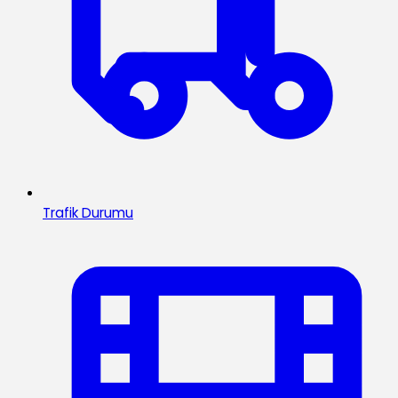
Trafik Durumu