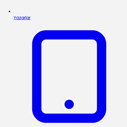
Yazarlar