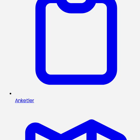
Anketler