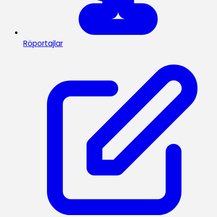
Röportajlar