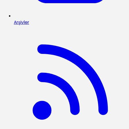
Arşivler