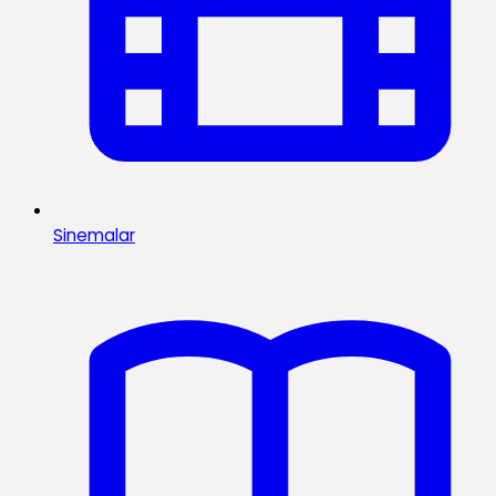
Sinemalar