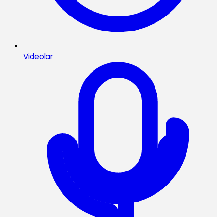
Videolar