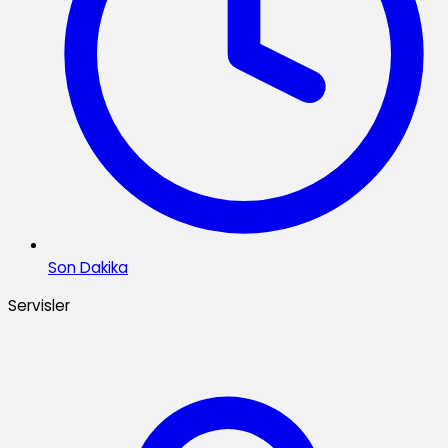
Son Dakika
Servisler