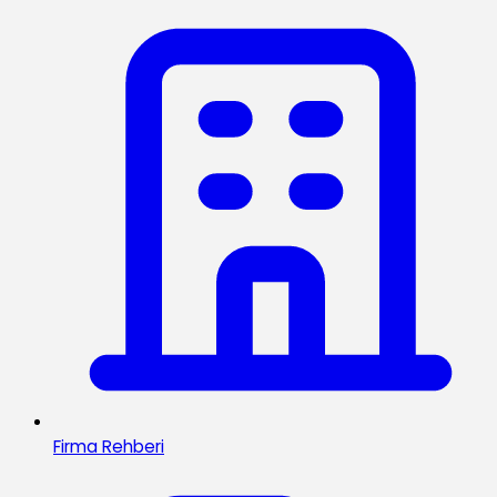
Firma Rehberi