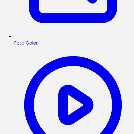
Foto Galeri