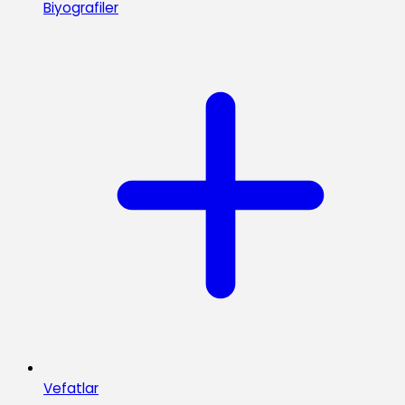
Biyografiler
Vefatlar