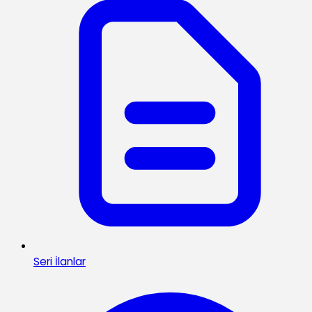
Seri İlanlar