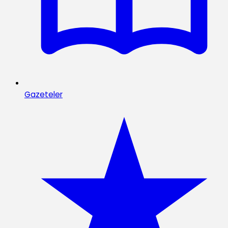
Gazeteler