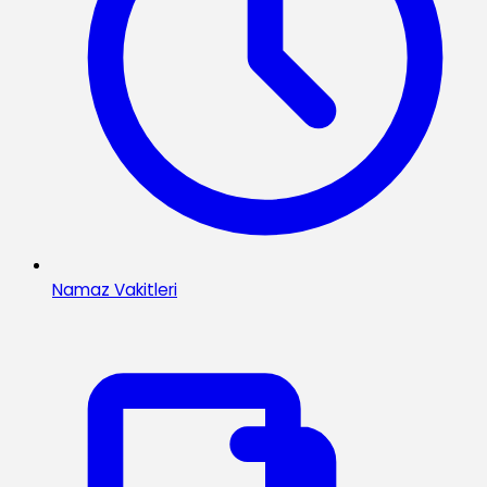
Namaz Vakitleri