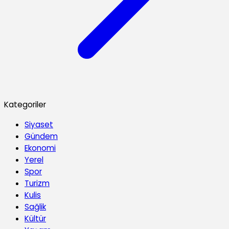
Kategoriler
Siyaset
Gündem
Ekonomi
Yerel
Spor
Turizm
Kulis
Sağlik
Kültür