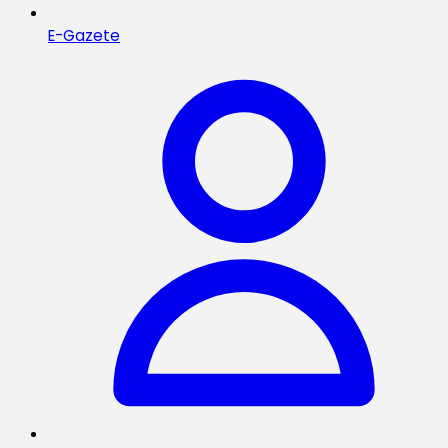
E-Gazete