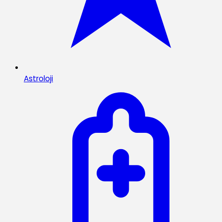
Astroloji