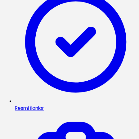
Resmi İlanlar