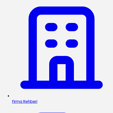
Firma Rehberi