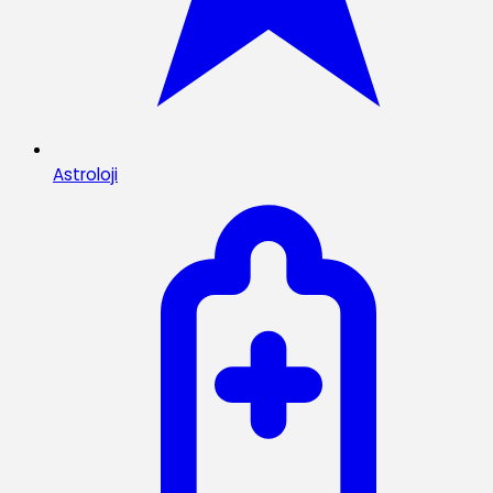
Astroloji