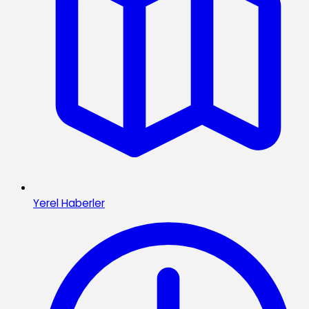
Yerel Haberler