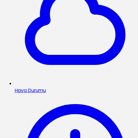
Hava Durumu