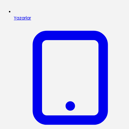
Yazarlar