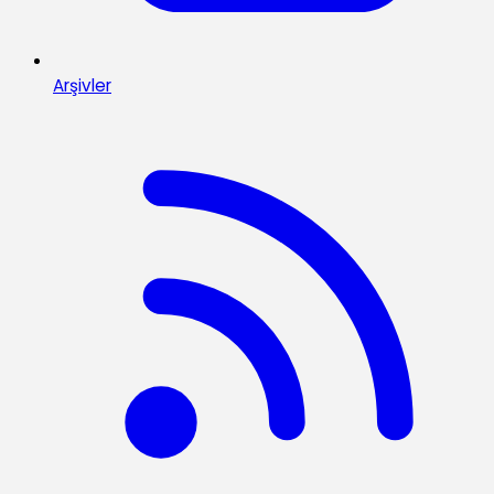
Arşivler