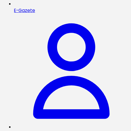
E-Gazete