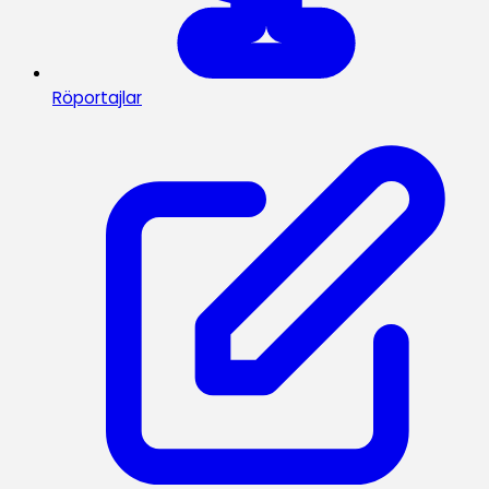
Röportajlar