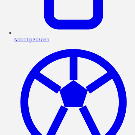
Nöbetçi Eczane