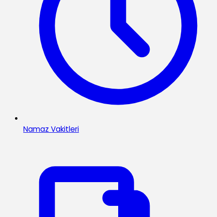
Namaz Vakitleri