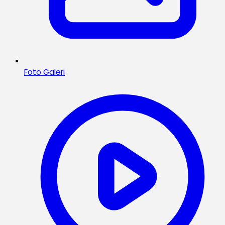
Foto Galeri