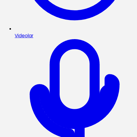
Videolar