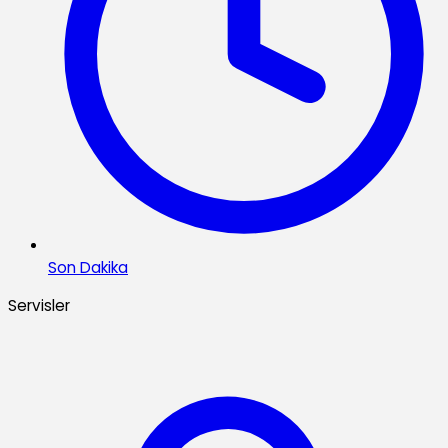
Son Dakika
Servisler