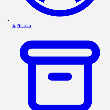
Lig Fikstürü