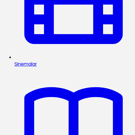
Sinemalar