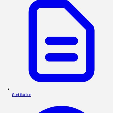
Seri İlanlar