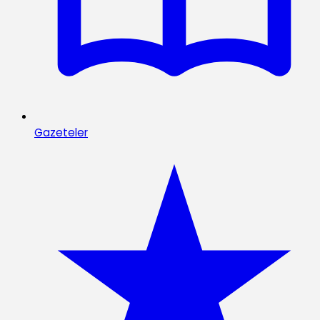
Gazeteler