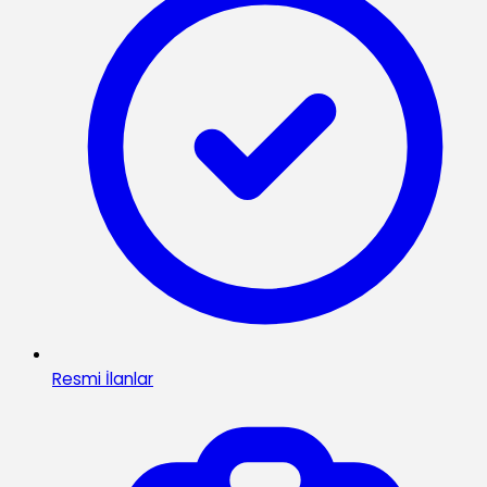
Resmi İlanlar