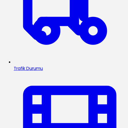
Trafik Durumu