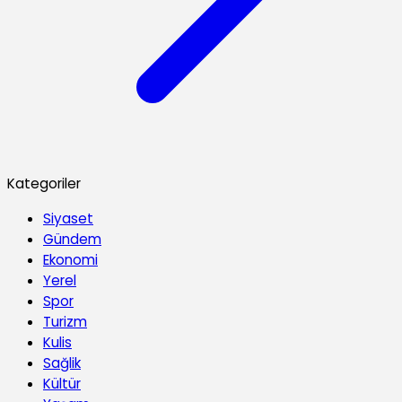
Kategoriler
Siyaset
Gündem
Ekonomi
Yerel
Spor
Turizm
Kulis
Sağlik
Kültür