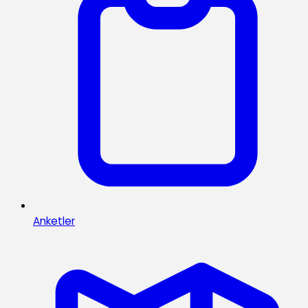
Anketler