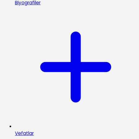
Biyografiler
Vefatlar