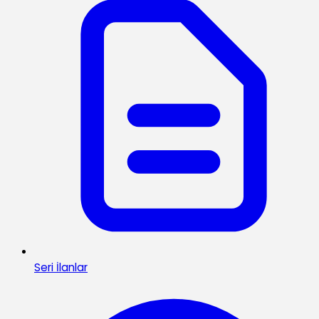
Seri İlanlar