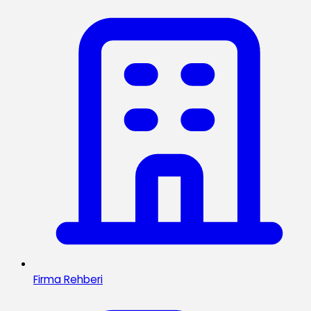
Firma Rehberi