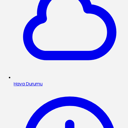
Hava Durumu