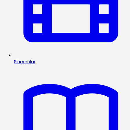
Sinemalar