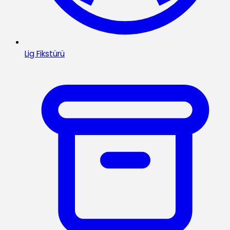
Lig Fikstürü