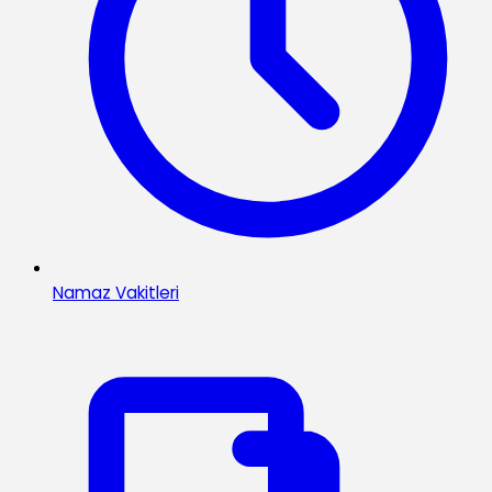
Namaz Vakitleri