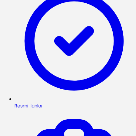
Resmi İlanlar