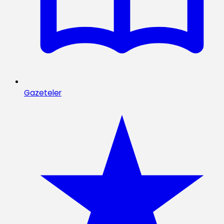
Gazeteler