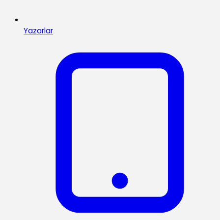
Yazarlar