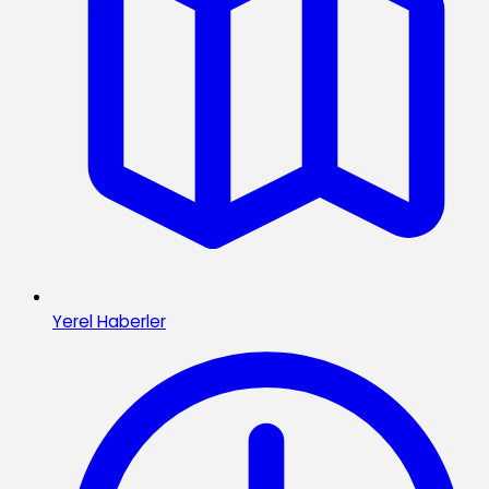
Yerel Haberler