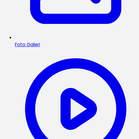
Foto Galeri