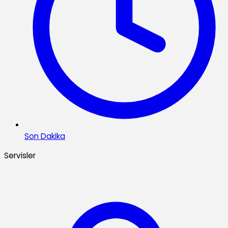
Son Dakika
Servisler