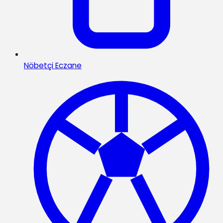
Nöbetçi Eczane