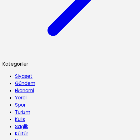
Kategoriler
Siyaset
Gündem
Ekonomi
Yerel
Spor
Turizm
Kulis
Sağlik
Kültür