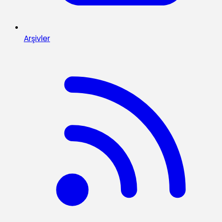
Arşivler