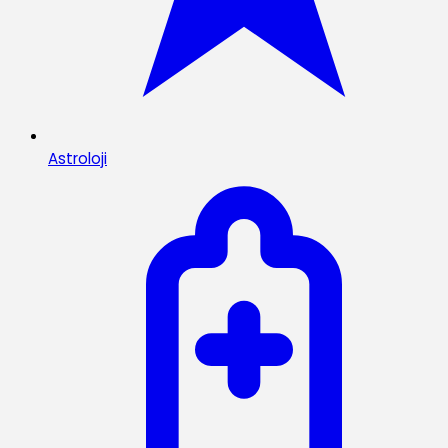
Astroloji