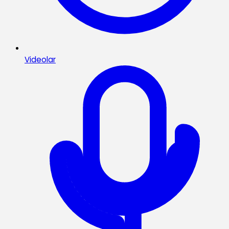
Videolar