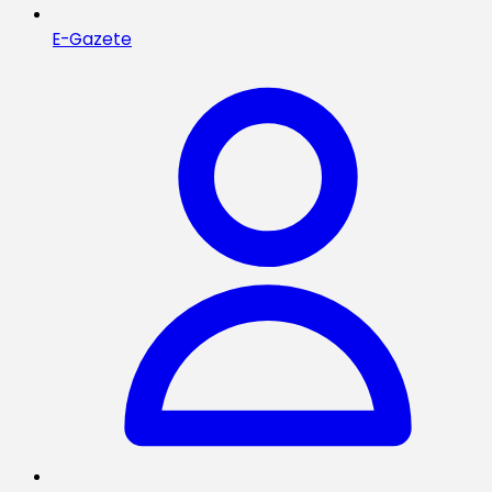
E-Gazete