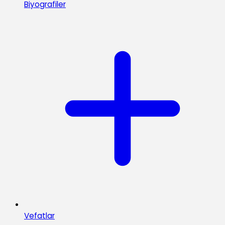
Biyografiler
Vefatlar