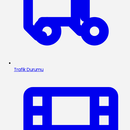
Trafik Durumu