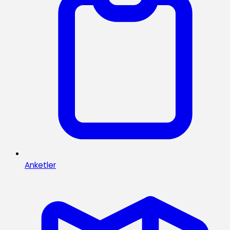
Anketler