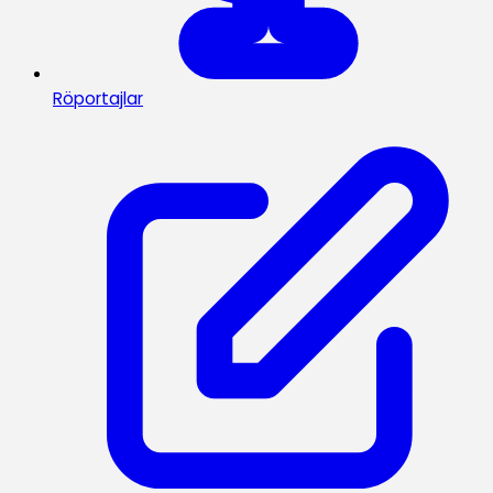
Röportajlar