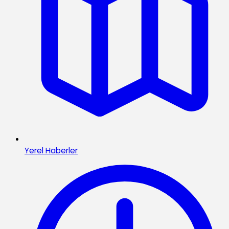
Yerel Haberler