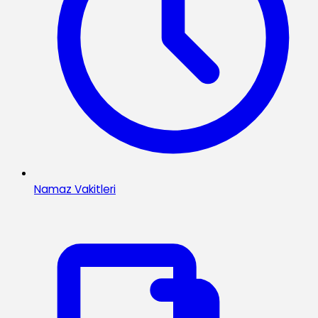
Namaz Vakitleri