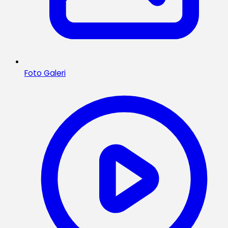
Foto Galeri