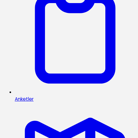
Anketler