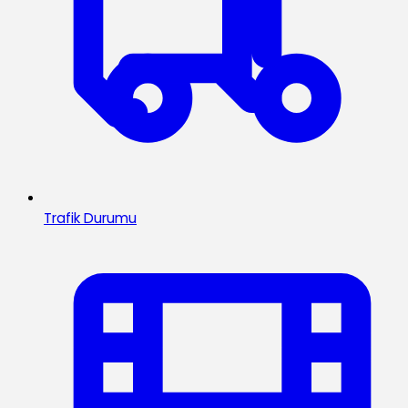
Trafik Durumu