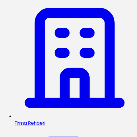
Firma Rehberi