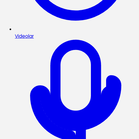
Videolar