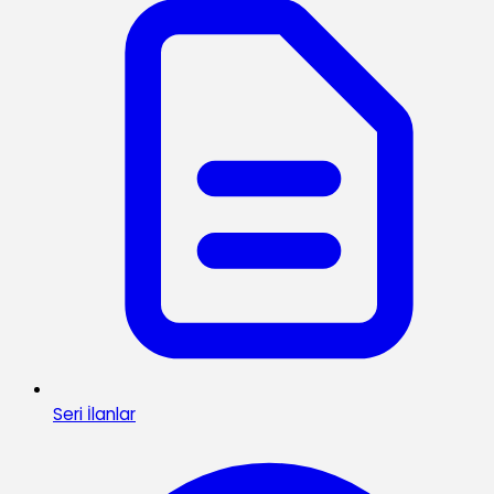
Seri İlanlar