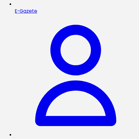
E-Gazete