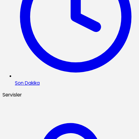
Son Dakika
Servisler