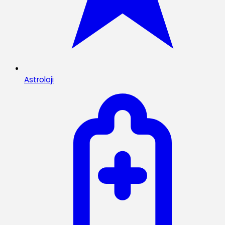
Astroloji