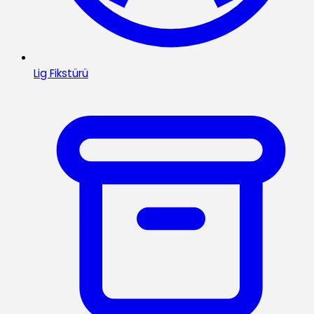
Lig Fikstürü