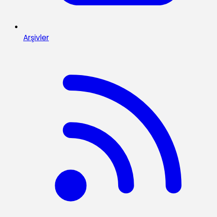
Arşivler