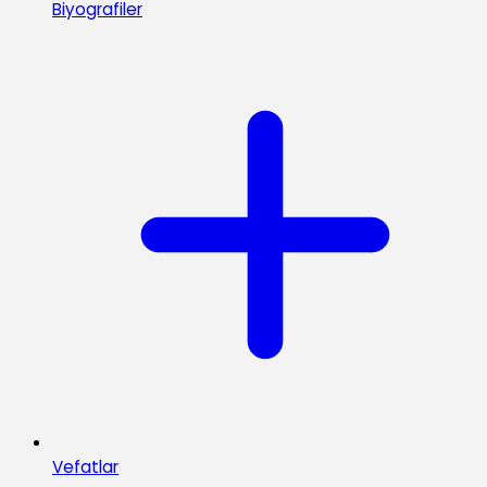
Biyografiler
Vefatlar