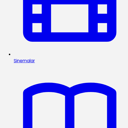
Sinemalar