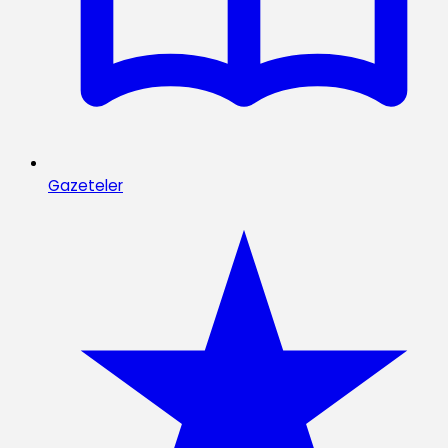
Gazeteler