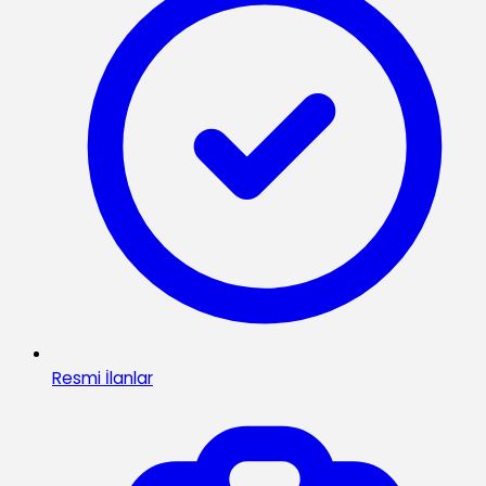
Resmi İlanlar