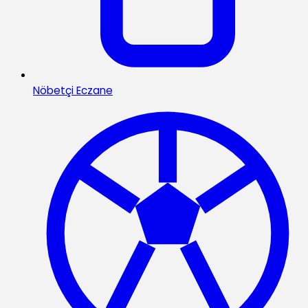
Nöbetçi Eczane