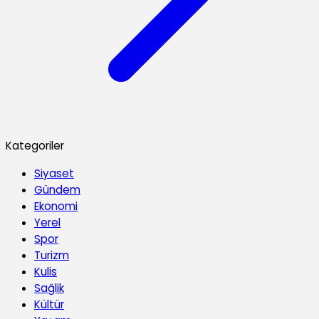
Kategoriler
Siyaset
Gündem
Ekonomi
Yerel
Spor
Turizm
Kulis
Sağlik
Kültür