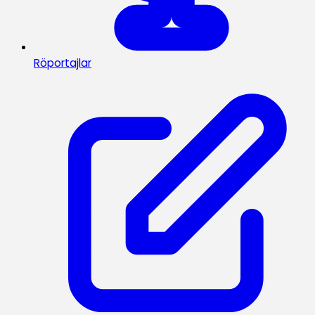
Röportajlar