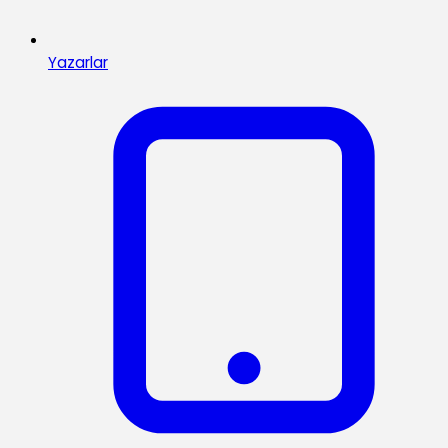
Yazarlar