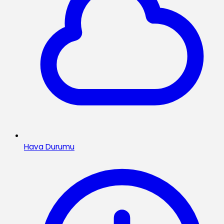
Hava Durumu