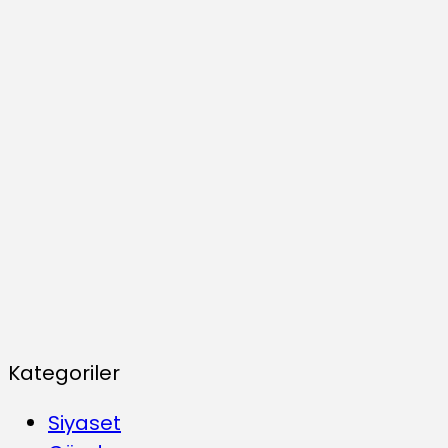
Kategoriler
Siyaset