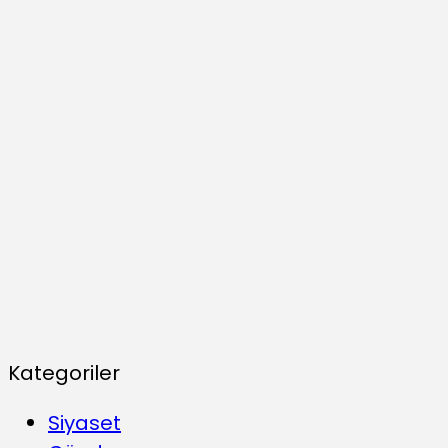
Kategoriler
Siyaset