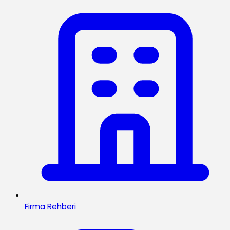
Firma Rehberi