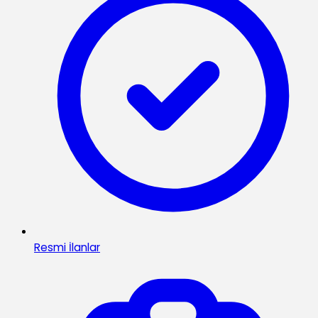
Resmi İlanlar