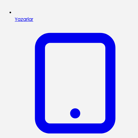
Yazarlar