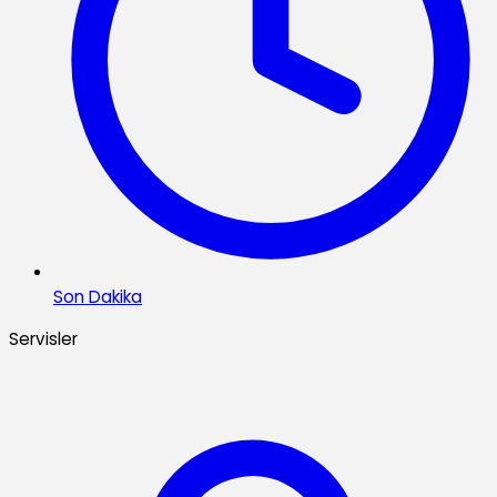
Son Dakika
Servisler