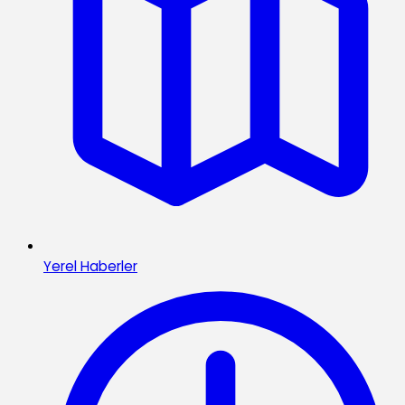
Yerel Haberler