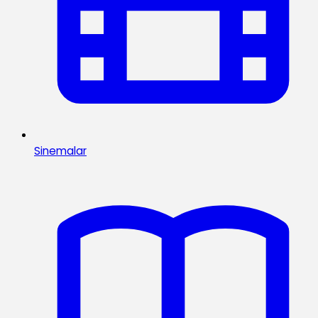
Sinemalar