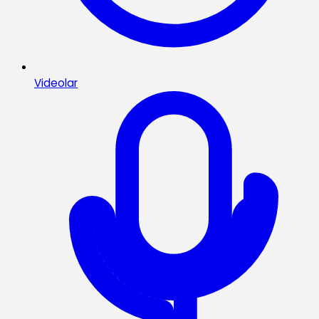
Videolar