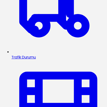
Trafik Durumu