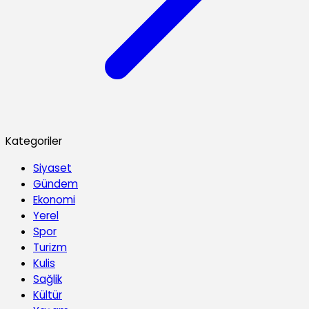
Kategoriler
Siyaset
Gündem
Ekonomi
Yerel
Spor
Turizm
Kulis
Sağlik
Kültür