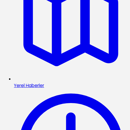
Yerel Haberler