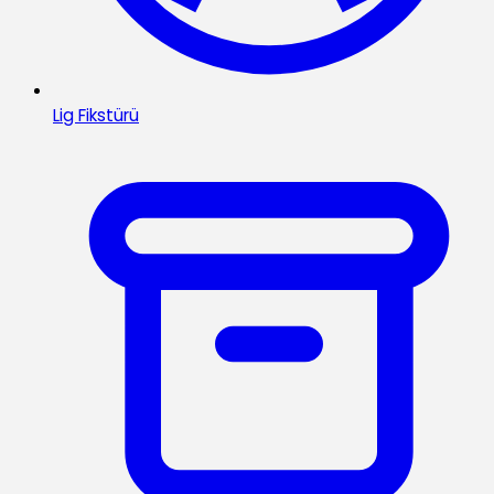
Lig Fikstürü