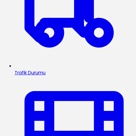
Trafik Durumu