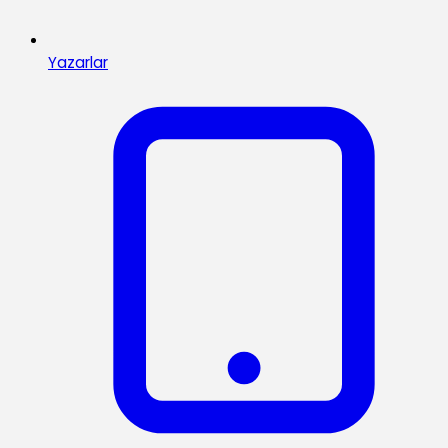
Yazarlar