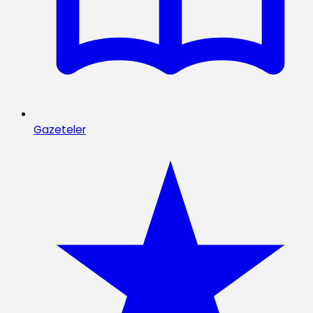
Gazeteler