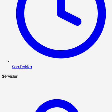
Son Dakika
Servisler