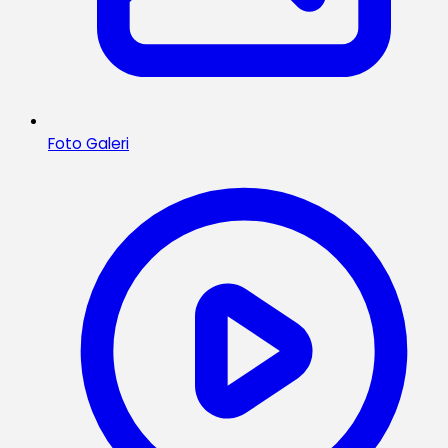
Foto Galeri