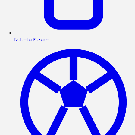
Nöbetçi Eczane