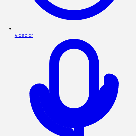
Videolar