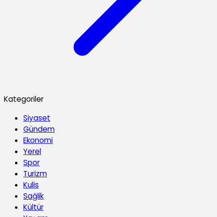
Kategoriler
Siyaset
Gündem
Ekonomi
Yerel
Spor
Turizm
Kulis
Sağlik
Kültür