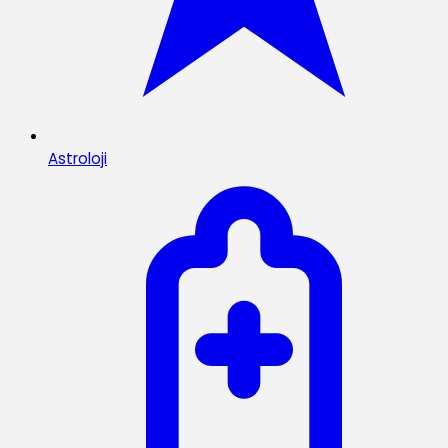
Astroloji