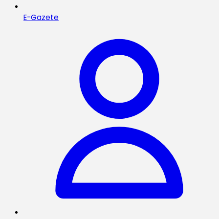
E-Gazete