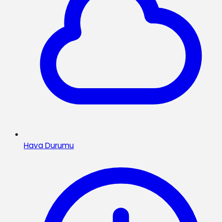
Hava Durumu