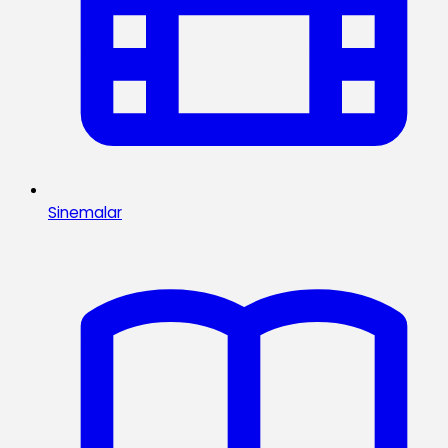
Sinemalar