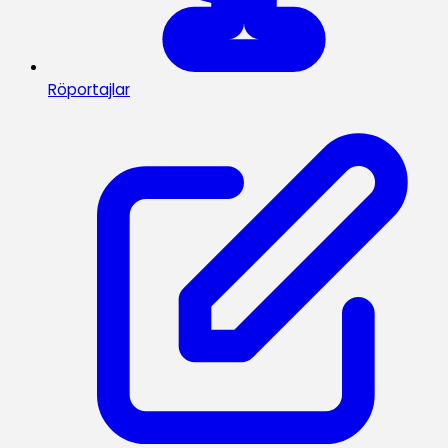
Röportajlar