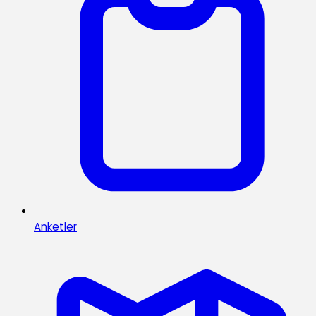
Anketler