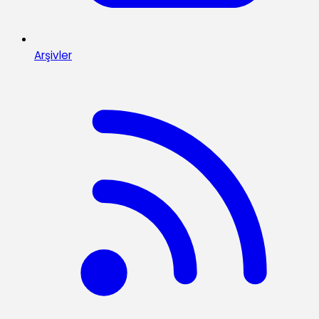
Arşivler