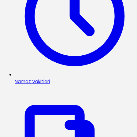
Namaz Vakitleri