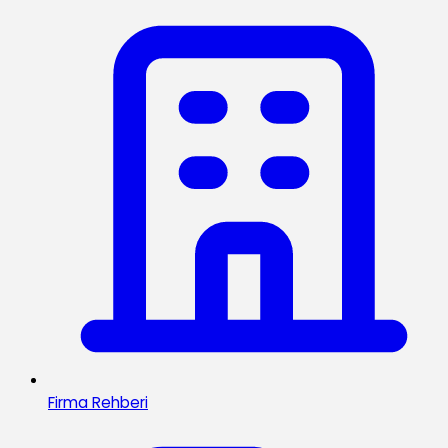
Firma Rehberi