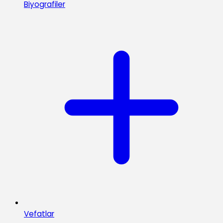
Biyografiler
Vefatlar