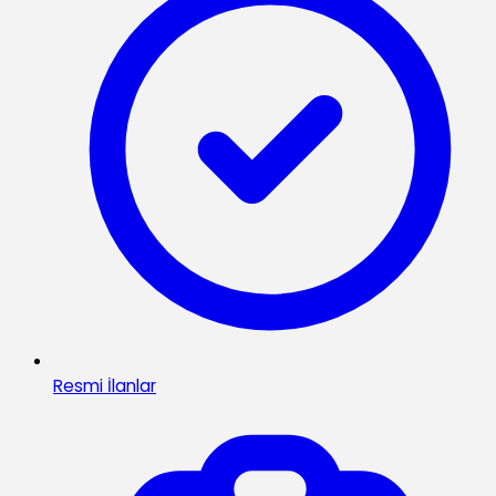
Resmi İlanlar