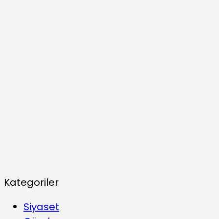
Kategoriler
Siyaset