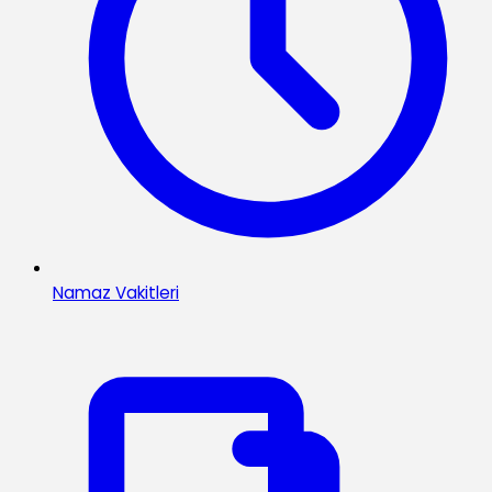
Namaz Vakitleri