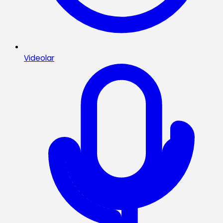
Videolar