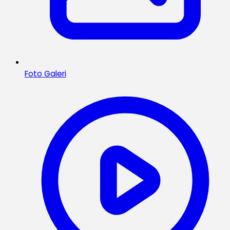
Foto Galeri