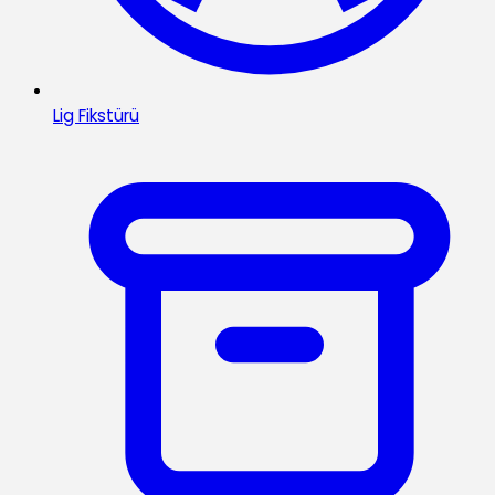
Lig Fikstürü