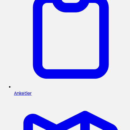
Anketler