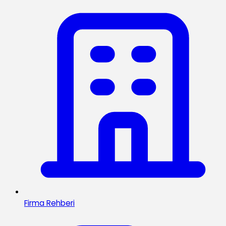
Firma Rehberi