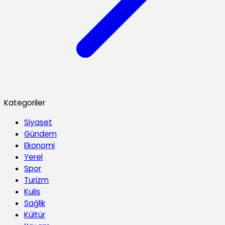
Kategoriler
Siyaset
Gündem
Ekonomi
Yerel
Spor
Turizm
Kulis
Sağlik
Kültür