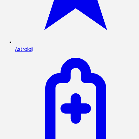
Astroloji