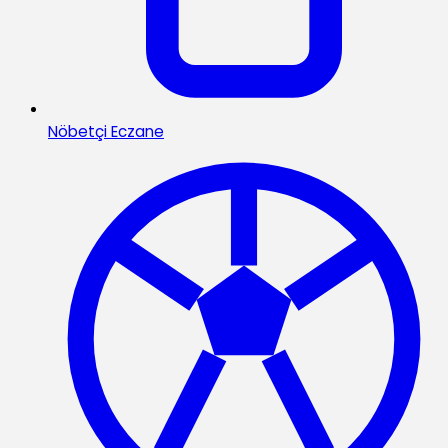
Nöbetçi Eczane