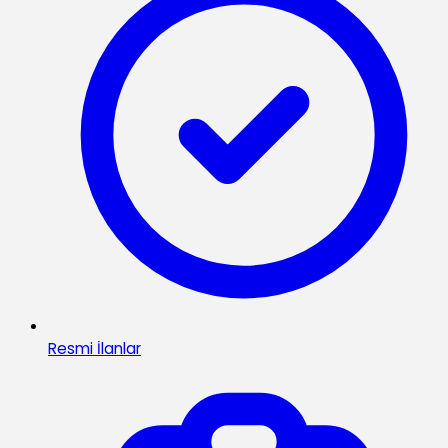
Resmi İlanlar