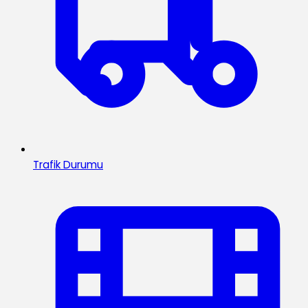
Trafik Durumu