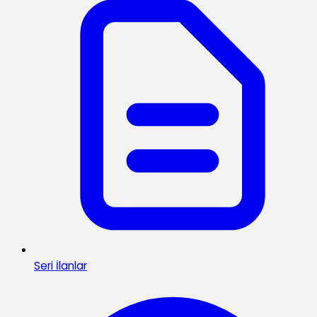
Seri İlanlar