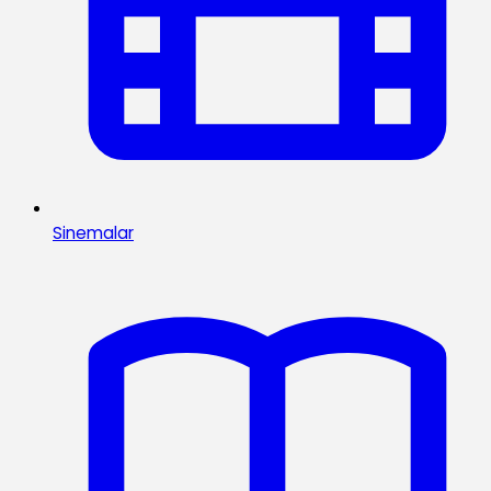
Sinemalar