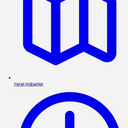
Yerel Haberler