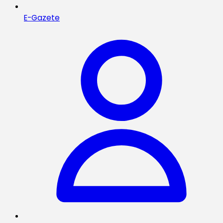
E-Gazete