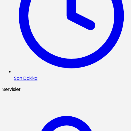
Son Dakika
Servisler