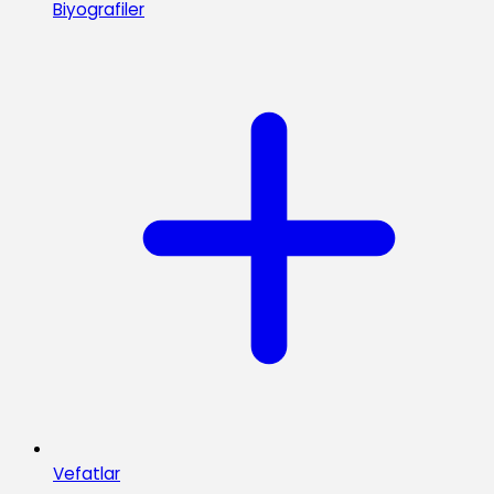
Biyografiler
Vefatlar