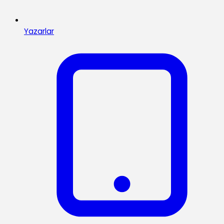
Yazarlar