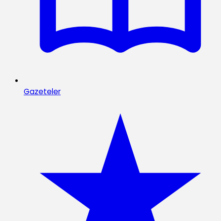
Gazeteler