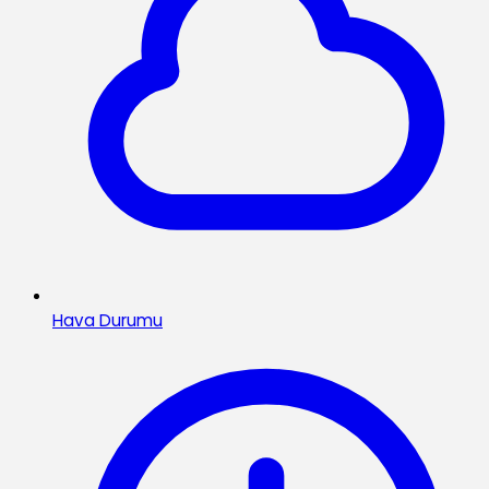
Hava Durumu