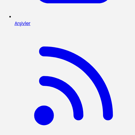
Arşivler