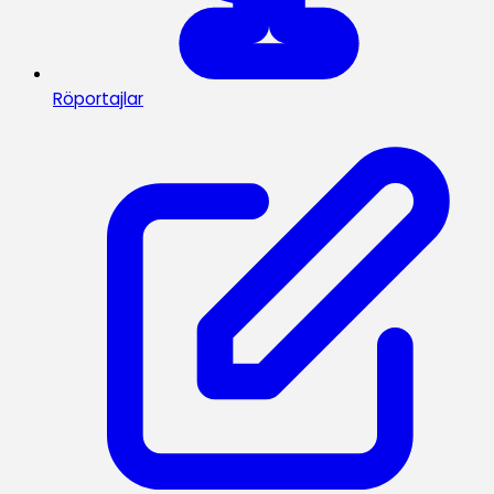
Röportajlar