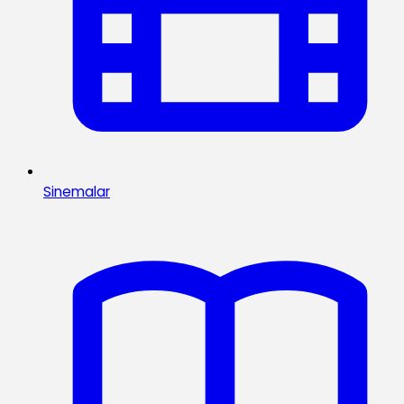
Sinemalar