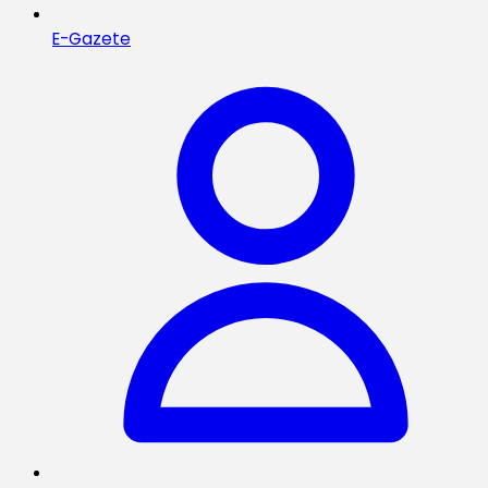
E-Gazete