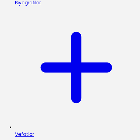
Biyografiler
Vefatlar