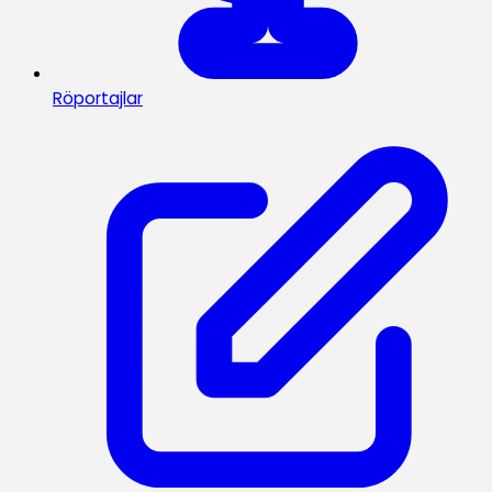
Röportajlar