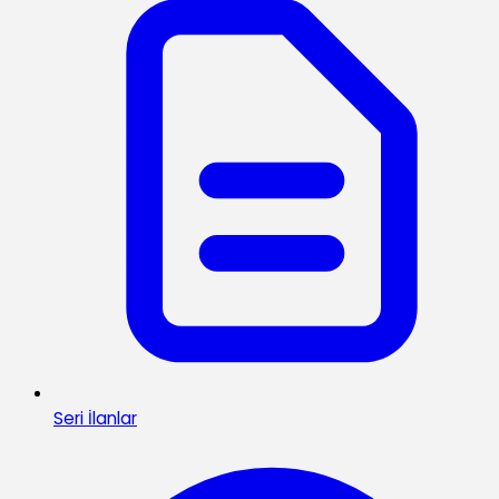
Seri İlanlar