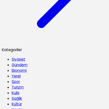
Kategoriler
Siyaset
Gündem
Ekonomi
Yerel
Spor
Turizm
Kulis
Sağlik
Kültür