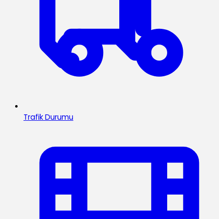
Trafik Durumu