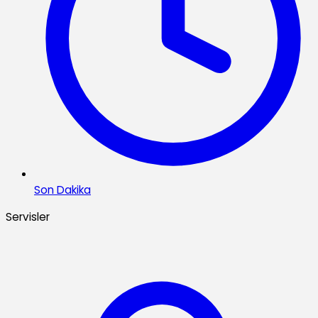
Son Dakika
Servisler