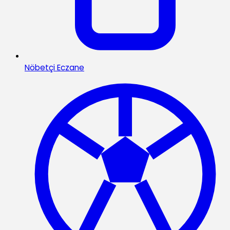
Nöbetçi Eczane