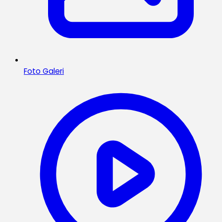
Foto Galeri