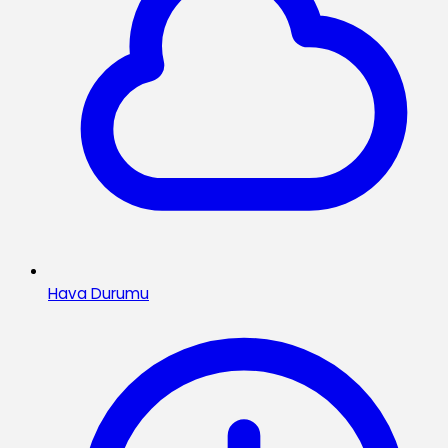
Hava Durumu