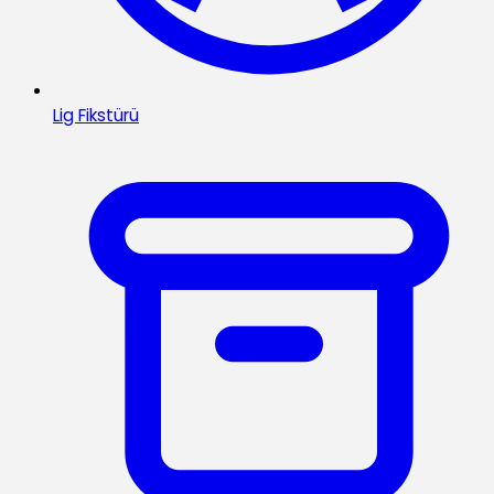
Lig Fikstürü