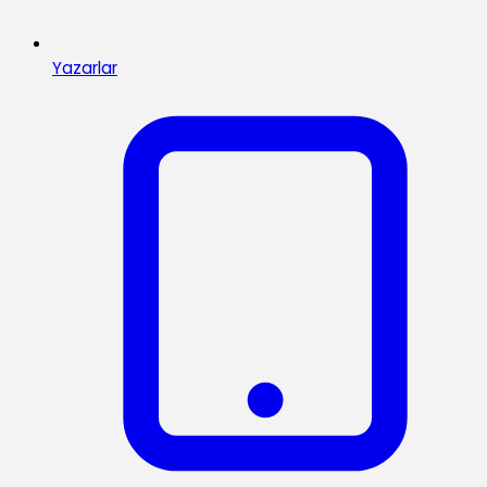
Yazarlar