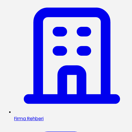
Firma Rehberi