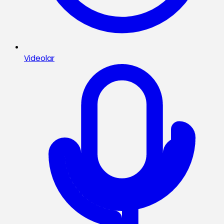
Videolar