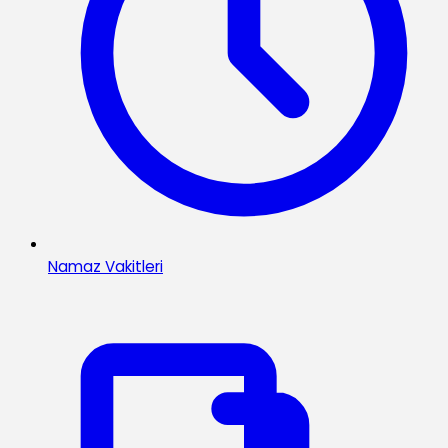
Namaz Vakitleri