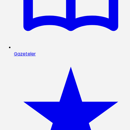
Gazeteler