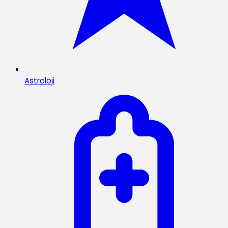
Astroloji