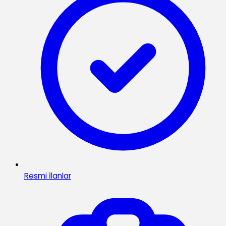
Resmi İlanlar