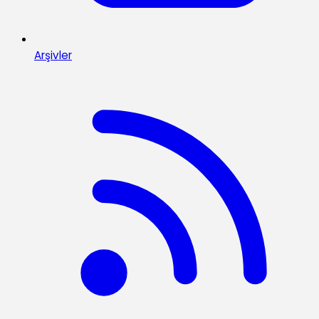
Arşivler