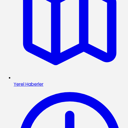
Yerel Haberler