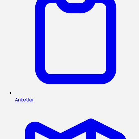
Anketler