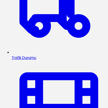
Trafik Durumu