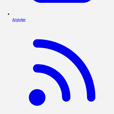
Arşivler