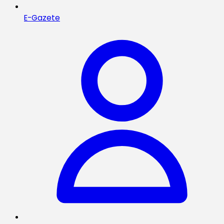
E-Gazete