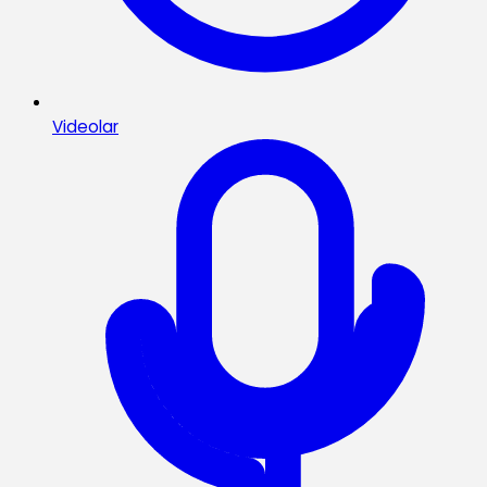
Videolar