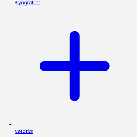
Biyografiler
Vefatlar