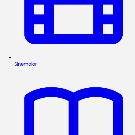
Sinemalar