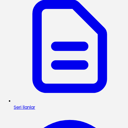
Seri İlanlar