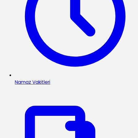
Namaz Vakitleri