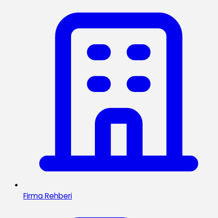
Firma Rehberi