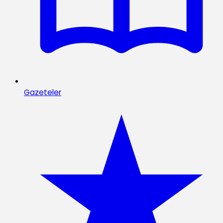
Gazeteler