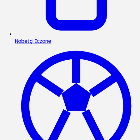
Nöbetçi Eczane