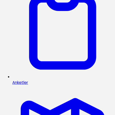
Anketler