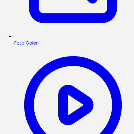
Foto Galeri