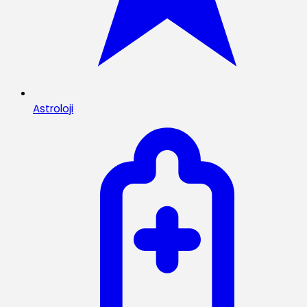
Astroloji