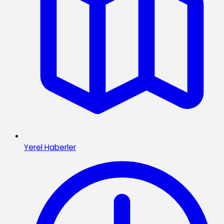
Yerel Haberler