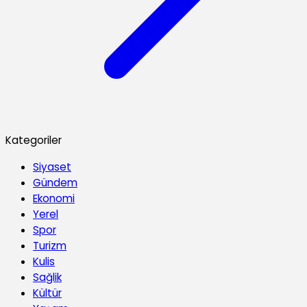
Kategoriler
Siyaset
Gündem
Ekonomi
Yerel
Spor
Turizm
Kulis
Sağlik
Kültür