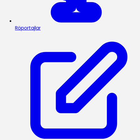
Röportajlar