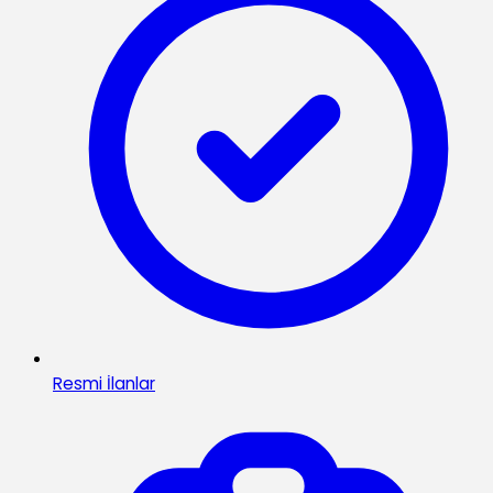
Resmi İlanlar