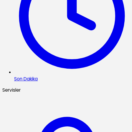
Son Dakika
Servisler