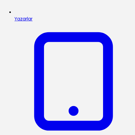
Yazarlar