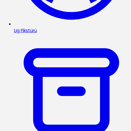
Lig Fikstürü