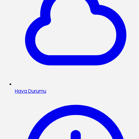
Hava Durumu