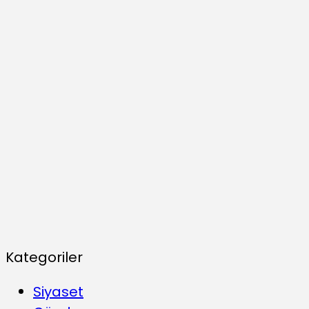
Kategoriler
Siyaset