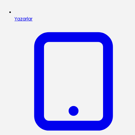
Yazarlar