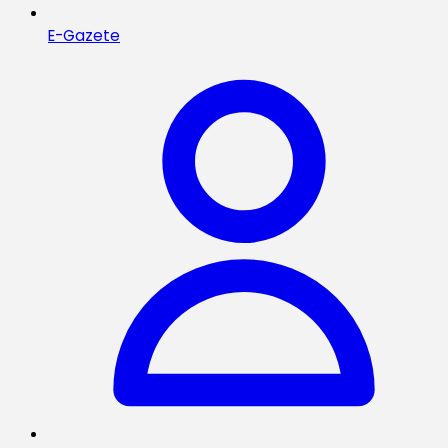
E-Gazete