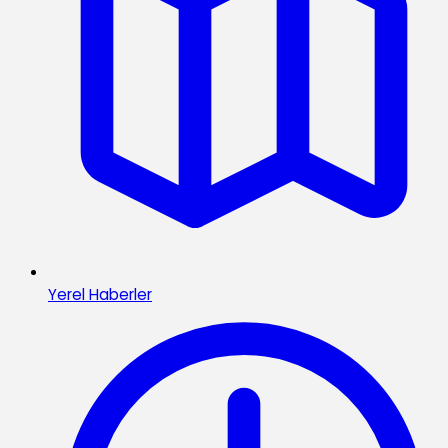
Yerel Haberler