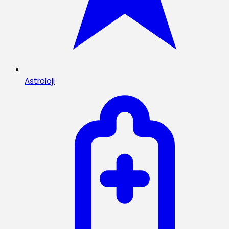
Astroloji