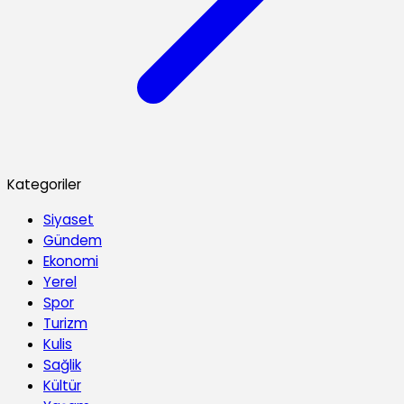
Kategoriler
Siyaset
Gündem
Ekonomi
Yerel
Spor
Turizm
Kulis
Sağlik
Kültür