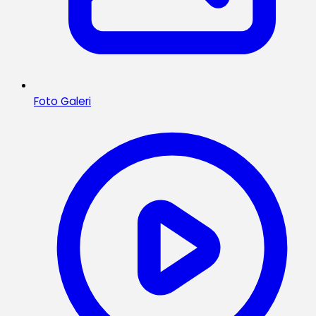
Foto Galeri