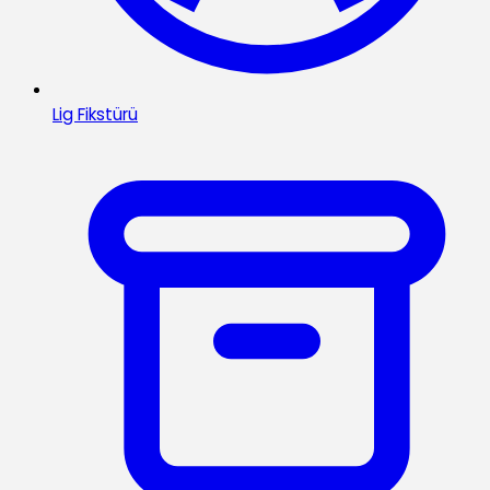
Lig Fikstürü