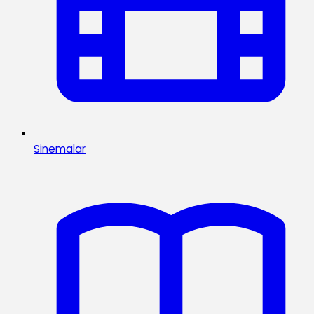
Sinemalar