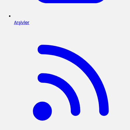
Arşivler