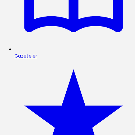
Gazeteler