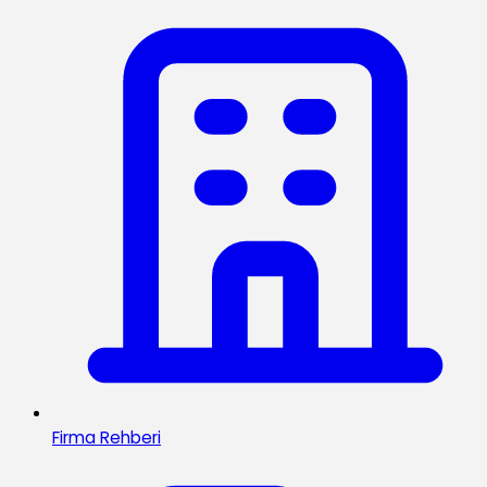
Firma Rehberi