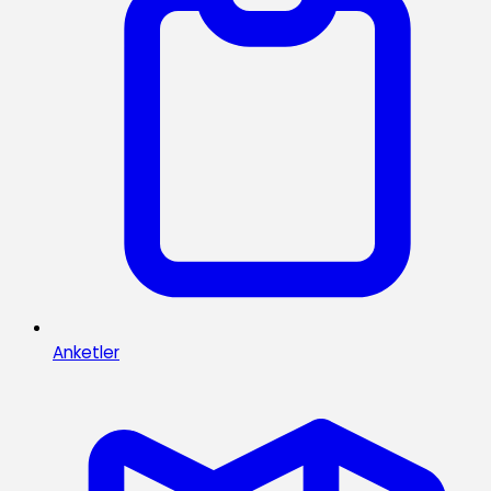
Anketler