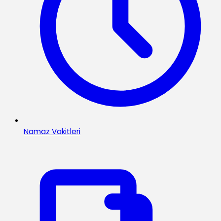
Namaz Vakitleri