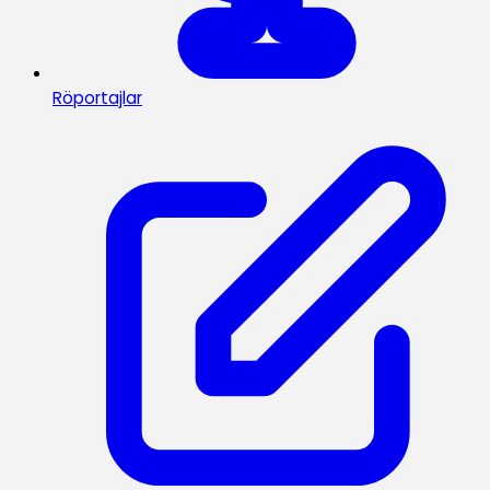
Röportajlar