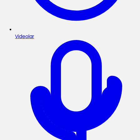
Videolar