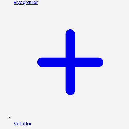
Biyografiler
Vefatlar