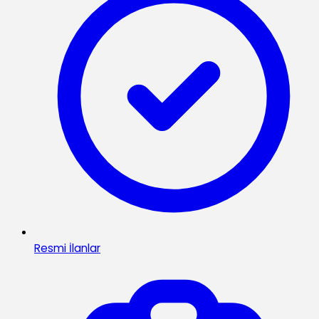
Resmi İlanlar