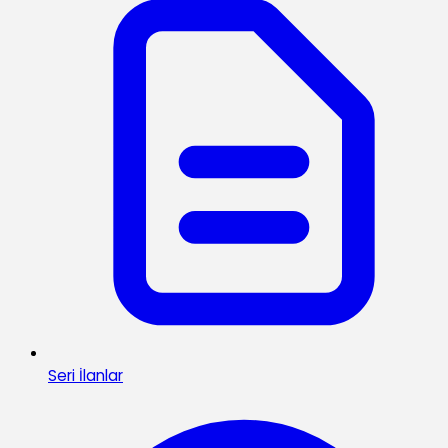
Seri İlanlar