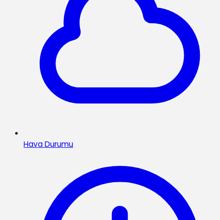
Hava Durumu