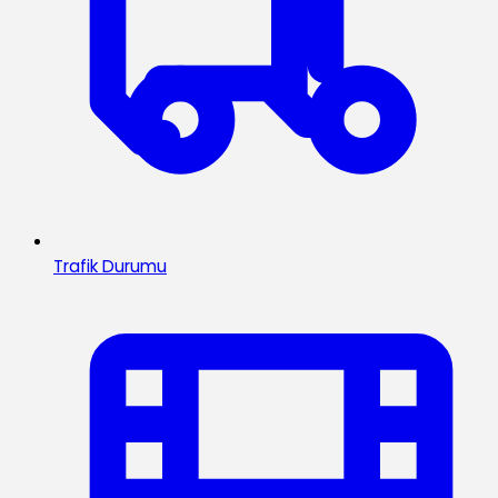
Trafik Durumu