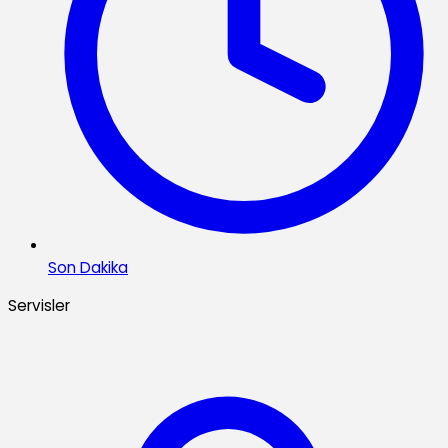
Son Dakika
Servisler