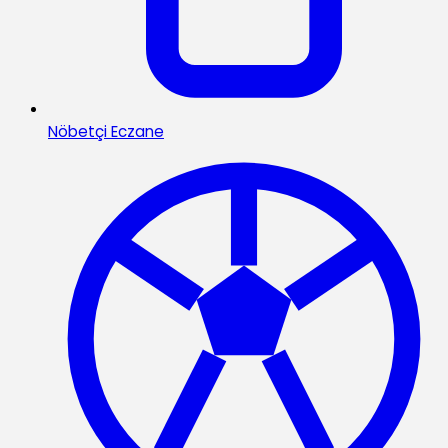
Nöbetçi Eczane