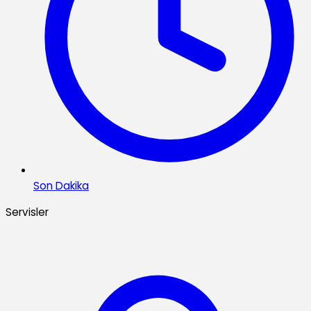
Son Dakika
Servisler