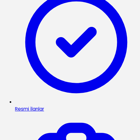
Resmi İlanlar