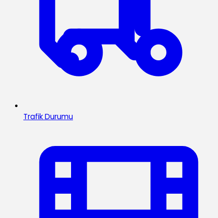
Trafik Durumu