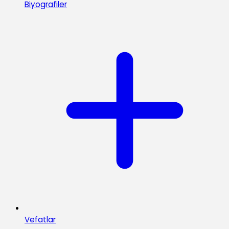
Biyografiler
Vefatlar