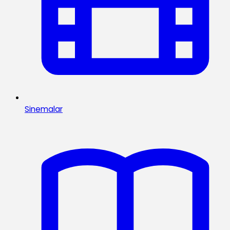
Sinemalar