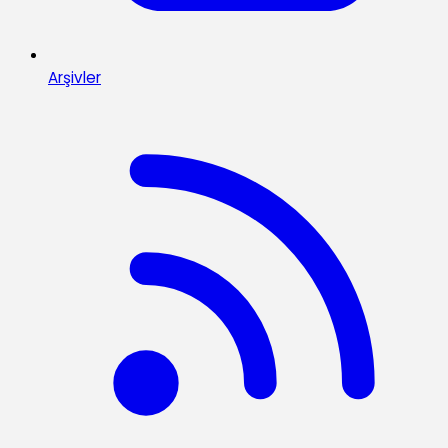
Arşivler