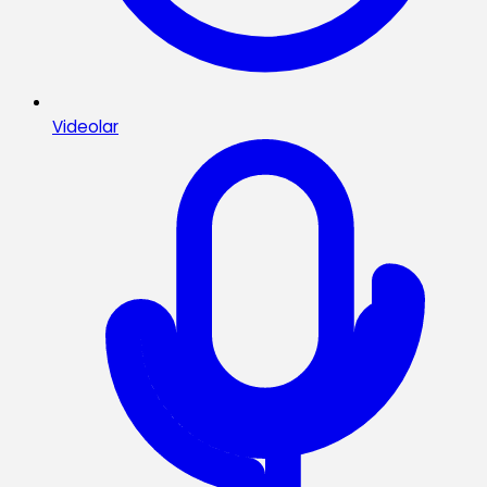
Videolar