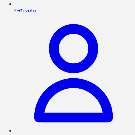
E-Gazete