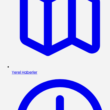
Yerel Haberler