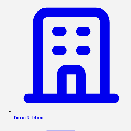
Firma Rehberi