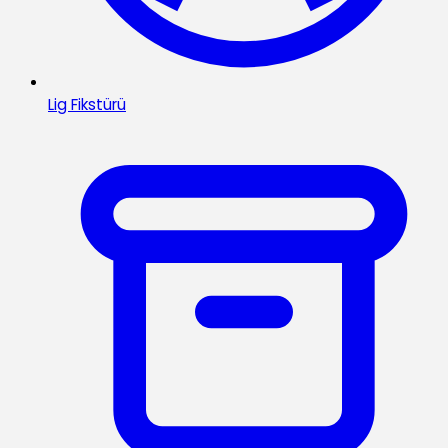
Lig Fikstürü