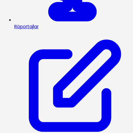
Röportajlar