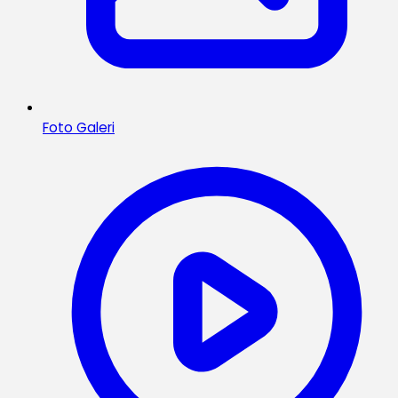
Foto Galeri