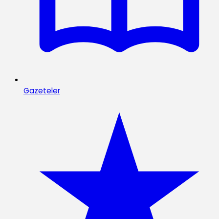
Gazeteler