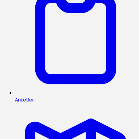
Anketler