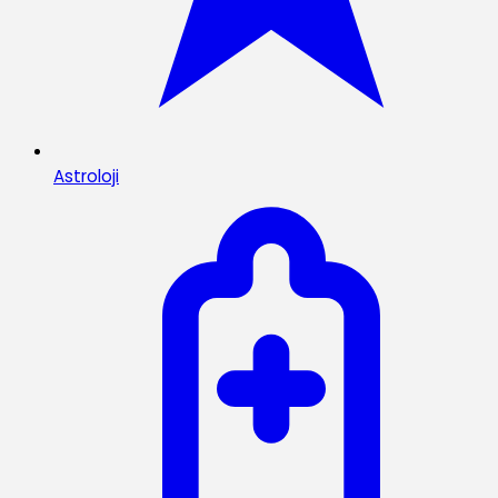
Astroloji