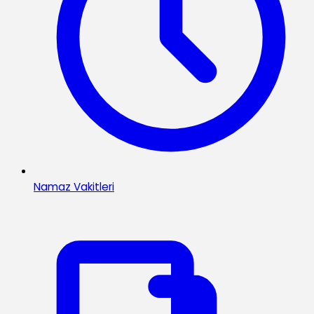
Namaz Vakitleri