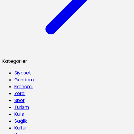
Kategoriler
Siyaset
Gündem
Ekonomi
Yerel
Spor
Turizm
Kulis
Sağlik
Kültür