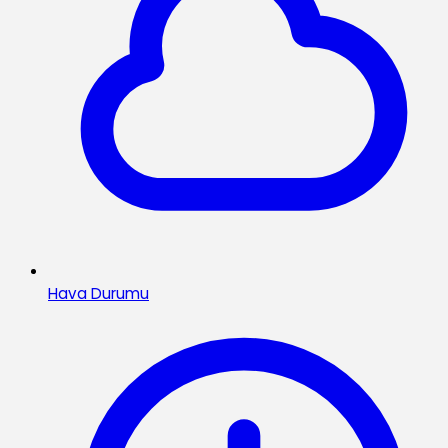
Hava Durumu