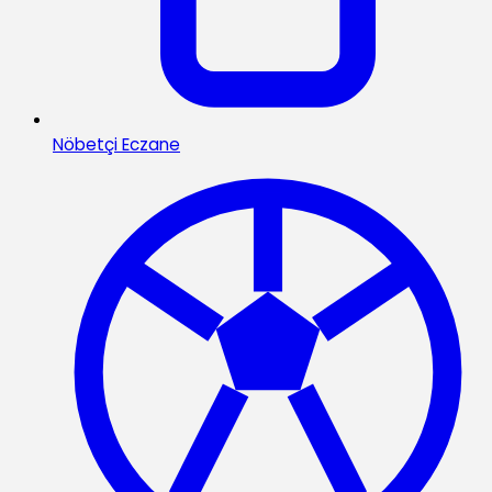
Nöbetçi Eczane