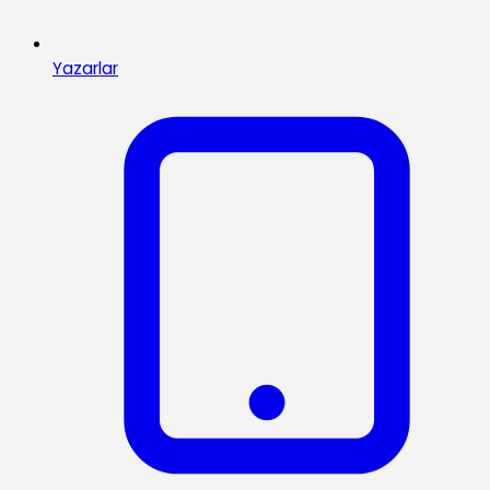
Yazarlar