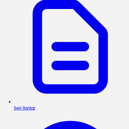
Seri İlanlar