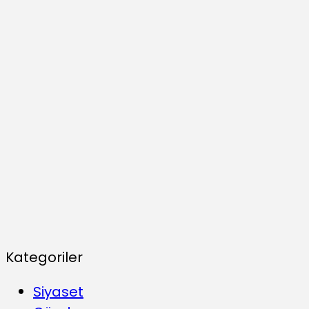
Kategoriler
Siyaset