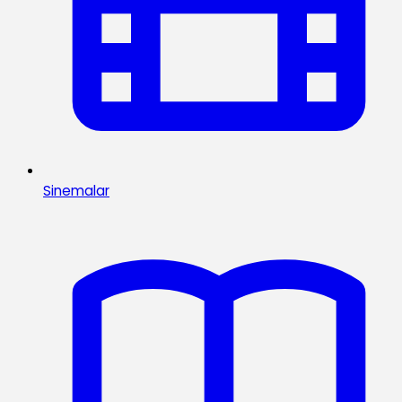
Sinemalar