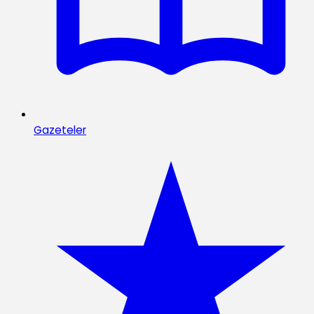
Gazeteler