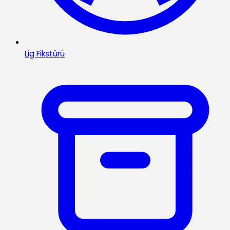
Lig Fikstürü