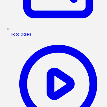
Foto Galeri