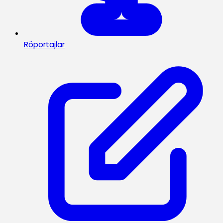
Röportajlar