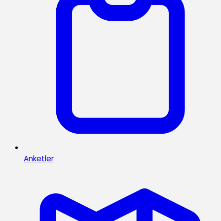
Anketler