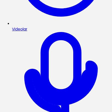
Videolar