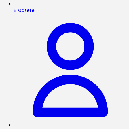
E-Gazete