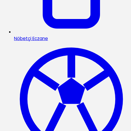
Nöbetçi Eczane