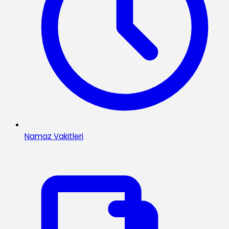
Namaz Vakitleri