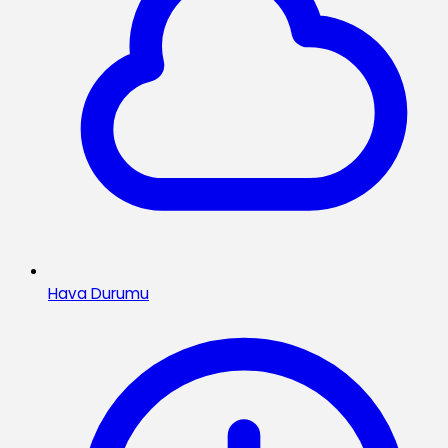
Hava Durumu