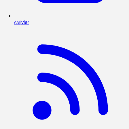
Arşivler