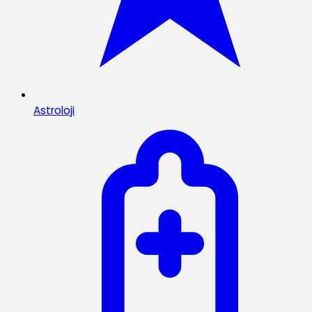
Astroloji