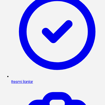
Resmi İlanlar