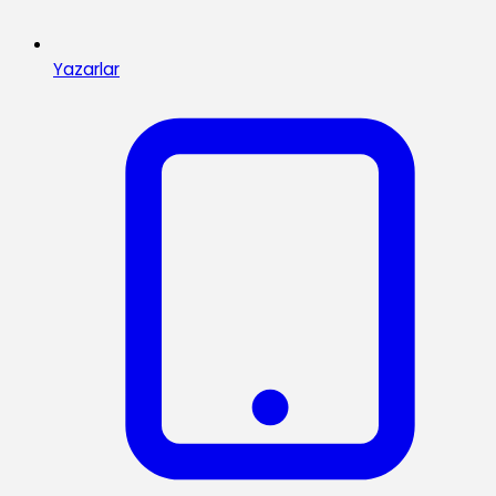
Yazarlar