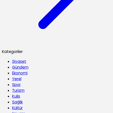
Kategoriler
Siyaset
Gündem
Ekonomi
Yerel
Spor
Turizm
Kulis
Sağlik
Kültür