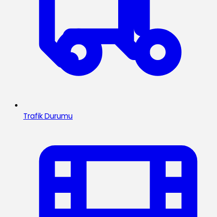
Trafik Durumu