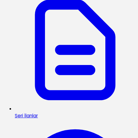
Seri İlanlar