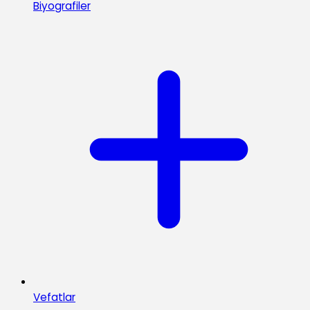
Biyografiler
Vefatlar