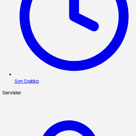
Son Dakika
Servisler