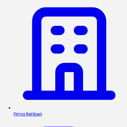
Firma Rehberi