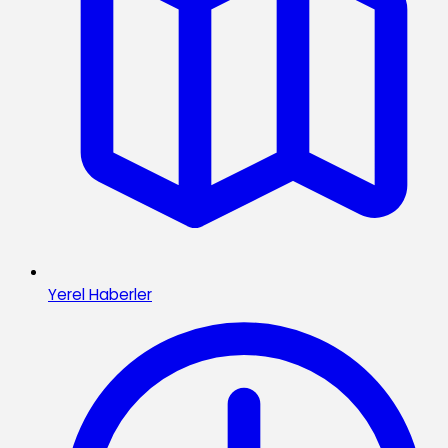
Yerel Haberler