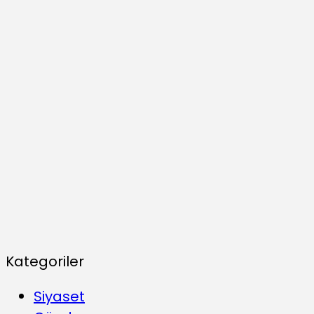
Kategoriler
Siyaset