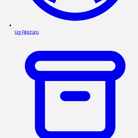
Lig Fikstürü