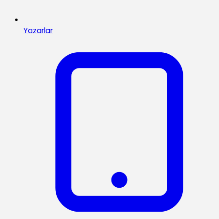
Yazarlar