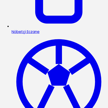
Nöbetçi Eczane