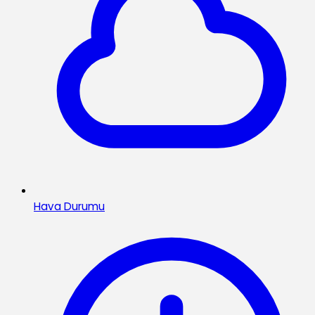
Hava Durumu