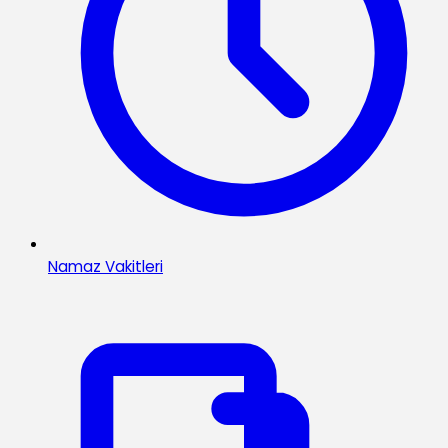
Namaz Vakitleri