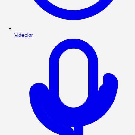
Videolar