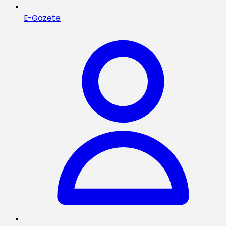
E-Gazete