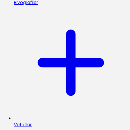
Biyografiler
Vefatlar