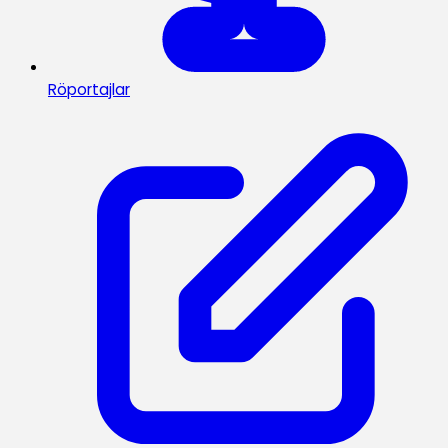
Röportajlar