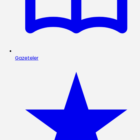
Gazeteler