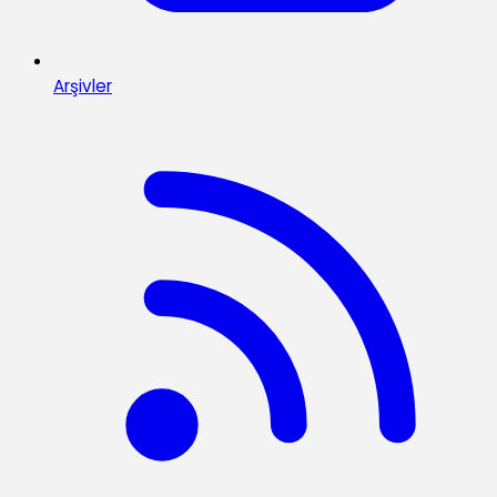
Arşivler