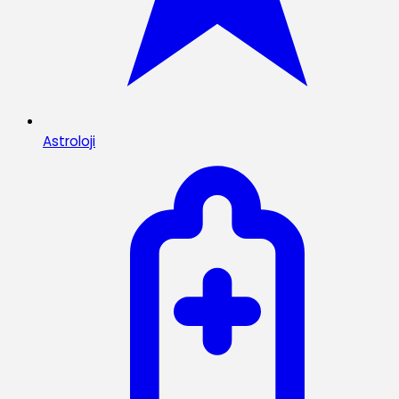
Astroloji