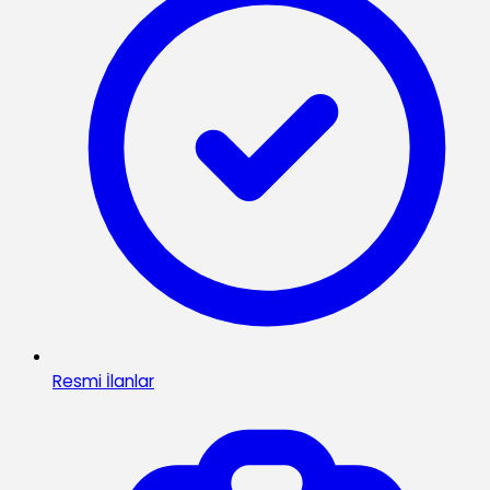
Resmi İlanlar