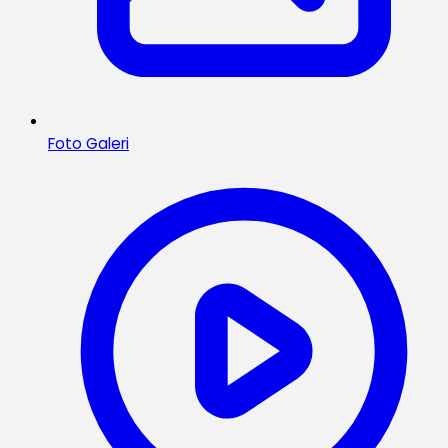
Foto Galeri