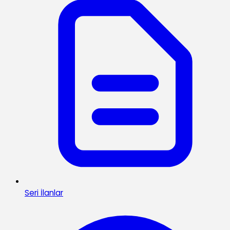
Seri İlanlar