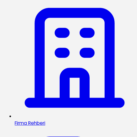
Firma Rehberi