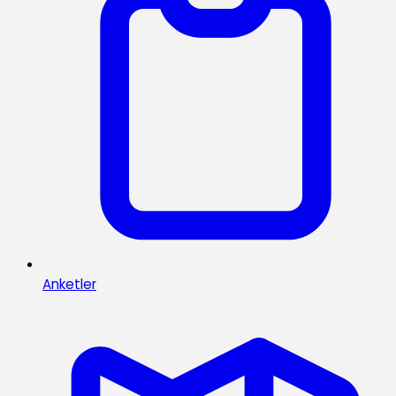
Anketler