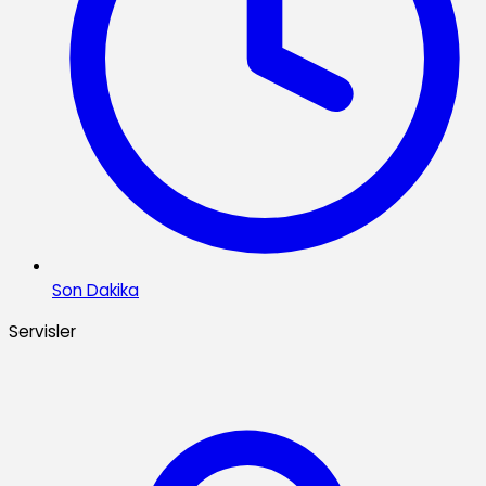
Son Dakika
Servisler