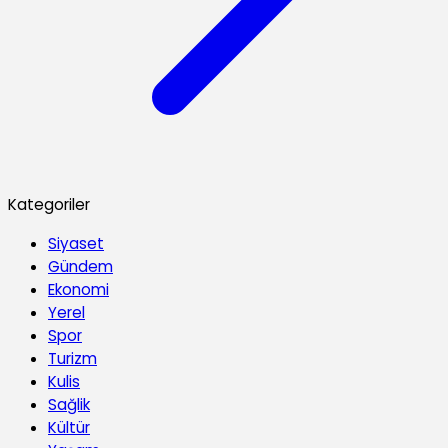
Kategoriler
Siyaset
Gündem
Ekonomi
Yerel
Spor
Turizm
Kulis
Sağlik
Kültür