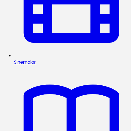
Sinemalar