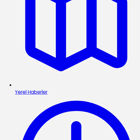
Yerel Haberler