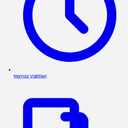
Namaz Vakitleri