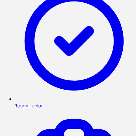
Resmi İlanlar