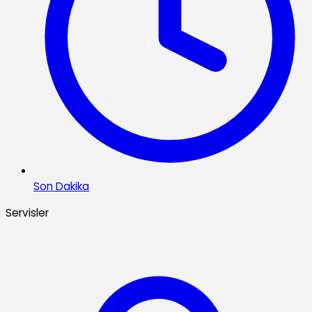
Son Dakika
Servisler