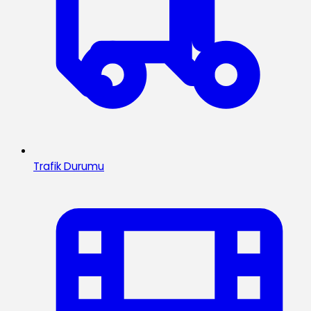
Trafik Durumu