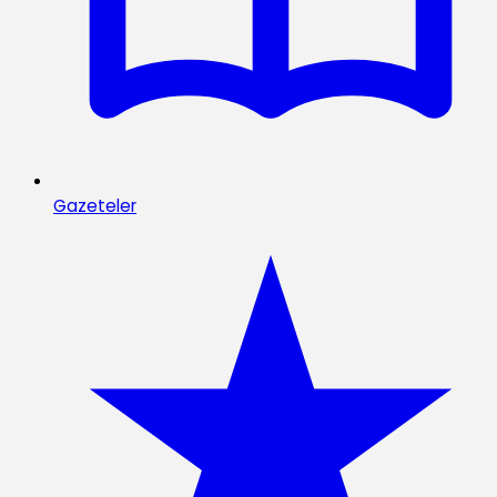
Gazeteler