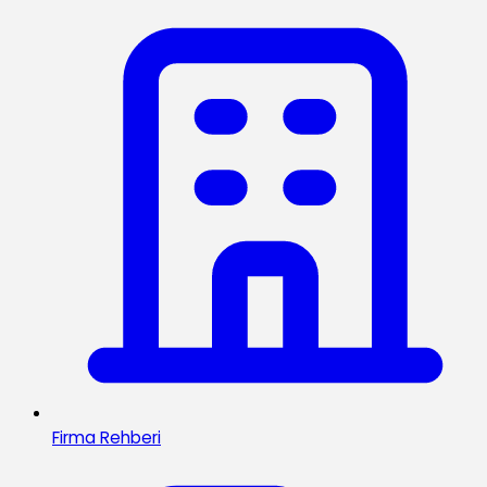
Firma Rehberi