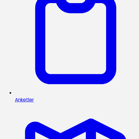
Anketler