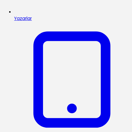
Yazarlar