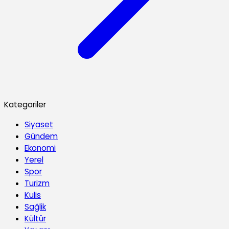
Kategoriler
Siyaset
Gündem
Ekonomi
Yerel
Spor
Turizm
Kulis
Sağlik
Kültür