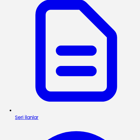
Seri İlanlar