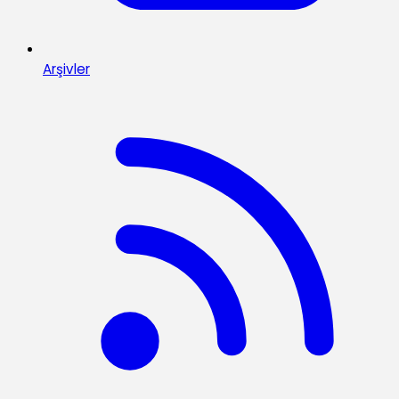
Arşivler