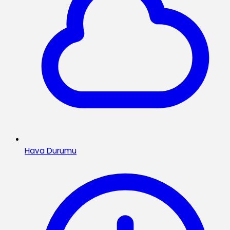
Hava Durumu