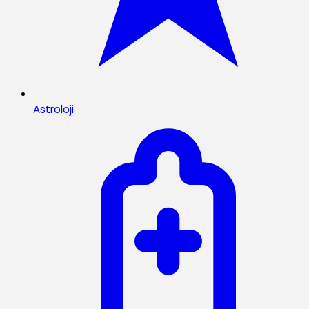
Astroloji