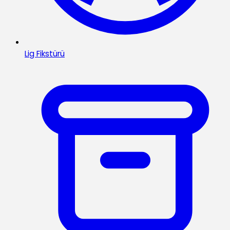
Lig Fikstürü