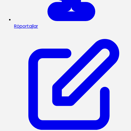
Röportajlar