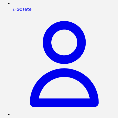
E-Gazete