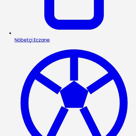
Nöbetçi Eczane