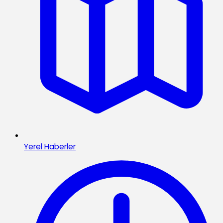
Yerel Haberler