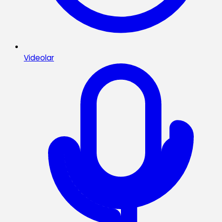
Videolar