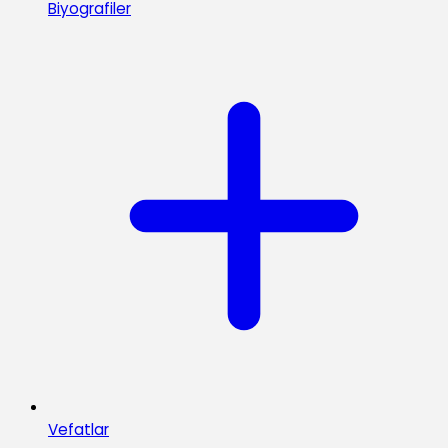
Biyografiler
Vefatlar