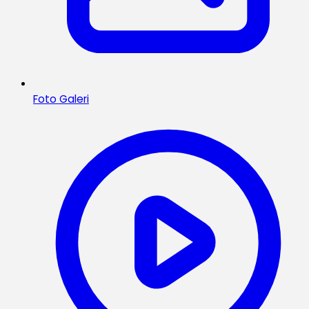
Foto Galeri