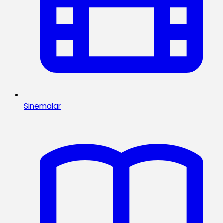
Sinemalar