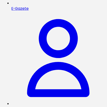
E-Gazete