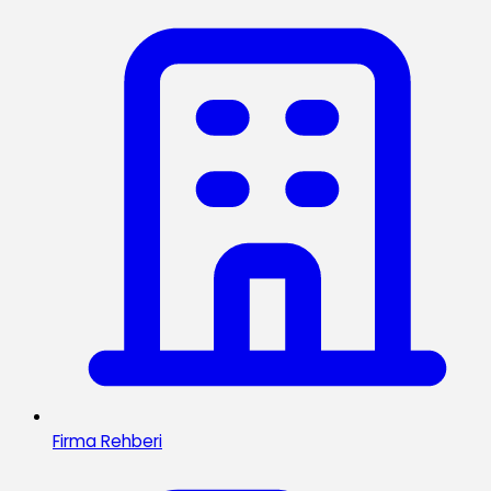
Firma Rehberi