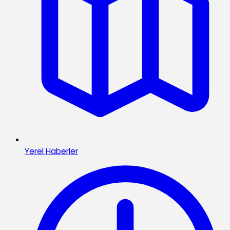
Yerel Haberler