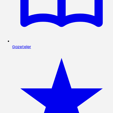
Gazeteler