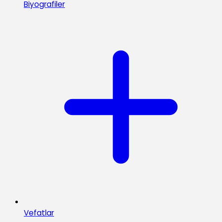
Biyografiler
Vefatlar