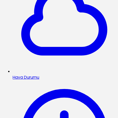
Hava Durumu