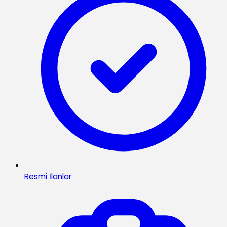
Resmi İlanlar