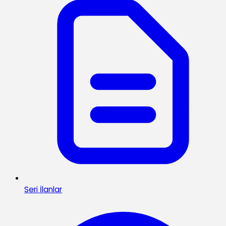
Seri İlanlar