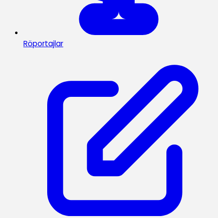
Röportajlar