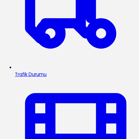
Trafik Durumu