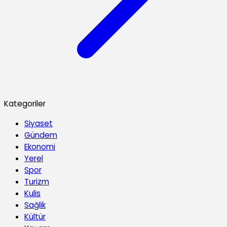
Kategoriler
Siyaset
Gündem
Ekonomi
Yerel
Spor
Turizm
Kulis
Sağlik
Kültür