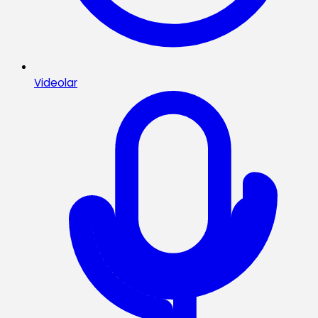
Videolar