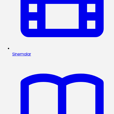
Sinemalar