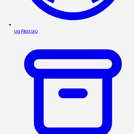
Lig Fikstürü