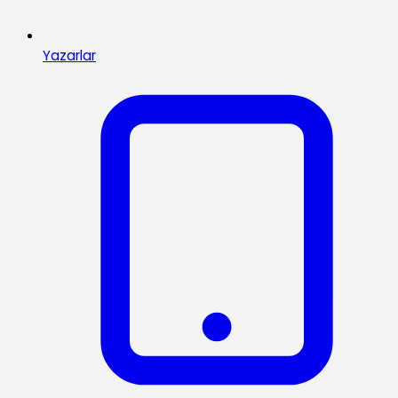
Yazarlar