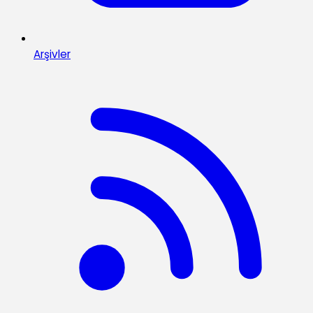
Arşivler