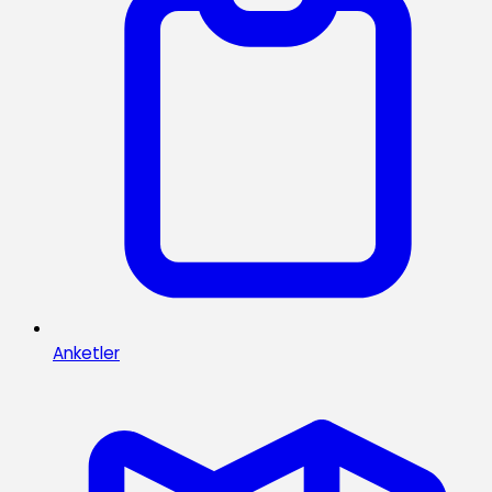
Anketler