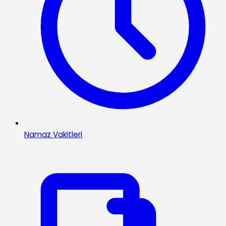
Namaz Vakitleri