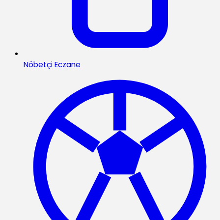
Nöbetçi Eczane