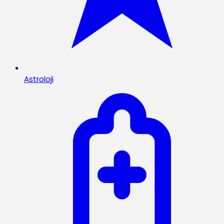
Astroloji