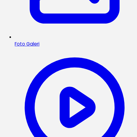
Foto Galeri