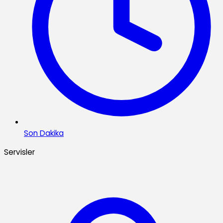
Son Dakika
Servisler