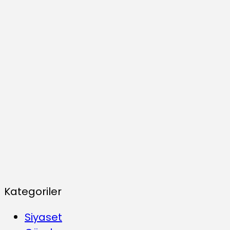
Kategoriler
Siyaset