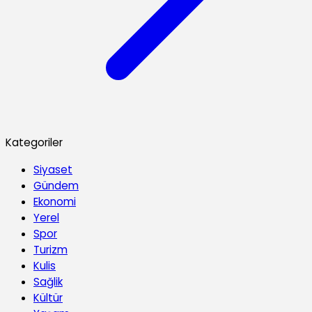
Kategoriler
Siyaset
Gündem
Ekonomi
Yerel
Spor
Turizm
Kulis
Sağlik
Kültür