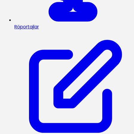
Röportajlar