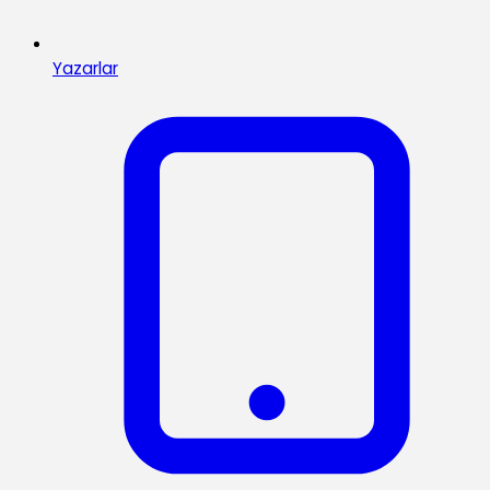
Yazarlar