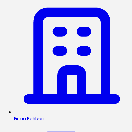
Firma Rehberi