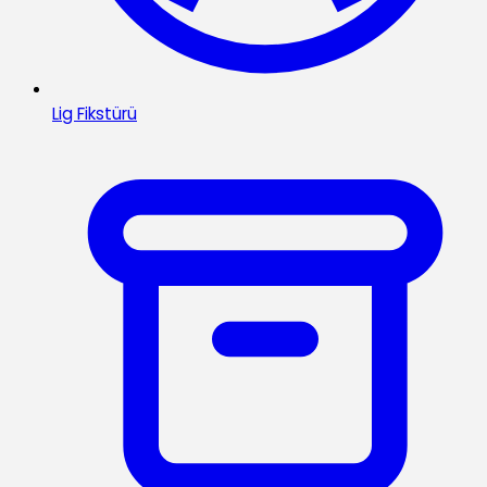
Lig Fikstürü