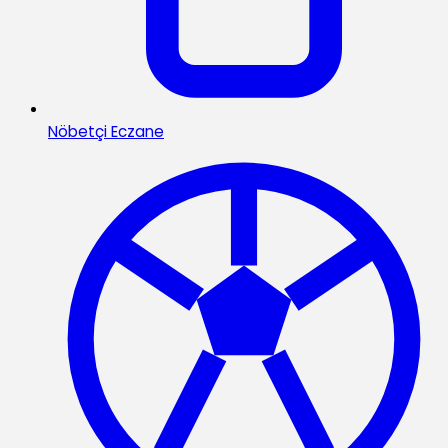
Nöbetçi Eczane