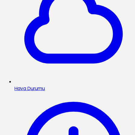
Hava Durumu