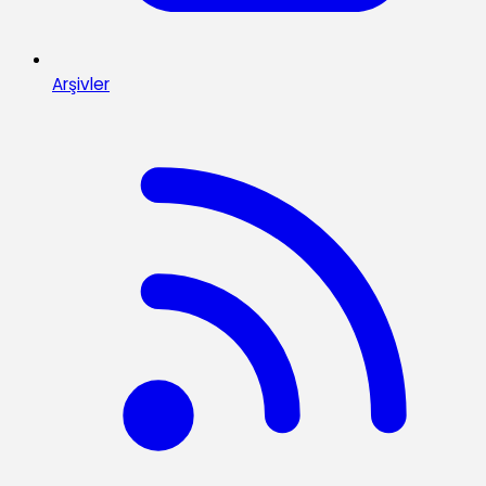
Arşivler