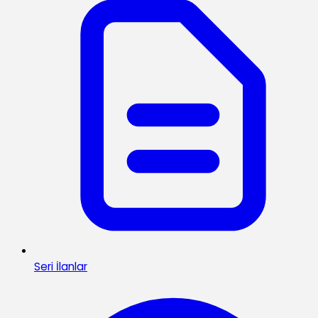
Seri İlanlar