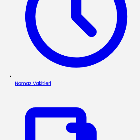
Namaz Vakitleri