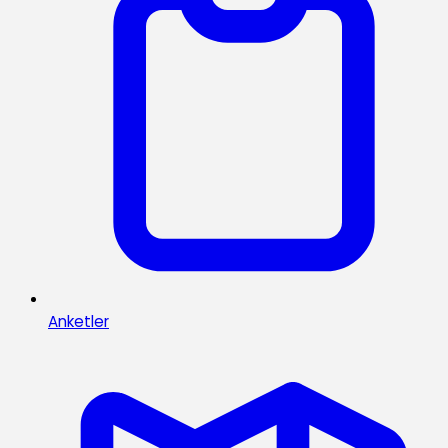
Anketler