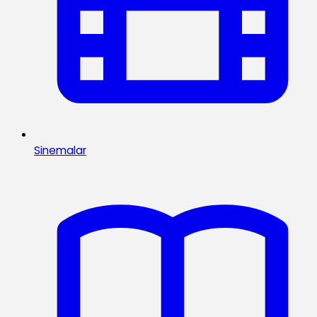
Sinemalar