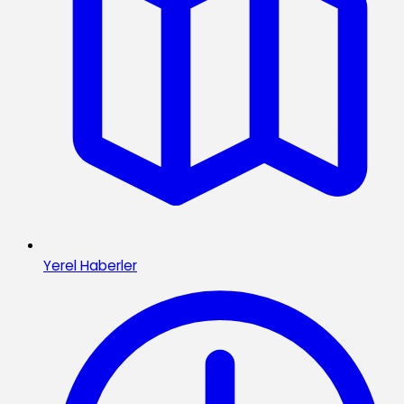
Yerel Haberler