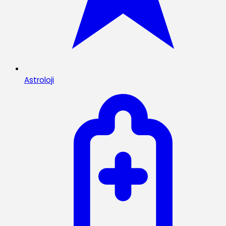
Astroloji