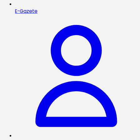
E-Gazete