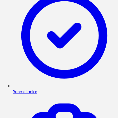
Resmi İlanlar