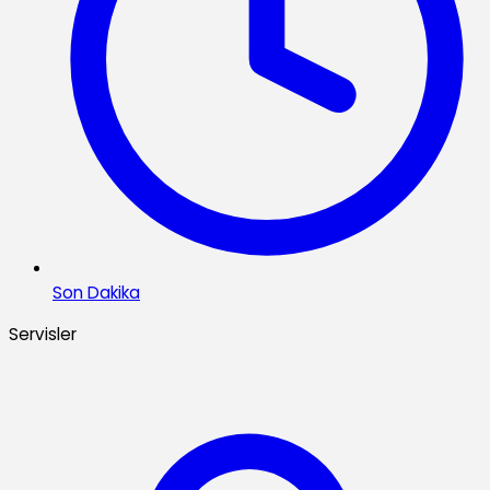
Son Dakika
Servisler