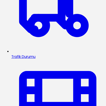
Trafik Durumu