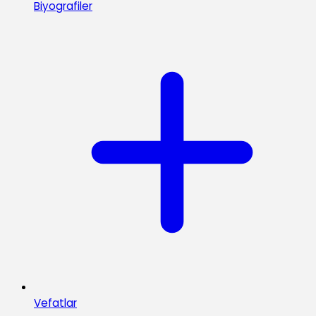
Biyografiler
Vefatlar