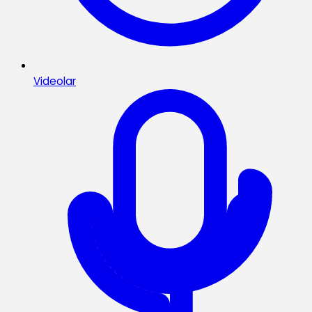
Videolar