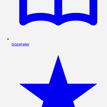
Gazeteler