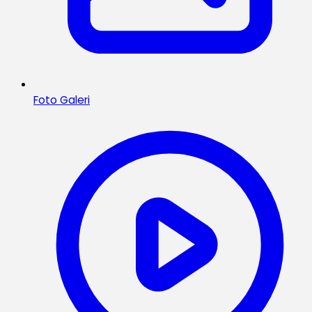
Foto Galeri