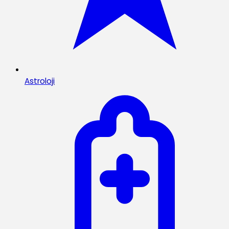
Astroloji