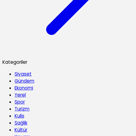
Kategoriler
Siyaset
Gündem
Ekonomi
Yerel
Spor
Turizm
Kulis
Sağlik
Kültür