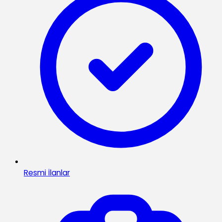
Resmi İlanlar