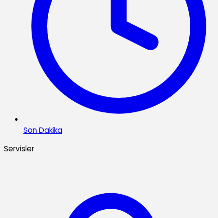
Son Dakika
Servisler