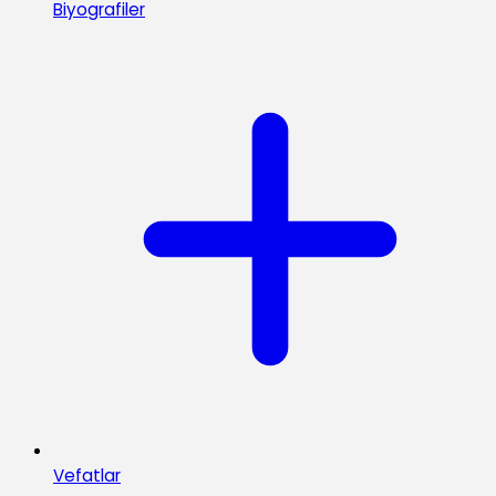
Biyografiler
Vefatlar