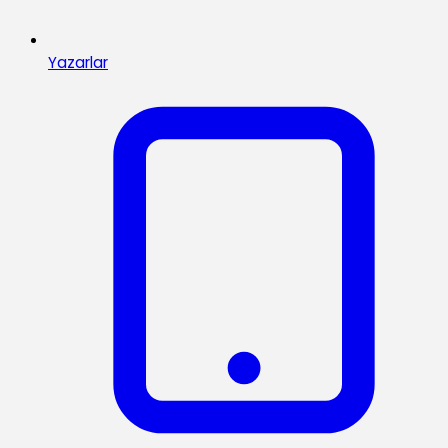
Yazarlar