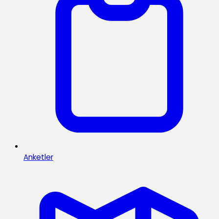
Anketler