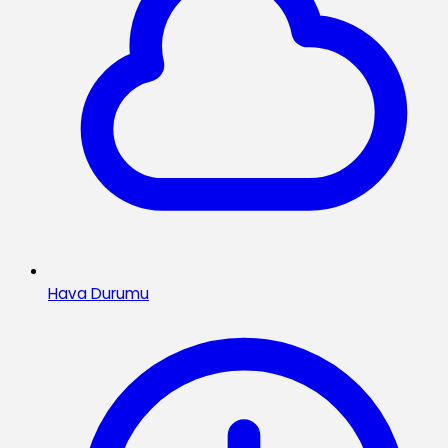
Hava Durumu