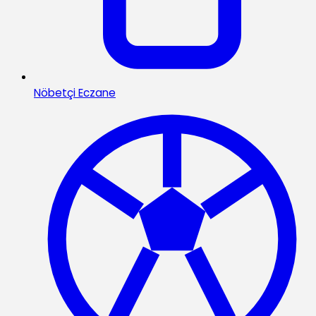
Nöbetçi Eczane