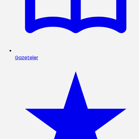
Gazeteler