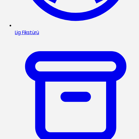
Lig Fikstürü