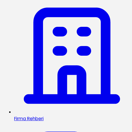
Firma Rehberi