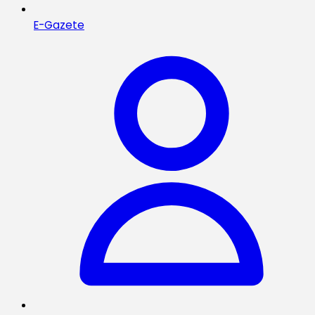
E-Gazete