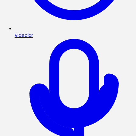
Videolar