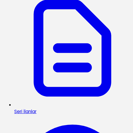
Seri İlanlar