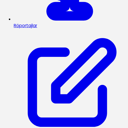
Röportajlar