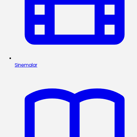
Sinemalar