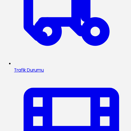
Trafik Durumu