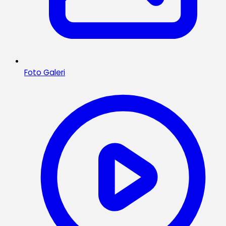
Foto Galeri