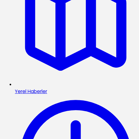
Yerel Haberler