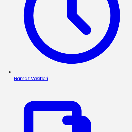
Namaz Vakitleri