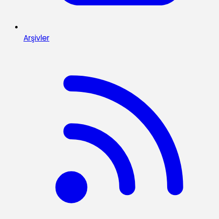
Arşivler