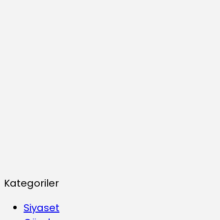
Kategoriler
Siyaset